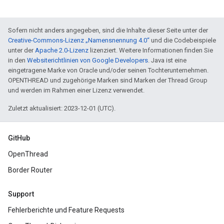
Sofern nicht anders angegeben, sind die Inhalte dieser Seite unter der
Creative-Commons-Lizenz „Namensnennung 4.0“
und die Codebeispiele
unter der
Apache 2.0-Lizenz
lizenziert. Weitere Informationen finden Sie
in den
Websiterichtlinien von Google Developers
. Java ist eine
eingetragene Marke von Oracle und/oder seinen Tochterunternehmen.
OPENTHREAD und zugehörige Marken sind Marken der Thread Group
und werden im Rahmen einer Lizenz verwendet.
Zuletzt aktualisiert: 2023-12-01 (UTC).
GitHub
OpenThread
Border Router
Support
Fehlerberichte und Feature Requests