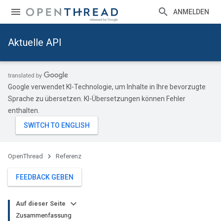
ANMELDEN
Aktuelle API
Google verwendet KI-Technologie, um Inhalte in Ihre bevorzugte
Sprache zu übersetzen. KI-Übersetzungen können Fehler
enthalten.
OpenThread
Referenz
FEEDBACK GEBEN
Auf dieser Seite
Zusammenfassung