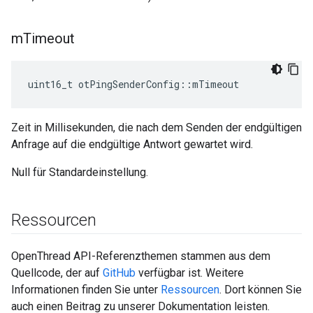
m
Timeout
uint16_t otPingSenderConfig
::
mTimeout
Zeit in Millisekunden, die nach dem Senden der endgültigen
Anfrage auf die endgültige Antwort gewartet wird.
Null für Standardeinstellung.
Ressourcen
OpenThread API-Referenzthemen stammen aus dem
Quellcode, der auf
GitHub
verfügbar ist. Weitere
Informationen finden Sie unter
Ressourcen
. Dort können Sie
auch einen Beitrag zu unserer Dokumentation leisten.