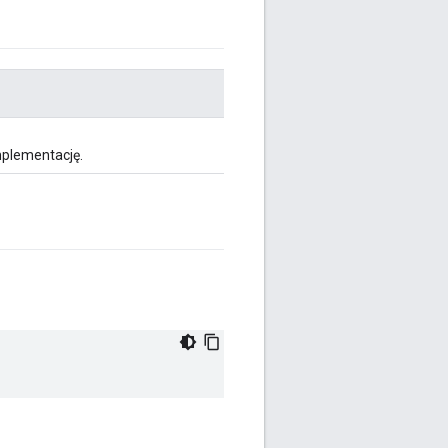
plementację.