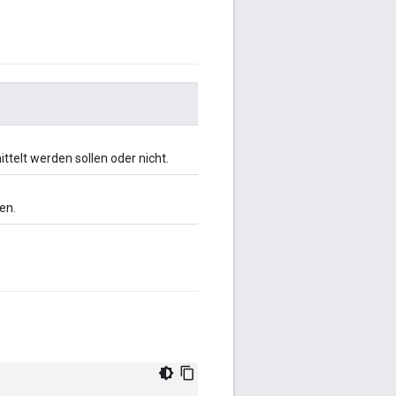
ttelt werden sollen oder nicht.
en.