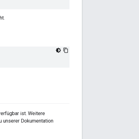
ht.
erfügbar ist. Weitere
 zu unserer Dokumentation