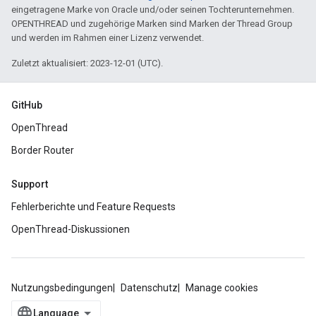
eingetragene Marke von Oracle und/oder seinen Tochterunternehmen.
OPENTHREAD und zugehörige Marken sind Marken der Thread Group
und werden im Rahmen einer Lizenz verwendet.
Zuletzt aktualisiert: 2023-12-01 (UTC).
GitHub
OpenThread
Border Router
Support
Fehlerberichte und Feature Requests
OpenThread-Diskussionen
Nutzungsbedingungen
Datenschutz
Manage cookies