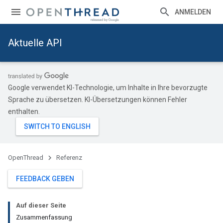
ANMELDEN
Aktuelle API
Google verwendet KI-Technologie, um Inhalte in Ihre bevorzugte
Sprache zu übersetzen. KI-Übersetzungen können Fehler
enthalten.
OpenThread
Referenz
FEEDBACK GEBEN
Auf dieser Seite
Zusammenfassung