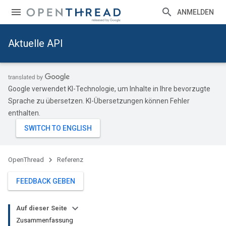
ANMELDEN
Aktuelle API
Google verwendet KI-Technologie, um Inhalte in Ihre bevorzugte
Sprache zu übersetzen. KI-Übersetzungen können Fehler
enthalten.
OpenThread
Referenz
FEEDBACK GEBEN
Auf dieser Seite
Zusammenfassung