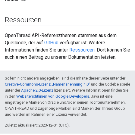
Ressourcen
OpenThread API-Referenzthemen stammen aus dem
Quellcode, der auf
GitHub
verfügbar ist. Weitere
Informationen finden Sie unter
Ressourcen
. Dort können Sie
auch einen Beitrag zu unserer Dokumentation leisten.
Sofern nicht anders angegeben, sind die Inhalte dieser Seite unter der
Creative-Commons-Lizenz „Namensnennung 4.0“
und die Codebeispiele
unter der
Apache 2.0-Lizenz
lizenziert. Weitere Informationen finden Sie
in den
Websiterichtlinien von Google Developers
. Java ist eine
eingetragene Marke von Oracle und/oder seinen Tochterunternehmen.
OPENTHREAD und zugehörige Marken sind Marken der Thread Group
und werden im Rahmen einer Lizenz verwendet.
Zuletzt aktualisiert: 2023-12-01 (UTC).