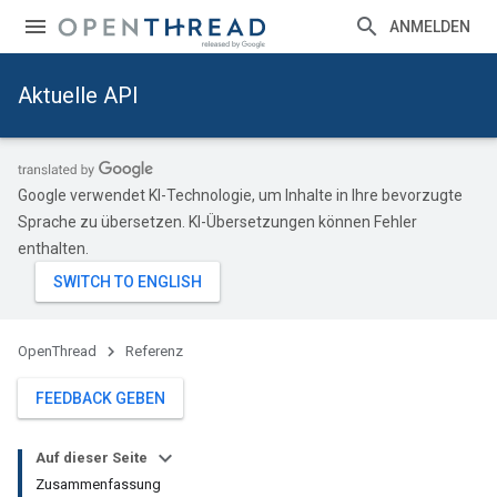
ANMELDEN
Aktuelle API
Google verwendet KI-Technologie, um Inhalte in Ihre bevorzugte
Sprache zu übersetzen. KI-Übersetzungen können Fehler
enthalten.
OpenThread
Referenz
FEEDBACK GEBEN
Auf dieser Seite
Zusammenfassung