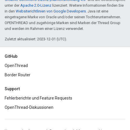
unter der
Apache 2.0-Lizenz
lizenziert. Weitere Informationen finden Sie
in den
Websiterichtlinien von Google Developers
. Java ist eine
eingetragene Marke von Oracle und/oder seinen Tochterunternehmen.
OPENTHREAD und zugehörige Marken sind Marken der Thread Group
und werden im Rahmen einer Lizenz verwendet.
Zuletzt aktualisiert: 2023-12-01 (UTC).
GitHub
OpenThread
Border Router
Support
Fehlerberichte und Feature Requests
OpenThread-Diskussionen