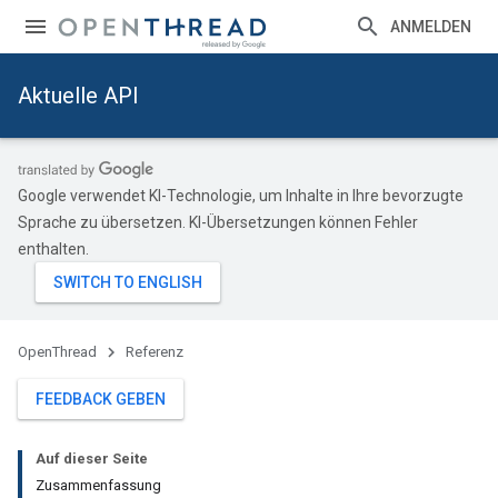
ANMELDEN
Aktuelle API
Google verwendet KI-Technologie, um Inhalte in Ihre bevorzugte
Sprache zu übersetzen. KI-Übersetzungen können Fehler
enthalten.
OpenThread
Referenz
FEEDBACK GEBEN
Auf dieser Seite
Zusammenfassung