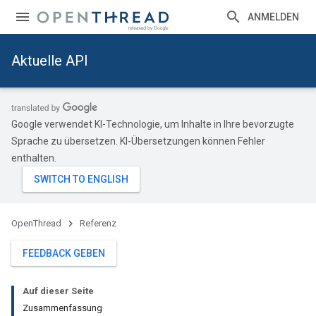
ANMELDEN
Aktuelle API
Google verwendet KI-Technologie, um Inhalte in Ihre bevorzugte
Sprache zu übersetzen. KI-Übersetzungen können Fehler
enthalten.
OpenThread
Referenz
FEEDBACK GEBEN
Auf dieser Seite
Zusammenfassung