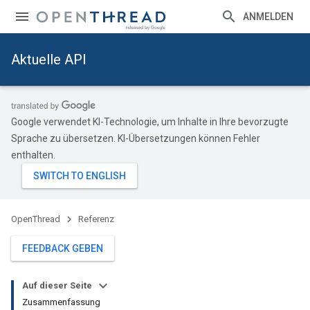
ANMELDEN
Aktuelle API
Google verwendet KI-Technologie, um Inhalte in Ihre bevorzugte
Sprache zu übersetzen. KI-Übersetzungen können Fehler
enthalten.
OpenThread
Referenz
FEEDBACK GEBEN
Auf dieser Seite
Zusammenfassung