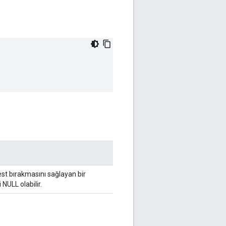
st bırakmasını sağlayan bir
i NULL olabilir.