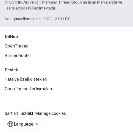
OPENTHREAD ve ilgili markalar, Thread Group'un ticari markalarıdır ve
lisans altında kullanılmaktadır.
Son güncelleme tarihi: 2023-12-01 UTC.
GitHub
OpenThread
Border Router
Destek
Hata ve özellik istekleri
OpenThread Tartışmaları
Şartlar
Gizlilik
Manage cookies