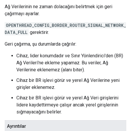
Ağ Verilerinin ne zaman dolacağını belirtmek için geri
çağırmayı ayarlar.
OPENTHREAD_CONFIG_BORDER_ROUTER_SIGNAL_NETWORK_
DATA_FULL
gerektirir.
Geri çağırma, şu durumlarda çağrılır:
Cihaz, lider konumdadır ve Sınır Yönlendirici'den (BR)
Ağ Verileri'ne ekleme yapamaz. Bu veriler, Ağ
Verilerine eklenemez (alanı biter).
Cihaz bir BR işlevi görür ve yerel Ağ Verilerine yeni
girişler eklenemez.
Cihaz bir BR işlevi görür ve yerel Ağ Veri girişlerini
lidere kaydettirmeye çalışır ancak yerel girişlerinin
sığmayacağını belirler.
Ayrıntılar