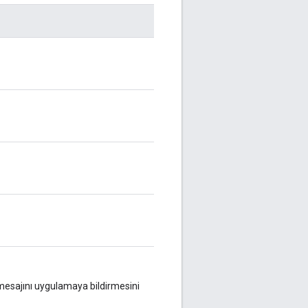
mesajını uygulamaya bildirmesini