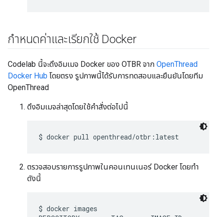
กำหนดค่าและเรียกใช้ Docker
Codelab นี้จะดึงอิมเมจ Docker ของ OTBR จาก
OpenThread
Docker Hub
โดยตรง รูปภาพนี้ได้รับการทดสอบและยืนยันโดยทีม
OpenThread
ดึงอิมเมจล่าสุดโดยใช้คำสั่งต่อไปนี้
ตรวจสอบรายการรูปภาพในคอนเทนเนอร์ Docker โดยทำ
ดังนี้
$ docker images
