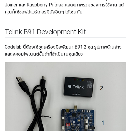
Joiner และ Raspberry Pi โดยจะแสดงภาพรวมของการใช้งาน แต่
คุณก็ใช้ซอฟต์แวร์เทอร์มินัลอื่นๆ ได้เช่นกัน
Telink B91 Development Kit
Codelab นี้ต้องใช้ชุดเครื่องมือพัฒนา B91 2 ชุด รูปภาพด้านล่าง
แสดงคอมโพเนนต์ขั้นต่ำที่จำเป็นในชุดเดียว