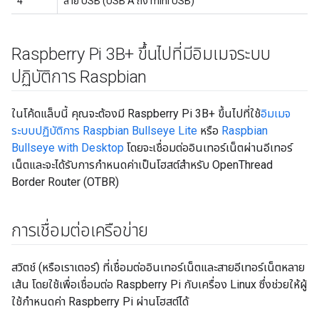
4
สาย USB (USB A ถึง mini USB)
Raspberry Pi 3B+ ขึ้นไปที่มีอิมเมจระบบ
ปฏิบัติการ Raspbian
ในโค้ดแล็บนี้ คุณจะต้องมี Raspberry Pi 3B+ ขึ้นไปที่ใช้
อิมเมจ
ระบบปฏิบัติการ Raspbian Bullseye Lite
หรือ
Raspbian
Bullseye with Desktop
โดยจะเชื่อมต่ออินเทอร์เน็ตผ่านอีเทอร์
เน็ตและจะได้รับการกำหนดค่าเป็นโฮสต์สำหรับ OpenThread
Border Router (OTBR)
การเชื่อมต่อเครือข่าย
สวิตช์ (หรือเราเตอร์) ที่เชื่อมต่ออินเทอร์เน็ตและสายอีเทอร์เน็ตหลาย
เส้น โดยใช้เพื่อเชื่อมต่อ Raspberry Pi กับเครื่อง Linux ซึ่งช่วยให้ผู้
ใช้กำหนดค่า Raspberry Pi ผ่านโฮสต์ได้