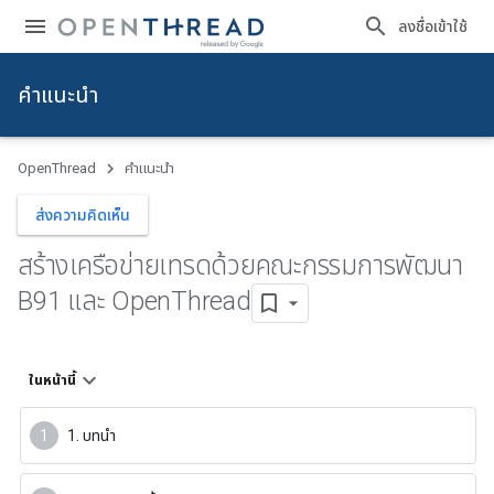
ลงชื่อเข้าใช้
คำแนะนำ
OpenThread
คำแนะนำ
ส่งความคิดเห็น
สร้างเครือข่ายเทรดด้วยคณะกรรมการพัฒนา
B91 และ Open
Thread
ในหน้านี้
1. บทนำ