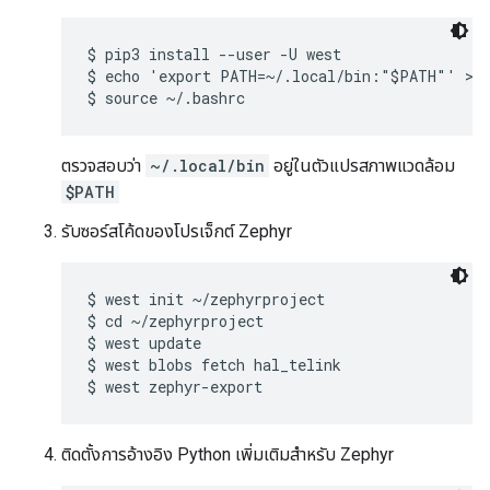
$ pip3 install --user -U west

$ echo 'export PATH=~/.local/bin:"$PATH"' >> 
ตรวจสอบว่า
~/.local/bin
อยู่ในตัวแปรสภาพแวดล้อม
$PATH
รับซอร์สโค้ดของโปรเจ็กต์ Zephyr
$ west init ~/zephyrproject

$ cd ~/zephyrproject

$ west update

$ west blobs fetch hal_telink

ติดตั้งการอ้างอิง Python เพิ่มเติมสำหรับ Zephyr