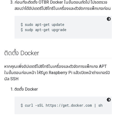
ก่อนที่จะติดตั้ง OTBR Docker ในขั้นตอนถัดไป โปรดตรวจ
สอบว่าได้อัปเดตรีโปซิโทรีในเครื่องและตัวจัดการแพ็กเกจก่อน
$ sudo apt-get update

ติดตั้ง Docker
หากคุณเพิ่งอัปเดตรีโปซิโทรีในเครื่องและตัวจัดการแพ็กเกจ APT
ในขั้นตอนก่อนหน้า ให้รีบูต Raspberry Pi แล้วเปิดหน้าต่างเทอร์มิ
นัล SSH
ติดตั้ง Docker