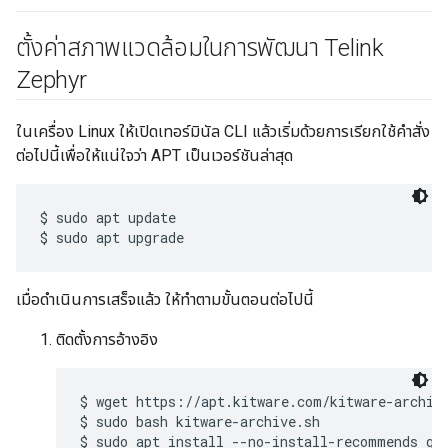
ตั้งค่าสภาพแวดล้อมในการพัฒนา Telink
Zephyr
ในเครื่อง Linux ให้เปิดเทอร์มินัล CLI แล้วเริ่มด้วยการเรียกใช้คำสั่ง
ต่อไปนี้เพื่อให้แน่ใจว่า APT เป็นเวอร์ชันล่าสุด
$ sudo apt update

เมื่อดำเนินการเสร็จแล้ว ให้ทำตามขั้นตอนต่อไปนี้
ติดตั้งการอ้างอิง
$ wget https://apt.kitware.com/kitware-archive
$ sudo bash kitware-archive.sh

$ sudo apt install --no-install-recommends git