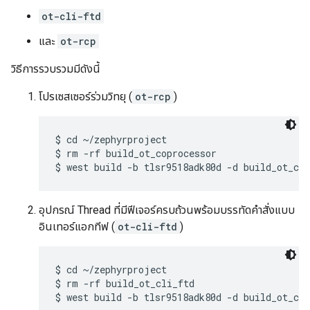
ot-cli-ftd
และ
ot-rcp
วิธีการรวบรวมมีดังนี้
โปรเซสเซอร์ร่วมวิทยุ (
ot-rcp
)
$ cd ~/zephyrproject

$ rm -rf build_ot_coprocessor

อุปกรณ์ Thread ที่มีฟีเจอร์ครบถ้วนพร้อมบรรทัดคำสั่งแบบ
อินเทอร์แอกทีฟ (
ot-cli-ftd
)
$ cd ~/zephyrproject

$ rm -rf build_ot_cli_ftd
