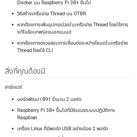
Docker บน Raspberry Pi 3B+ ขึ้นไป
วิธีสร้างเครือข่าย Thread บน OTBR
หากต้องการเพิ่มอุปกรณ์ลงในเครือข่าย Thread โดยใช้การ
แก้ไขข้อบกพร่องนอกแบนด์
หากต้องการตรวจสอบการเชื่อมต่อระหว่างโหนดในเครือข่าย
Thread โดยใช้ CLI
สิ่งที่คุณต้องมี
ฮาร์ดแวร์
บอร์ดพัฒนา B91 จำนวน 2 บอร์ด
Raspberry Pi 3B+ ขึ้นไปที่มีอิมเมจระบบปฏิบัติการ
Raspbian
เครื่อง Linux ที่มีพอร์ต USB อย่างน้อย 2 พอร์ต