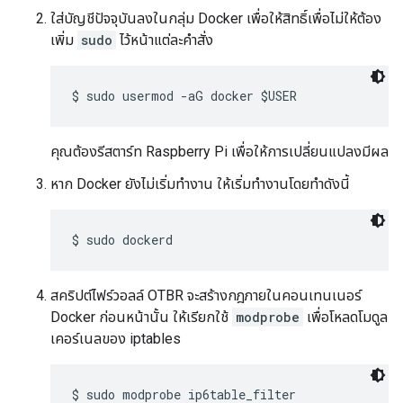
ใส่บัญชีปัจจุบันลงในกลุ่ม Docker เพื่อให้สิทธิ์เพื่อไม่ให้ต้อง
เพิ่ม
sudo
ไว้หน้าแต่ละคำสั่ง
คุณต้องรีสตาร์ท Raspberry Pi เพื่อให้การเปลี่ยนแปลงมีผล
หาก Docker ยังไม่เริ่มทำงาน ให้เริ่มทำงานโดยทำดังนี้
สคริปต์ไฟร์วอลล์ OTBR จะสร้างกฎภายในคอนเทนเนอร์
Docker ก่อนหน้านั้น ให้เรียกใช้
modprobe
เพื่อโหลดโมดูล
เคอร์เนลของ iptables