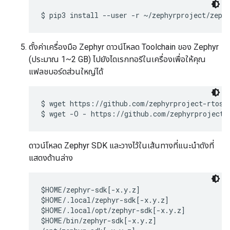
ตั้งค่าเครื่องมือ Zephyr ดาวน์โหลด Toolchain ของ Zephyr
(ประมาณ 1~2 GB) ไปยังไดเรกทอรีในเครื่องเพื่อให้คุณ
แฟลชบอร์ดส่วนใหญ่ได้
$ wget https://github.com/zephyrproject-rtos/s
ดาวน์โหลด Zephyr SDK และวางไว้ในเส้นทางที่แนะนำดังที่
แสดงด้านล่าง
$HOME/zephyr-sdk[-x.y.z]

$HOME/.local/zephyr-sdk[-x.y.z]

$HOME/.local/opt/zephyr-sdk[-x.y.z]

$HOME/bin/zephyr-sdk[-x.y.z]
