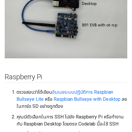
Raspberry Pi
ตรวจสอบว่าได้เขียน
อิมเมจระบบปฏิบัติการ Raspbian
Bullseye Lite
หรือ
Raspbian Bullseye with Desktop
ลง
ในการ์ด SD อย่างถูกต้อง
คุณมีตัวเลือกในการ SSH ไปยัง Raspberry Pi หรือทำงาน
กับ Raspbian Desktop โดยตรง Codelab นี้จะใช้ SSH