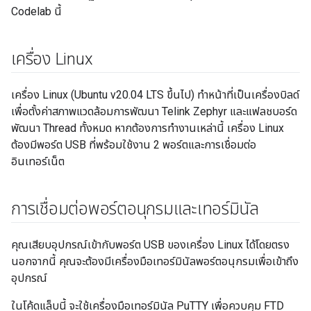
Codelab นี้
เครื่อง Linux
เครื่อง Linux (Ubuntu v20.04 LTS ขึ้นไป) ทำหน้าที่เป็นเครื่องบิลด์
เพื่อตั้งค่าสภาพแวดล้อมการพัฒนา Telink Zephyr และแฟลชบอร์ด
พัฒนา Thread ทั้งหมด หากต้องการทำงานเหล่านี้ เครื่อง Linux
ต้องมีพอร์ต USB ที่พร้อมใช้งาน 2 พอร์ตและการเชื่อมต่อ
อินเทอร์เน็ต
การเชื่อมต่อพอร์ตอนุกรมและเทอร์มินัล
คุณเสียบอุปกรณ์เข้ากับพอร์ต USB ของเครื่อง Linux ได้โดยตรง
นอกจากนี้ คุณจะต้องมีเครื่องมือเทอร์มินัลพอร์ตอนุกรมเพื่อเข้าถึง
อุปกรณ์
ในโค้ดแล็บนี้ จะใช้เครื่องมือเทอร์มินัล PuTTY เพื่อควบคุม FTD