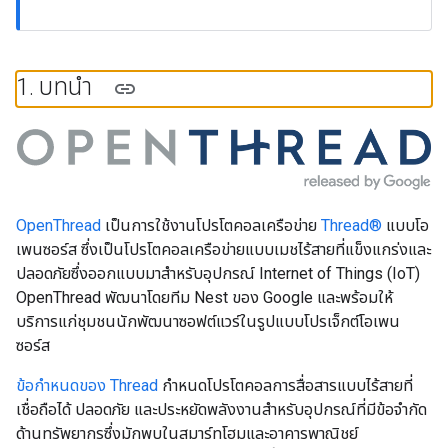
1
.
บทนำ
OpenThread
เป็นการใช้งานโปรโตคอลเครือข่าย
Thread®
แบบโอ
เพนซอร์ส ซึ่งเป็นโปรโตคอลเครือข่ายแบบเมชไร้สายที่แข็งแกร่งและ
ปลอดภัยซึ่งออกแบบมาสำหรับอุปกรณ์ Internet of Things (IoT)
OpenThread พัฒนาโดยทีม Nest ของ Google และพร้อมให้
บริการแก่ชุมชนนักพัฒนาซอฟต์แวร์ในรูปแบบโปรเจ็กต์โอเพน
ซอร์ส
ข้อกำหนดของ Thread
กำหนดโปรโตคอลการสื่อสารแบบไร้สายที่
เชื่อถือได้ ปลอดภัย และประหยัดพลังงานสำหรับอุปกรณ์ที่มีข้อจำกัด
ด้านทรัพยากรซึ่งมักพบในสมาร์ทโฮมและอาคารพาณิชย์