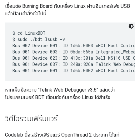
เชื่อมต่อ Burning Board กับเครื่อง Linux ผ่านอินเทอร์เฟซ USB
แล้วป้อนคำสั่งต่อไปนี้
$ cd LinuxBDT

$ sudo ./bdt lsusb -v

Bus 002 Device 001: ID 1d6b:0003 xHCI Host Controll
Bus 001 Device 003: ID 0bda:565a Integrated_Webcam_
Bus 001 Device 023: ID 413c:301a Dell MS116 USB Opt
Bus 001 Device 037: ID 248a:826a Telink Web Debugge
หากเห็นข้อความ "Telink Web Debugger v3.6" แสดงว่า
โปรแกรมเมอร์ BDT เชื่อมต่อกับเครื่อง Linux ได้สำเร็จ
วิดีโอรวมเฟิร์มแวร์
Codelab นี้จะสร้างเฟิร์มแวร์ OpenThread 2 ประเภท ได้แก่