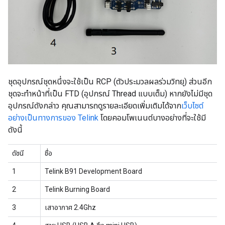
ชุดอุปกรณ์ชุดหนึ่งจะใช้เป็น RCP (ตัวประมวลผลร่วมวิทยุ) ส่วนอีก
ชุดจะทำหน้าที่เป็น FTD (อุปกรณ์ Thread แบบเต็ม) หากยังไม่มีชุด
อุปกรณ์ดังกล่าว คุณสามารถดูรายละเอียดเพิ่มเติมได้จาก
เว็บไซต์
อย่างเป็นทางการของ Telink
โดยคอมโพเนนต์บางอย่างที่จะใช้มี
ดังนี้
ดัชนี
ชื่อ
1
Telink B91 Development Board
2
Telink Burning Board
3
เสาอากาศ 2.4Ghz