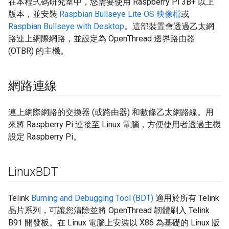
在本程式碼研究室中，您需要使用 Raspberry Pi 3B+ 以上
版本，並安裝
Raspbian Bullseye Lite OS 映像檔
或
Raspbian Bullseye with Desktop
。這部裝置會透過乙太網
路連上網際網路，並設定為 OpenThread 邊界路由器
(OTBR) 的主機。
網路連線
連上網際網路的交換器 (或路由器) 和數條乙太網路線。用
來將 Raspberry Pi 連接至 Linux 電腦，方便使用者透過主機
設定 Raspberry Pi。
Linux
BDT
Telink
Burning and Debugging Tool (BDT)
適用於所有 Telink
晶片系列，可讓您清除並將 OpenThread 韌體刷入 Telink
B91 開發板。在 Linux 電腦上安裝以 X86 為基礎的 Linux 版