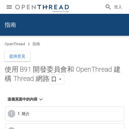
登入
指南
OpenThread
指南
提供意見
使用 B91 開發委員會和 Open
Thread 建
構 Thread 網路
這個頁面中的內容
1. 簡介