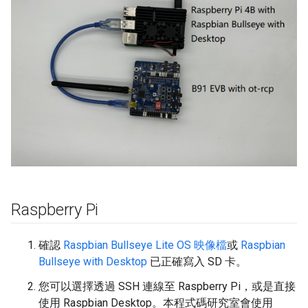
Raspberry Pi
確認
Raspbian Bullseye Lite OS 映像檔
或
Raspbian
Bullseye with Desktop
已正確寫入 SD 卡。
您可以選擇透過 SSH 連線至 Raspberry Pi，或是直接
使用 Raspbian Desktop。本程式碼研究室會使用