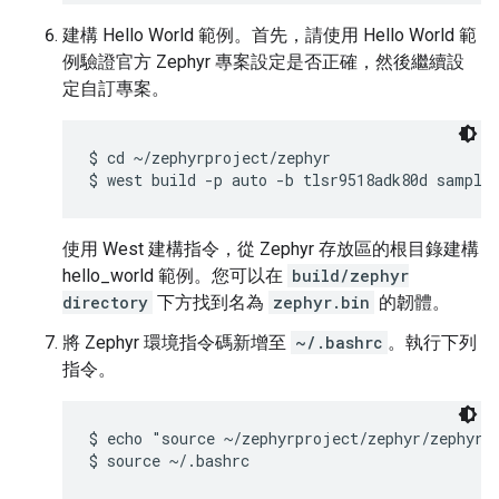
建構 Hello World 範例。首先，請使用 Hello World 範
例驗證官方 Zephyr 專案設定是否正確，然後繼續設
定自訂專案。
$ cd ~/zephyrproject/zephyr

使用 West 建構指令，從 Zephyr 存放區的根目錄建構
hello_world 範例。您可以在
build/zephyr
directory
下方找到名為
zephyr.bin
的韌體。
將 Zephyr 環境指令碼新增至
~/.bashrc
。執行下列
指令。
$ echo "source ~/zephyrproject/zephyr/zephyr-e