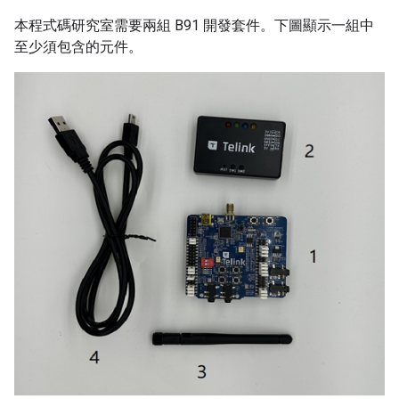
本程式碼研究室需要兩組 B91 開發套件。下圖顯示一組中
至少須包含的元件。