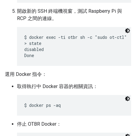
開啟新的 SSH 終端機視窗，測試 Raspberry Pi 與
RCP 之間的連線。
$ docker exec -ti otbr sh -c "sudo ot-ctl"

> state 

disabled

選用 Docker 指令：
取得執行中 Docker 容器的相關資訊：
停止 OTBR Docker：