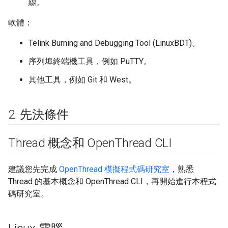
線。
軟體：
Telink Burning and Debugging Tool (LinuxBDT)。
序列埠終端機工具，例如 PuTTY。
其他工具，例如 Git 和 West。
2
.
先決條件
Thread 概念和 Open
Thread CLI
建議您先完成
OpenThread 模擬程式碼研究室
，熟悉
Thread 的基本概念和 OpenThread CLI，再開始進行本程式
碼研究室。