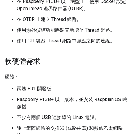
在 Raspberry Pi 3B+ 以上機型上，使用 Docker 設定
OpenThread 邊界路由器 (OTBR)。
在 OTBR 上建立 Thread 網路。
使用頻外偵錯功能將裝置新增至 Thread 網路。
使用 CLI 驗證 Thread 網路中節點之間的連線。
軟硬體需求
硬體：
兩塊 B91 開發板。
Raspberry Pi 3B+ 以上版本，並安裝 Raspbian OS 映
像檔。
至少有兩個 USB 連接埠的 Linux 電腦。
連上網際網路的交換器 (或路由器) 和數條乙太網路