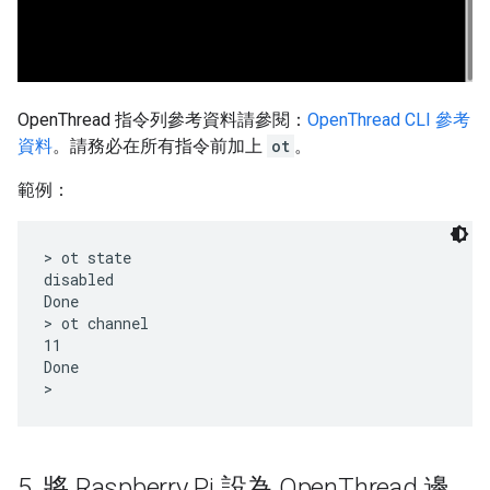
OpenThread 指令列參考資料請參閱：
OpenThread CLI 參考
資料
。請務必在所有指令前加上
ot
。
範例：
> ot state

disabled

Done

> ot channel

11

Done

5
.
將 Raspberry Pi 設為 Open
Thread 邊