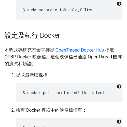
設定及執行 Docker
本程式碼研究室會直接從
OpenThread Docker Hub
提取
OTBR Docker 映像檔。這個映像檔已通過 OpenThread 團隊
的測試和驗證。
提取最新映像檔：
檢查 Docker 容器中的映像檔清單：