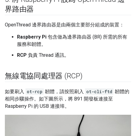
界路由器
OpenThread 邊界路由器是由兩個主要部分組成的裝置：
Raspberry Pi
包含做為邊界路由器 (BR) 所需的所有
服務和韌體。
RCP
負責 Thread 通訊。
無線電協同處理器 (RCP)
如要刷入
ot-rcp
韌體，請按照刷入
ot-cli-ftd
韌體的
相同步驟操作。如下圖所示，將 B91 開發板連接至
Raspberry Pi 的 USB 連接埠。