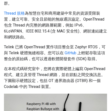
群。
Thread 規格
為智慧住宅和商用建築中常見的資源受限裝
置，建立可靠、安全且節能的無線通訊協定。OpenThread
包含 Thread 內完整的網路層範圍，例如 IPv6、
6LoWPAN、IEEE 802.15.4 (含 MAC 安全性)、網狀連結建立
和網狀路由。
Telink 已將 OpenThread 實作項目整合至 Zephyr RTOS，可
與 Telink 硬體無縫相容。您可以在
GitHub
上輕鬆存取這項
整合的原始碼，也可以透過軟體開發套件 (SDK) 取得。
在本程式碼研究室中，您將在實際硬體上編寫 OpenThread
程式、建立及管理 Thread 網路，並在節點之間交換訊息。
下圖顯示硬體設定，包括 OT 邊界路由器 (OTBR) 和一個
Codelab 中的 Thread 裝置。