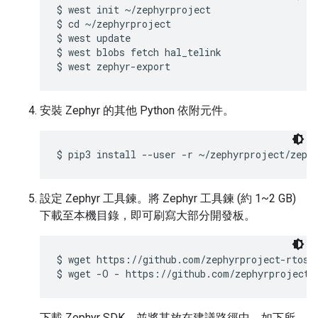
$ west init ~/zephyrproject

$ cd ~/zephyrproject

$ west update

$ west blobs fetch hal_telink

安裝 Zephyr 的其他 Python 依附元件。
設定 Zephyr 工具鍊。將 Zephyr 工具鍊 (約 1~2 GB)
下載至本機目錄，即可刷寫大部分開發板。
$ wget https://github.com/zephyrproject-rtos/s
下載 Zephyr SDK，並將其放在建議路徑中，如下所