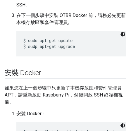
SSH。
在下一個步驟中安裝 OTBR Docker 前，請務必先更新
本機存放區和套件管理員。
$ sudo apt-get update

安裝 Docker
如果您在上一個步驟中只更新了本機存放區和套件管理員
APT，請重新啟動 Raspberry Pi，然後開啟 SSH 終端機視
窗。
安裝 Docker：