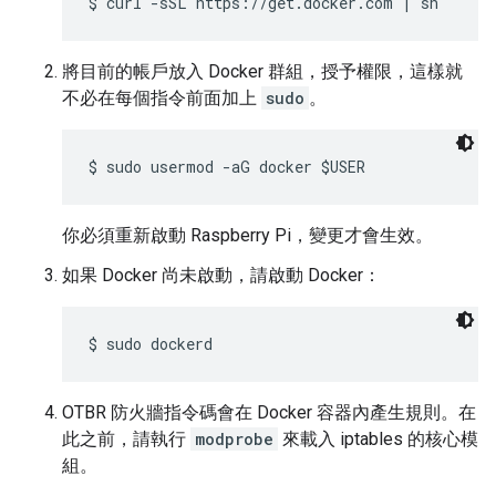
將目前的帳戶放入 Docker 群組，授予權限，這樣就
不必在每個指令前面加上
sudo
。
你必須重新啟動 Raspberry Pi，變更才會生效。
如果 Docker 尚未啟動，請啟動 Docker：
OTBR 防火牆指令碼會在 Docker 容器內產生規則。在
此之前，請執行
modprobe
來載入 iptables 的核心模
組。