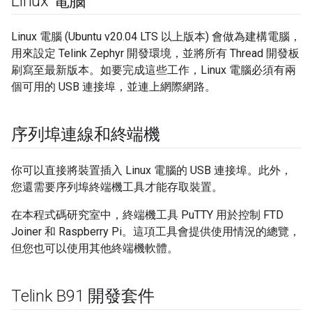
Linux 電腦
Linux 電腦 (Ubuntu v20.04 LTS 以上版本) 會做為建構電腦，
用來設定 Telink Zephyr 開發環境，並將所有 Thread 開發板
刷寫至最新版本。如要完成這些工作，Linux 電腦必須有兩
個可用的 USB 連接埠，並連上網際網路。
序列埠連線和終端機
你可以直接將裝置插入 Linux 電腦的 USB 連接埠。此外，
您還需要序列埠終端機工具才能存取裝置。
在本程式碼研究室中，終端機工具 PuTTY 用於控制 FTD
Joiner 和 Raspberry Pi。這項工具會提供使用情況的總覽，
但您也可以使用其他終端機軟體。
Telink B91 開發套件