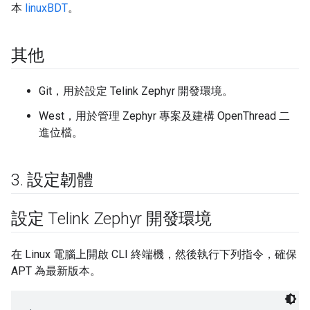
本
linuxBDT
。
其他
Git，用於設定 Telink Zephyr 開發環境。
West，用於管理 Zephyr 專案及建構 OpenThread 二
進位檔。
3
.
設定韌體
設定 Telink Zephyr 開發環境
在 Linux 電腦上開啟 CLI 終端機，然後執行下列指令，確保
APT 為最新版本。