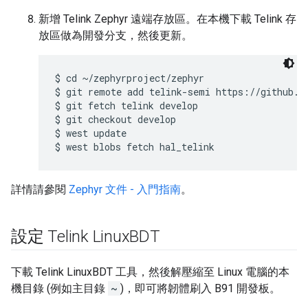
新增 Telink Zephyr 遠端存放區。在本機下載 Telink 存
放區做為開發分支，然後更新。
$ cd ~/zephyrproject/zephyr

$ git remote add telink-semi https://github.co
$ git fetch telink develop

$ git checkout develop

$ west update

詳情請參閱
Zephyr 文件 - 入門指南
。
設定 Telink Linux
BDT
下載 Telink LinuxBDT 工具，然後解壓縮至 Linux 電腦的本
機目錄 (例如主目錄
~
)，即可將韌體刷入 B91 開發板。