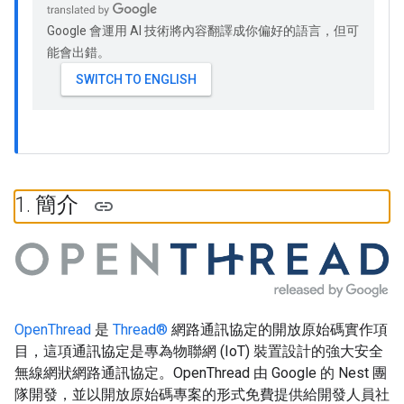
Google 會運用 AI 技術將內容翻譯成你偏好的語言，但可
能會出錯。
1
.
簡介
OpenThread
是
Thread®
網路通訊協定的開放原始碼實作項
目，這項通訊協定是專為物聯網 (IoT) 裝置設計的強大安全
無線網狀網路通訊協定。OpenThread 由 Google 的 Nest 團
隊開發，並以開放原始碼專案的形式免費提供給開發人員社