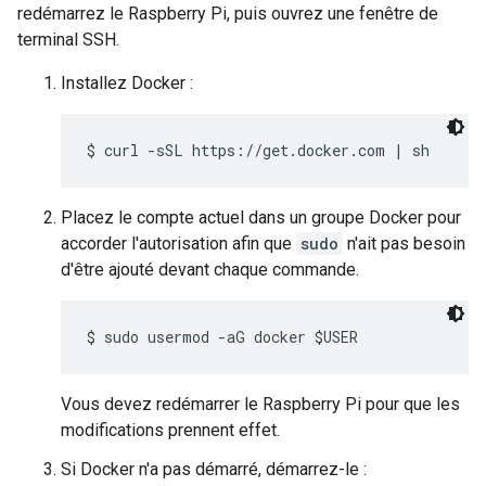
redémarrez le Raspberry Pi, puis ouvrez une fenêtre de
terminal SSH.
Installez Docker :
Placez le compte actuel dans un groupe Docker pour
accorder l'autorisation afin que
sudo
n'ait pas besoin
d'être ajouté devant chaque commande.
Vous devez redémarrer le Raspberry Pi pour que les
modifications prennent effet.
Si Docker n'a pas démarré, démarrez-le :