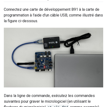
Connectez une carte de développement B91 à la carte de
programmation à l'aide d'un câble USB, comme illustré dans
la figure ci-dessous.
Dans la ligne de commande, exécutez les commandes
suivantes pour graver le micrologiciel (en utilisant le