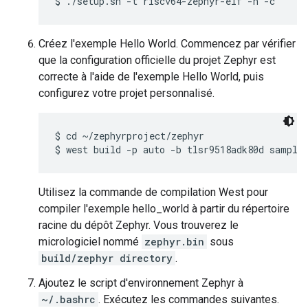
Créez l'exemple Hello World. Commencez par vérifier
que la configuration officielle du projet Zephyr est
correcte à l'aide de l'exemple Hello World, puis
configurez votre projet personnalisé.
$ cd ~/zephyrproject/zephyr

Utilisez la commande de compilation West pour
compiler l'exemple hello_world à partir du répertoire
racine du dépôt Zephyr. Vous trouverez le
micrologiciel nommé
zephyr.bin
sous
build/zephyr directory
.
Ajoutez le script d'environnement Zephyr à
~/.bashrc
. Exécutez les commandes suivantes.