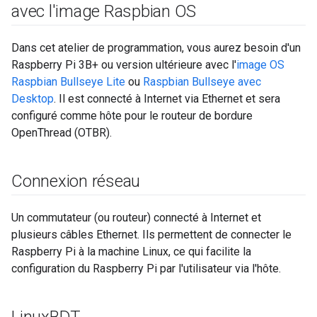
avec l'image Raspbian OS
Dans cet atelier de programmation, vous aurez besoin d'un
Raspberry Pi 3B+ ou version ultérieure avec l'
image OS
Raspbian Bullseye Lite
ou
Raspbian Bullseye avec
Desktop
. Il est connecté à Internet via Ethernet et sera
configuré comme hôte pour le routeur de bordure
OpenThread (OTBR).
Connexion réseau
Un commutateur (ou routeur) connecté à Internet et
plusieurs câbles Ethernet. Ils permettent de connecter le
Raspberry Pi à la machine Linux, ce qui facilite la
configuration du Raspberry Pi par l'utilisateur via l'hôte.