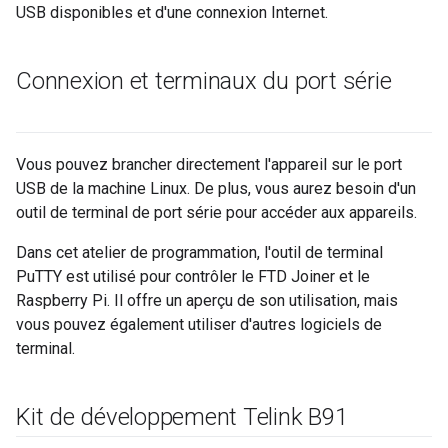
USB disponibles et d'une connexion Internet.
Connexion et terminaux du port série
Vous pouvez brancher directement l'appareil sur le port
USB de la machine Linux. De plus, vous aurez besoin d'un
outil de terminal de port série pour accéder aux appareils.
Dans cet atelier de programmation, l'outil de terminal
PuTTY est utilisé pour contrôler le FTD Joiner et le
Raspberry Pi. Il offre un aperçu de son utilisation, mais
vous pouvez également utiliser d'autres logiciels de
terminal.
Kit de développement Telink B91