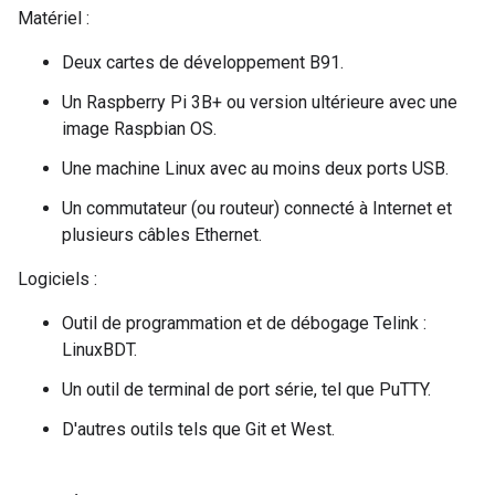
Matériel :
Deux cartes de développement B91.
Un Raspberry Pi 3B+ ou version ultérieure avec une
image Raspbian OS.
Une machine Linux avec au moins deux ports USB.
Un commutateur (ou routeur) connecté à Internet et
plusieurs câbles Ethernet.
Logiciels :
Outil de programmation et de débogage Telink :
LinuxBDT.
Un outil de terminal de port série, tel que PuTTY.
D'autres outils tels que Git et West.