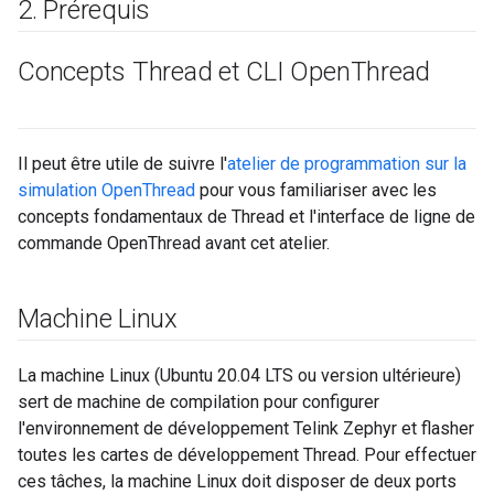
2
.
Prérequis
Concepts Thread et CLI Open
Thread
Il peut être utile de suivre l'
atelier de programmation sur la
simulation OpenThread
pour vous familiariser avec les
concepts fondamentaux de Thread et l'interface de ligne de
commande OpenThread avant cet atelier.
Machine Linux
La machine Linux (Ubuntu 20.04 LTS ou version ultérieure)
sert de machine de compilation pour configurer
l'environnement de développement Telink Zephyr et flasher
toutes les cartes de développement Thread. Pour effectuer
ces tâches, la machine Linux doit disposer de deux ports