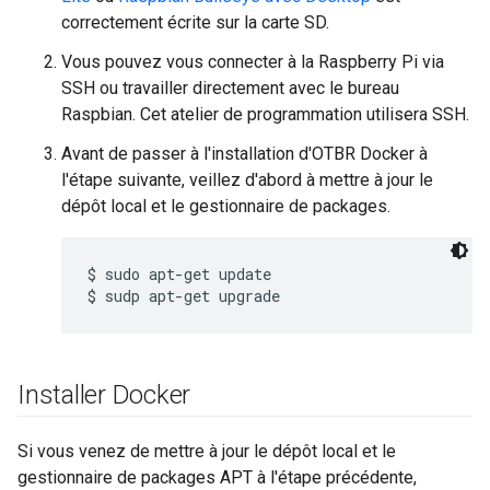
correctement écrite sur la carte SD.
Vous pouvez vous connecter à la Raspberry Pi via
SSH ou travailler directement avec le bureau
Raspbian. Cet atelier de programmation utilisera SSH.
Avant de passer à l'installation d'OTBR Docker à
l'étape suivante, veillez d'abord à mettre à jour le
dépôt local et le gestionnaire de packages.
$ sudo apt-get update

Installer Docker
Si vous venez de mettre à jour le dépôt local et le
gestionnaire de packages APT à l'étape précédente,