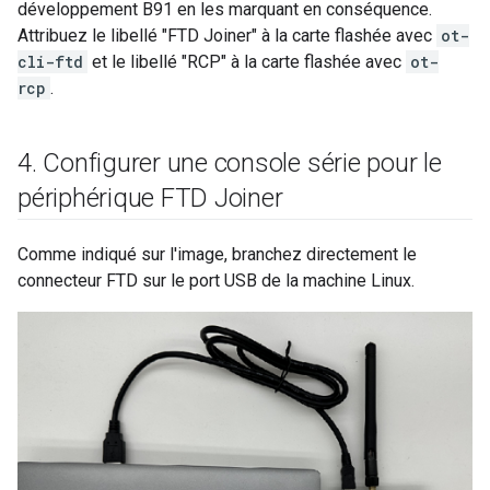
développement B91 en les marquant en conséquence.
Attribuez le libellé "FTD Joiner" à la carte flashée avec
ot-
cli-ftd
et le libellé "RCP" à la carte flashée avec
ot-
rcp
.
4
.
Configurer une console série pour le
périphérique FTD Joiner
Comme indiqué sur l'image, branchez directement le
connecteur FTD sur le port USB de la machine Linux.