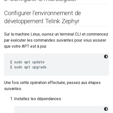
Configurer l'environnement de
développement Telink Zephyr
Sur la machine Linux, ouvrez un terminal CLI et commencez
par exécuter les commandes suivantes pour vous assurer
que votre APT est à jour.
$ sudo apt update

Une fois cette opération effectuée, passez aux étapes
suivantes.
Installez les dépendances.