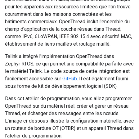
pour les appareils aux ressources limitées que l'on trouve
couramment dans les maisons connectées et les
bâtiments commerciaux. OpenThread inclut l'ensemble du
champ d'application de la couche réseau dans Thread,
comme IPv6, 6LoWPAN, IEEE 802.15.4 avec sécurité MAC,
établissement de liens maillés et routage maillé.
Telink a intégré l'implémentation OpenThread dans
Zephyr RTOS, ce qui permet une compatibilité parfaite avec
le matériel Telink. Le code source de cette intégration est
facilement accessible sur
GitHub
. Il est également fourni
sous forme de kit de développement logiciel (SDK).
Dans cet atelier de programmation, vous allez programmer
OpenThread sur du matériel réel, créer et gérer un réseau
Thread, et échanger des messages entre les nœuds.
L'image ci-dessous illustre la configuration matérielle, avec
un routeur de bordure OT (OTBR) et un appareil Thread dans
l'atelier de programmation.