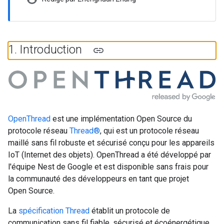
1
.
Introduction
OpenThread
est une implémentation Open Source du
protocole réseau
Thread®
, qui est un protocole réseau
maillé sans fil robuste et sécurisé conçu pour les appareils
IoT (Internet des objets). OpenThread a été développé par
l'équipe Nest de Google et est disponible sans frais pour
la communauté des développeurs en tant que projet
Open Source.
La
spécification Thread
établit un protocole de
communication sans fil fiable, sécurisé et écoénergétique