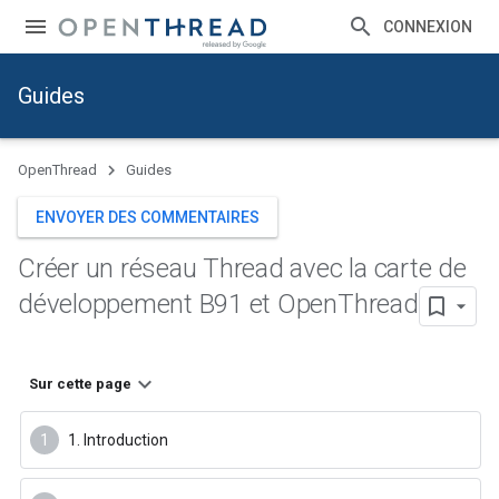
CONNEXION
Guides
OpenThread
Guides
ENVOYER DES COMMENTAIRES
Créer un réseau Thread avec la carte de
développement B91 et Open
Thread
Sur cette page
1. Introduction