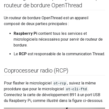
routeur de bordure Open
Thread
Un routeur de bordure OpenThread est un appareil
composé de deux parties principales :
Raspberry Pi
contient tous les services et
micrologiciels nécessaires pour servir de routeur de
bordure.
Le
RCP
est responsable de la communication Thread.
Coprocesseur radio (RCP)
Pour flasher le micrologiciel
ot-rcp
, suivez la même
procédure que pour le micrologiciel
ot-cli-ftd
.
Connectez la carte de développement B91 à un port USB
du Raspberry Pi, comme illustré dans la figure ci-dessous.