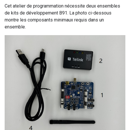
Cet atelier de programmation nécessite deux ensembles
de kits de développement B91. La photo ci-dessous
montre les composants minimaux requis dans un
ensemble.