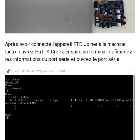
Après avoir connecté l'appareil FTD Joiner à la machine
Linux, ouvrez PuTTY. Créez ensuite un terminal, définissez
les informations du port série et ouvrez le port série.