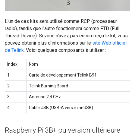
L'un de ces kits sera utilisé comme RCP (processeur
radio), tandis que l'autre fonctionnera comme FTD (Full
Thread Device). Si vous n'avez pas encore reçu le kit, vous
pouvez obtenir plus d'informations sur le
site Web officiel
de Telink
. Voici quelques composants à utiliser :
Index
Nom
1
Carte de développement Telink B91
2
Telink Burning Board
3
Antenne 2,4 GHz
4
Câble USB (USB-A vers mini-USB)
Raspberry Pi 3B+ ou version ultérieure