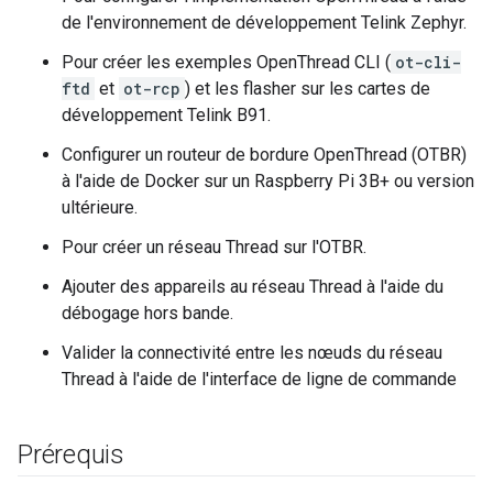
de l'environnement de développement Telink Zephyr.
Pour créer les exemples OpenThread CLI (
ot-cli-
ftd
et
ot-rcp
) et les flasher sur les cartes de
développement Telink B91.
Configurer un routeur de bordure OpenThread (OTBR)
à l'aide de Docker sur un Raspberry Pi 3B+ ou version
ultérieure.
Pour créer un réseau Thread sur l'OTBR.
Ajouter des appareils au réseau Thread à l'aide du
débogage hors bande.
Valider la connectivité entre les nœuds du réseau
Thread à l'aide de l'interface de ligne de commande
Prérequis