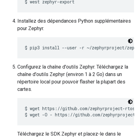
Installez des dépendances Python supplémentaires
pour Zephyr.
Configurez la chaîne d'outils Zephyr. Téléchargez la
chaîne d'outils Zephyr (environ 1 à 2 Go) dans un
répertoire local pour pouvoir flasher la plupart des
cartes.
$ wget https://github.com/zephyrproject-rtos/s
Téléchargez le SDK Zephyr et placez-le dans le