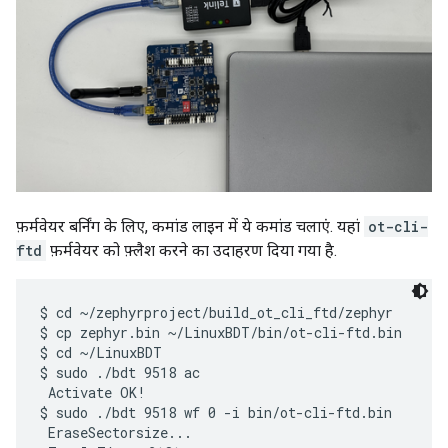
फ़र्मवेयर बर्निंग के लिए, कमांड लाइन में ये कमांड चलाएं. यहां
ot-cli-
ftd
फ़र्मवेयर को फ़्लैश करने का उदाहरण दिया गया है.
$ cd ~/zephyrproject/build_ot_cli_ftd/zephyr

$ cp zephyr.bin ~/LinuxBDT/bin/ot-cli-ftd.bin

$ cd ~/LinuxBDT

$ sudo ./bdt 9518 ac

 Activate OK!

$ sudo ./bdt 9518 wf 0 -i bin/ot-cli-ftd.bin

 EraseSectorsize...
