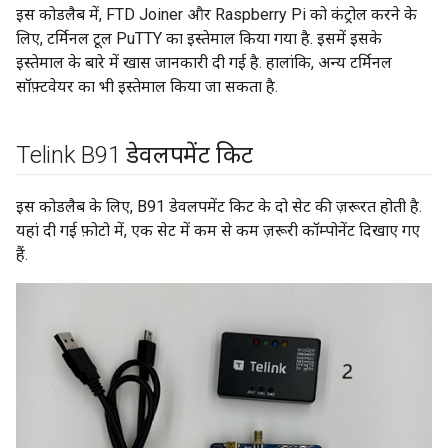
इस कोडलैब में, FTD Joiner और Raspberry Pi को कंट्रोल करने के
लिए, टर्मिनल टूल PuTTY का इस्तेमाल किया गया है. इसमें इसके
इस्तेमाल के बारे में खास जानकारी दी गई है. हालांकि, अन्य टर्मिनल
सॉफ़्टवेयर का भी इस्तेमाल किया जा सकता है.
Telink B91 डेवलपमेंट किट
इस कोडलैब के लिए, B91 डेवलपमेंट किट के दो सेट की ज़रूरत होती है.
यहां दी गई फ़ोटो में, एक सेट में कम से कम ज़रूरी कॉम्पोनेंट दिखाए गए
हैं.