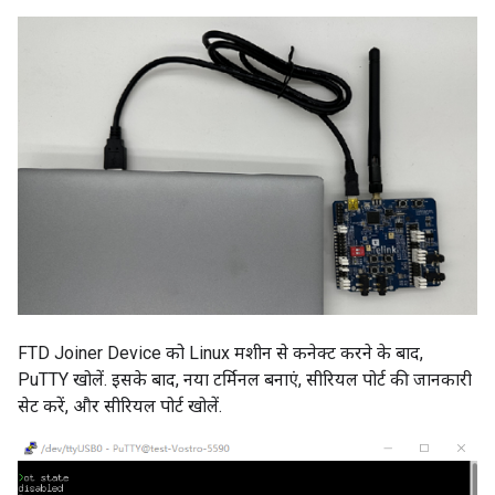
FTD Joiner Device को Linux मशीन से कनेक्ट करने के बाद,
PuTTY खोलें. इसके बाद, नया टर्मिनल बनाएं, सीरियल पोर्ट की जानकारी
सेट करें, और सीरियल पोर्ट खोलें.