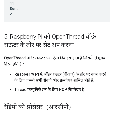
11

Done

5
.
Raspberry Pi को Open
Thread बॉर्डर
राऊटर के तौर पर सेट अप करना
OpenThread बॉर्डर राऊटर एक ऐसा डिवाइस होता है जिसमें दो मुख्य
हिस्से होते हैं：
Raspberry Pi
में, बॉर्डर राउटर (बीआर) के तौर पर काम करने
के लिए ज़रूरी सभी सेवाएं और फ़र्मवेयर शामिल होते हैं.
Thread कम्यूनिकेशन के लिए
RCP
ज़िम्मेदार है.
रेडियो को-प्रोसेसर（आरसीपी）