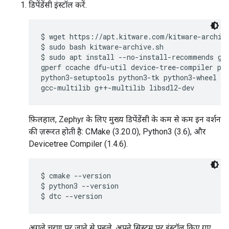
डिपेंडेंसी इंस्टॉल करें.
$ wget https://apt.kitware.com/kitware-archive
$ sudo bash kitware-archive.sh

$ sudo apt install --no-install-recommends git
gperf ccache dfu-util device-tree-compiler pyt
python3-setuptools python3-tk python3-wheel xz
फ़िलहाल, Zephyr के लिए मुख्य डिपेंडेंसी के कम से कम इन वर्शन
की ज़रूरत होती है: CMake (3.20.0), Python3 (3.6), और
Devicetree Compiler (1.4.6).
$ cmake --version

$ python3 --version

अगले चरण पर जाने से पहले, अपने सिस्टम पर इंस्टॉल किए गए