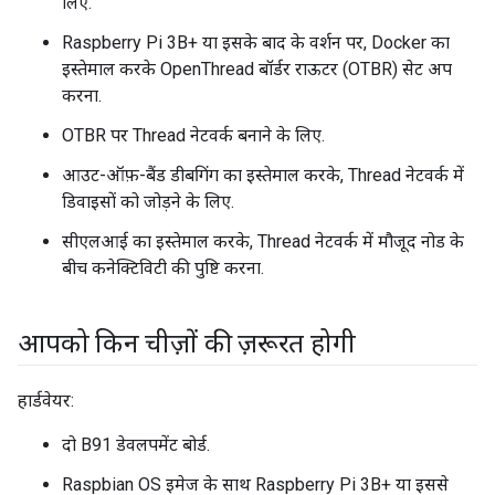
लिए.
Raspberry Pi 3B+ या इसके बाद के वर्शन पर, Docker का
इस्तेमाल करके OpenThread बॉर्डर राऊटर (OTBR) सेट अप
करना.
OTBR पर Thread नेटवर्क बनाने के लिए.
आउट-ऑफ़-बैंड डीबगिंग का इस्तेमाल करके, Thread नेटवर्क में
डिवाइसों को जोड़ने के लिए.
सीएलआई का इस्तेमाल करके, Thread नेटवर्क में मौजूद नोड के
बीच कनेक्टिविटी की पुष्टि करना.
आपको किन चीज़ों की ज़रूरत होगी
हार्डवेयर:
दो B91 डेवलपमेंट बोर्ड.
Raspbian OS इमेज के साथ Raspberry Pi 3B+ या इससे