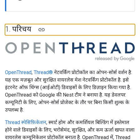
1
.
परिचय
OpenThread
,
Thread®
नेटवर्किंग प्रोटोकॉल का ओपन-सोर्स वर्शन है.
यह एक मज़बूत और सुरक्षित वायरलेस मेश नेटवर्किंग प्रोटोकॉल है. इसे
इंटरनेट ऑफ़ थिंग्स (आईओटी) डिवाइसों के लिए डिज़ाइन किया गया है.
OpenThread को Google की Nest टीम ने बनाया है. यह डेवलपर
कम्यूनिटी के लिए, ओपन-सोर्स प्रोजेक्ट के तौर पर बिना किसी शुल्क के
उपलब्ध है.
Thread स्पेसिफ़िकेशन
, स्मार्ट होम और कमर्शियल बिल्डिंग में इस्तेमाल
होने वाले डिवाइसों के लिए, भरोसेमंद, सुरक्षित, और कम ऊर्जा खपत वाला
वायरलेस कम्यूनिकेशन प्रोटोकॉल बनाता है. OpenThread में, Thread