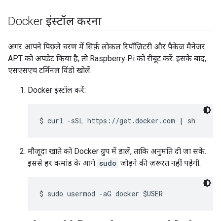
Docker इंस्टॉल करना
अगर आपने पिछले चरण में सिर्फ़ लोकल रिपॉज़िटरी और पैकेज मैनेजर
APT को अपडेट किया है, तो Raspberry Pi को रीबूट करें. इसके बाद,
एसएसएच टर्मिनल विंडो खोलें.
Docker इंस्टॉल करें:
मौजूदा खाते को Docker ग्रुप में डालें, ताकि अनुमति दी जा सके.
इससे हर कमांड के आगे
sudo
जोड़ने की ज़रूरत नहीं पड़ेगी.