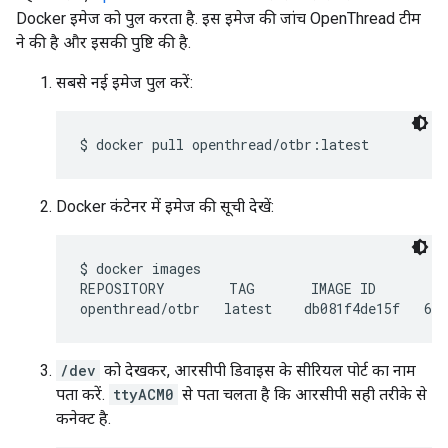
Docker इमेज को पुल करता है. इस इमेज की जांच OpenThread टीम
ने की है और इसकी पुष्टि की है.
सबसे नई इमेज पुल करें:
Docker कंटेनर में इमेज की सूची देखें:
$ docker images

REPOSITORY        TAG       IMAGE ID       CR
/dev
को देखकर, आरसीपी डिवाइस के सीरियल पोर्ट का नाम
पता करें.
ttyACM0
से पता चलता है कि आरसीपी सही तरीके से
कनेक्ट है.