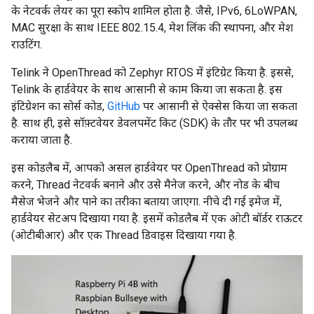
के नेटवर्क लेयर का पूरा स्कोप शामिल होता है. जैसे, IPv6, 6LoWPAN,
MAC सुरक्षा के साथ IEEE 802.15.4, मेश लिंक की स्थापना, और मेश
राउटिंग.
Telink ने OpenThread को Zephyr RTOS में इंटिग्रेट किया है. इससे,
Telink के हार्डवेयर के साथ आसानी से काम किया जा सकता है. इस
इंटिग्रेशन का सोर्स कोड,
GitHub
पर आसानी से ऐक्सेस किया जा सकता
है. साथ ही, इसे सॉफ़्टवेयर डेवलपमेंट किट (SDK) के तौर पर भी उपलब्ध
कराया जाता है.
इस कोडलैब में, आपको असल हार्डवेयर पर OpenThread को प्रोग्राम
करने, Thread नेटवर्क बनाने और उसे मैनेज करने, और नोड के बीच
मैसेज भेजने और पाने का तरीका बताया जाएगा. नीचे दी गई इमेज में,
हार्डवेयर सेटअप दिखाया गया है. इसमें कोडलैब में एक ओटी बॉर्डर राऊटर
(ओटीबीआर) और एक Thread डिवाइस दिखाया गया है.