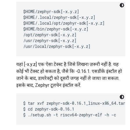
$HOME/zephyr-sdk[-x.y.z]

$HOME/.local/zephyr-sdk[-x.y.z]

$HOME/.local/opt/zephyr-sdk[-x.y.z]

$HOME/bin/zephyr-sdk[-x.y.z]

/opt/zephyr-sdk[-x.y.z]

/usr/zephyr-sdk[-x.y.z]

यहां [-x.y.z] एक ऐसा टेक्स्ट है जिसे लिखना ज़रूरी नहीं है. यह
कोई भी टेक्स्ट हो सकता है, जैसे कि -0.16.1. एसडीके इंस्टॉल हो
जाने के बाद, डायरेक्ट्री को दूसरी जगह नहीं ले जाया जा सकता.
इसके बाद, Zephyr टूलचेन इंस्टॉल करें.
$ tar xvf zephyr-sdk-0.16.1_linux-x86_64.tar.x
$ cd zephyr-sdk-0.16.1
