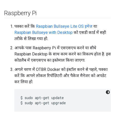
Raspberry Pi
पक्का करें कि
Raspbian Bullseye Lite OS इमेज
या
Raspbian Bullseye with Desktop
को एसडी कार्ड में सही
तरीके से लिखा गया हो.
आपके पास Raspberry Pi में एसएसएच करने या सीधे
Raspbian Desktop के साथ काम करने का विकल्प होता है. इस
कोडलैब में एसएसएच का इस्तेमाल किया जाएगा.
अगले चरण में OTBR Docker को इंस्टॉल करने से पहले, पक्का
करें कि आपने लोकल रिपॉज़िटरी और पैकेज मैनेजर को अपडेट
कर लिया हो.
$ sudo apt-get update
