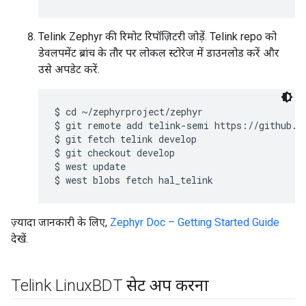
Telink Zephyr की रिमोट रिपॉज़िटरी जोड़ें. Telink repo को
डेवलपमेंट ब्रांच के तौर पर लोकल स्टोरेज में डाउनलोड करें और
उसे अपडेट करें.
$ cd ~/zephyrproject/zephyr

$ git remote add telink-semi https://github.co
$ git fetch telink develop

$ git checkout develop

$ west update

ज़्यादा जानकारी के लिए,
Zephyr Doc – Getting Started Guide
देखें.
Telink Linux
BDT सेट अप करना