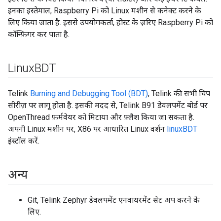
इनका इस्तेमाल, Raspberry Pi को Linux मशीन से कनेक्ट करने के
लिए किया जाता है. इससे उपयोगकर्ता, होस्ट के ज़रिए Raspberry Pi को
कॉन्फ़िगर कर पाता है.
Linux
BDT
Telink
Burning and Debugging Tool (BDT)
, Telink की सभी चिप
सीरीज़ पर लागू होता है. इसकी मदद से, Telink B91 डेवलपमेंट बोर्ड पर
OpenThread फ़र्मवेयर को मिटाया और फ़्लैश किया जा सकता है.
अपनी Linux मशीन पर, X86 पर आधारित Linux वर्शन
linuxBDT
इंस्टॉल करें.
अन्य
Git, Telink Zephyr डेवलपमेंट एनवायरमेंट सेट अप करने के
लिए.