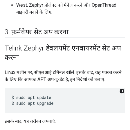
West, Zephyr प्रोजेक्ट को मैनेज करने और OpenThread
बाइनरी बनाने के लिए.
3
.
फ़र्मवेयर सेट अप करना
Telink Zephyr डेवलपमेंट एनवायरमेंट सेट अप
करना
Linux मशीन पर, सीएलआई टर्मिनल खोलें. इसके बाद, यह पक्का करने
के लिए कि आपका APT अप-टू-डेट है, इन निर्देशों को चलाएं.
$ sudo apt update

इसके बाद, यह तरीका अपनाएं.