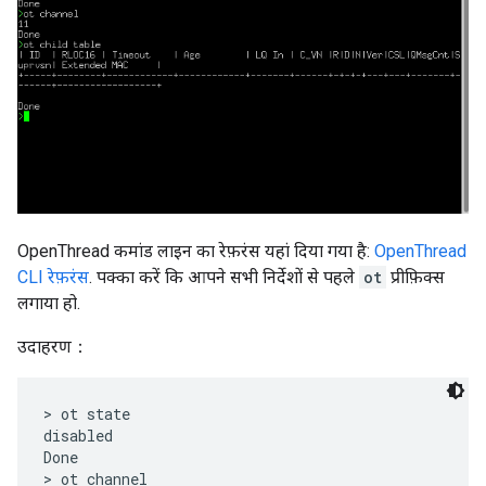
OpenThread कमांड लाइन का रेफ़रंस यहां दिया गया है:
OpenThread
CLI रेफ़रंस
. पक्का करें कि आपने सभी निर्देशों से पहले
ot
प्रीफ़िक्स
लगाया हो.
उदाहरण：
> ot state

disabled

Done

> ot channel
