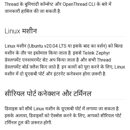
Thread के बुनियादी कॉन्सेप्ट और OpenThread CLI के बारे में
जानकारी हासिल की जा सकती है.
Linux मशीन
Linux मशीन (Ubuntu v20.04 LTS या इसके बाद का वर्शन) को बिल्ड
मशीन के तौर पर इस्तेमाल किया जाता है. इससे Telink Zephyr
डेवलपमेंट एनवायरमेंट सेट अप किया जाता है और सभी Thread
डेवलपमेंट बोर्ड फ़्लैश किए जाते हैं. इन कामों को पूरा करने के लिए, Linux
मशीन में दो यूएसबी पोर्ट और इंटरनेट कनेक्शन होना ज़रूरी है.
सीरियल पोर्ट कनेक्शन और टर्मिनल
डिवाइस को सीधे Linux मशीन के यूएसबी पोर्ट में लगाया जा सकता है.
इसके अलावा, डिवाइसों को ऐक्सेस करने के लिए, आपको सीरियल पोर्ट
टर्मिनल टूल की ज़रूरत होगी.