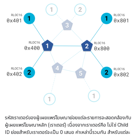
รหัสเราเตอร์ของผู้เผยแพร่โฆษณาย่อยแต่ละรายการจะสอดคล้องกับ
ผู้เผยแพร่โฆษณาหลัก (เราเตอร์) เนื่องจากเราเตอร์คือ ไม่ใช่ Child
ID ย่อยสำหรับเราเตอร์จะเป็น 0 เสมอ ค่าเหล่านี้รวมกัน สำหรับแต่ละ