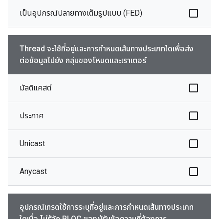
เป็นอุปกรณ์ปลายทางเต็มรูปแบบ (FED)
Thread จะใช้ที่อยู่และการกำหนดเส้นทางประเภทใดเพื่อส่ง
ต่อข้อมูลไปยัง กลุ่มของโหนดและเราเตอร์
มัลติแคสต์
ประกาศ
Unicast
Anycast
อุปกรณ์เทรดใช้การระบุที่อยู่และการกำหนดเส้นทางประเภท
ใดเมื่อ ไม่รู้จัก RLOC ของผู้รับข้อความที่ต้องการ