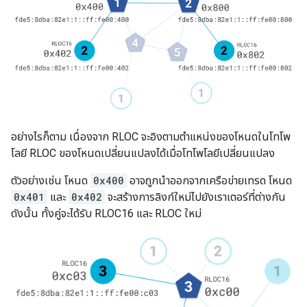
อย่างไรก็ตาม เนื่องจาก RLOC จะอิงตามตำแหน่งของโหนดในโทโพ
โลยี RLOC ของโหนดเปลี่ยนแปลงได้เมื่อโทโพโลยีเปลี่ยนแปลง
ตัวอย่างเช่น โหนด
0x400
อาจถูกนำออกจากเครือข่ายเทรด โหนด
0x401
และ
0x402
จะสร้างการลิงก์ใหม่ไปยังเราเตอร์ที่ต่างกัน
ดังนั้น ทั้งคู่จะได้รับ RLOC16 และ RLOC ใหม่