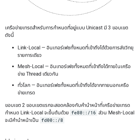
เครือข่ายเทรดสําหรับการกำหนดที่อยู่แบบ Unicast มี 3 ขอบเขต
ดังนี้
Link-Local — อินเทอร์เฟซทั้งหมดที่เข้าถึงได้ด้วยการส่งวิทยุ
รายการเดียว
Mesh-Local — อินเทอร์เฟซทั้งหมดที่เข้าถึงได้ภายในเครือ
ข่าย Thread เดียวกัน
ทั่วโลก — อินเทอร์เฟซทั้งหมดที่เข้าถึงได้จากภายนอกเครือ
ข่ายเทรด
ขอบเขต 2 ขอบเขตแรกจะสอดคล้องกับคำนำหน้าที่เครือข่ายเทรด
กำหนด Link-Local จะขึ้นต้นด้วย
fe80::/16
ส่วน Mesh-Local
จะมีคำนำหน้าเป็น
fd00::/8