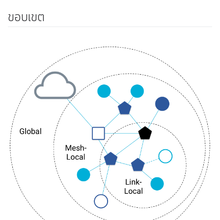
ขอบเขต