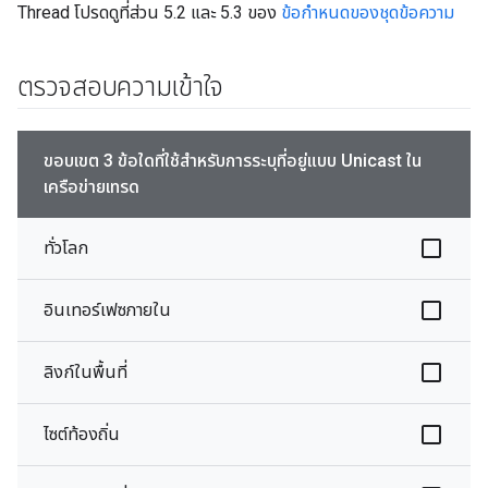
Thread โปรดดูที่ส่วน 5.2 และ 5.3 ของ
ข้อกำหนดของชุดข้อความ
ตรวจสอบความเข้าใจ
ขอบเขต 3 ข้อใดที่ใช้สำหรับการระบุที่อยู่แบบ Unicast ใน
เครือข่ายเทรด
ทั่วโลก
อินเทอร์เฟซภายใน
ลิงก์ในพื้นที่
ไซต์ท้องถิ่น