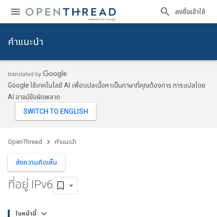
ลงชื่อเข้าใช้
คำแนะนำ
Google ใช้เทคโนโลยี AI เพื่อแปลเนื้อหาเป็นภาษาที่คุณต้องการ การแปลโดย
AI อาจมีข้อผิดพลาด
OpenThread
คำแนะนำ
ส่งความคิดเห็น
ที่อยู่ IPv6
ในหน้านี้