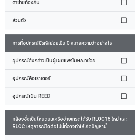
ตาข่ายท้องถิ่น
ส่วนตัว
การที่อุปกรณ์มีรหัสย่อยเป็น 0 หมายความว่าอย่างไร
อุปกรณ์ดังกล่าวเป็นผู้เผยแพร่โฆษณาย่อย
อุปกรณ์คือเราเตอร์
อุปกรณ์เป็น REED
กล้องซึ่งเป็นโหนดบนเครือข่ายเทรดได้รับ RLOC16 ใหม่ และ
RLOC เหตุการณ์ใดต่อไปนี้ที่อาจทำให้เกิดปัญหานี้