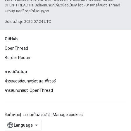
OPENTHREAD และเครื่องหมายที่เกี่ยวข้องเป็นเครื่องหมายการค้าของ Thread
Group และใช้ภายใต้ใบอนุญาต
อัปเดตล่าสุด 2025-07-24 UTC
GitHub
OpenThread
Border Router
การสนับสนุน
คำขอของข้อบกพร่องและฟีเจอร์
การสนทนาของ OpenThread
ข้อกำหนด
ความเป็นส่วนตัว
Manage cookies