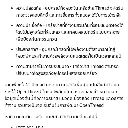
ความปลอดภัย - อุปกรณ์ทั้งหมดในเครือข่าย Thread จะได้รับ
การตรวจสอบสิทธิ์ และการสื่อสารทั้งหมดจะได้รับการเข้ารหัส
ความน่าเชื่อถือ - เครือข่ายที่ทำงานร่วมกันที่ซ่อมแซมตัวเองได้
โดยไม่มีจุดเดียวที่ล้มเหลว และเทคนิคสเปกตรัมแบบกระจาย
เพื่อป้องกันการรบกวน
ประสิทธิภาพ - อุปกรณ์เทรดที่ใช้พลังงานต่ำสามารถเข้าสู่
โหมดพักและทำงานด้วยพลังงานแบตเตอรี่ได้เป็นเวลาหลายปี
ความสามารถในการปรับขนาด - เครือข่าย Thread สามารถ
ปรับขนาดได้สูงสุดถึงอุปกรณ์หลายร้อยเครื่อง
หากเพิ่งเริ่มใช้ Thread การทำความเข้าใจพื้นฐานเป็นสิ่งสำคัญต่อ
การใช้ OpenThread ในแอปพลิเคชันของคุณเอง เป้าหมายของ
ข้อมูลเบื้องต้นนี้คือการอธิบาย แนวคิดเบื้องหลัง Thread และวิธีการ
ทำงาน รวมถึงเป็นจุดเริ่มต้นในการพัฒนา OpenThread
เราถือว่าคุณมีความรู้ความเข้าใจที่ดีเกี่ยวกับสิ่งต่อไปนี้