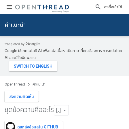
ลงชื่อเข้าใช้
คำแนะนำ
Google ใช้เทคโนโลยี AI เพื่อแปลเนื้อหาเป็นภาษาที่คุณต้องการ การแปลโดย
AI อาจมีข้อผิดพลาด
OpenThread
คำแนะนำ
ส่งความคิดเห็น
ชุดข้อความคืออะไร
ดูแหล่งข้อมูลใน GITHUB