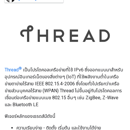
®
Thread
เป็นโปรโตคอลเครือข่ายที่ใช้ IPv6 ซึ่งออกแบบมาสำหรับ
อุปกรณ์อินเทอร์เน็ตของสิ่งต่างๆ (IoT) ที่ใช้พลังงานต่ำในเครือ
ข่ายตาข่ายไร้สาย IEEE 802.15.4-2006 ซึ่งโดยทั่วไปเรียกว่าเครือ
ข่ายส่วนบุคคลไร้สาย (WPAN) Thread ไม่ขึ้นอยู่กับโปรโตคอลการ
เชื่อมต่อเครือข่ายแบบเมช 802.15 อื่นๆ เช่น ZigBee, Z-Wave
และ Bluetooth LE
ฟีเจอร์หลักของเธรดส์มีดังนี้
ความเรียบง่าย - ติดตั้ง เริ่มต้น และใช้งานได้ง่าย