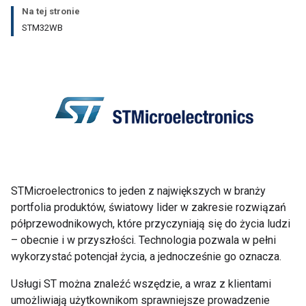
Na tej stronie
STM32WB
STMicroelectronics to jeden z największych w branży
portfolia produktów, światowy lider w zakresie rozwiązań
półprzewodnikowych, które przyczyniają się do życia ludzi
– obecnie i w przyszłości. Technologia pozwala w pełni
wykorzystać potencjał życia, a jednocześnie go oznacza.
Usługi ST można znaleźć wszędzie, a wraz z klientami
umożliwiają użytkownikom sprawniejsze prowadzenie