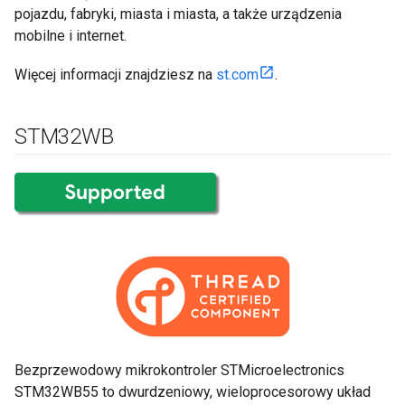
pojazdu, fabryki, miasta i miasta, a także urządzenia
mobilne i internet.
Więcej informacji znajdziesz na
st.com
.
STM32WB
Bezprzewodowy mikrokontroler STMicroelectronics
STM32WB55 to dwurdzeniowy, wieloprocesorowy układ