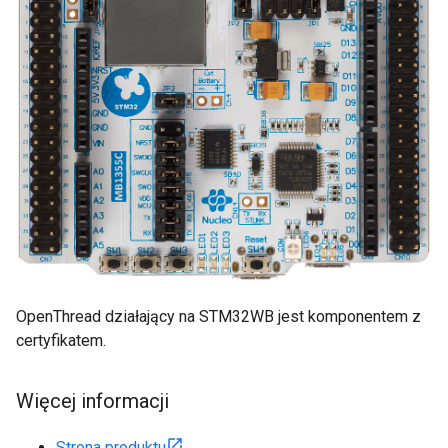
OpenThread działający na STM32WB jest komponentem z
certyfikatem.
Więcej informacji
Strona produktu