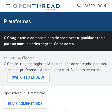
FAZER LOGIN
Plataformas
O Google tem o compromisso de promover a igualdade racial
para as comunidades negras.
Saiba como
.
O Google usa tecnologia de IA na tradução de conteúdos para seu
idioma de preferência. As traduções com IA podem ter erros.
OpenThread
Plataformas
ENVIE COMENTÁRIOS