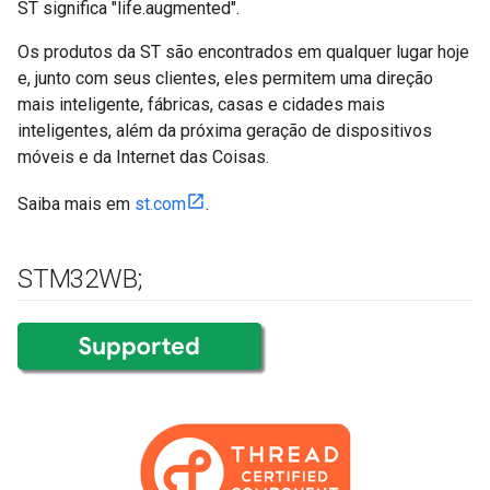
ST significa "life.augmented".
Os produtos da ST são encontrados em qualquer lugar hoje
e, junto com seus clientes, eles permitem uma direção
mais inteligente, fábricas, casas e cidades mais
inteligentes, além da próxima geração de dispositivos
móveis e da Internet das Coisas.
Saiba mais em
st.com
.
STM32WB;