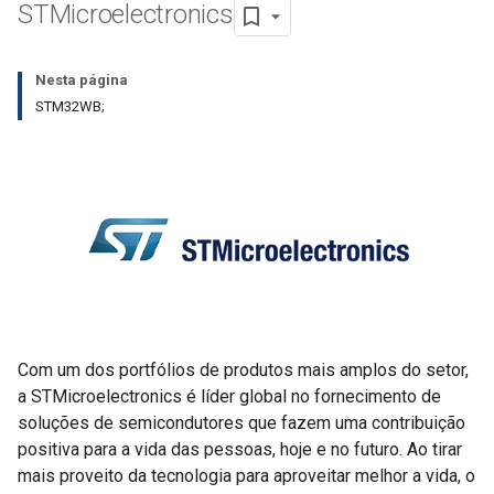
STMicroelectronics
Nesta página
STM32WB;
Com um dos portfólios de produtos mais amplos do setor,
a STMicroelectronics é líder global no fornecimento de
soluções de semicondutores que fazem uma contribuição
positiva para a vida das pessoas, hoje e no futuro. Ao tirar
mais proveito da tecnologia para aproveitar melhor a vida, o