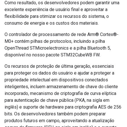
Como resultado, os desenvolvedores podem garantir uma
excelente experiência de usuário final e aproveitar a
flexibilidade para otimizar os recursos do sistema, o
consumo de energia e os custos dos materiais.
O controlador de processamento de rede Arm® Cortex®-
M0+ contém pilhas de protocolos, incluindo a pilha
OpenThread STMicroelectronics e a pilha Bluetooth 5,
disponível no nosso pacote STM32CubeWB FW.
Os recursos de proteção de última geração, essenciais
para proteger os dados do usuário e ajudar a proteger a
propriedade intelectual em dispositivos conectados
inteligentes, incluem armazenamento de chave do cliente
incorporado, mecanismo de criptografia de curva elíptica
para autenticação de chave pública (PKA, na sigla em
inglês) e suporte de hardware para criptografia AES de 256
bits. Os desenvolvedores também podem preparar
produtos futuros em campo, aproveitando a atualização