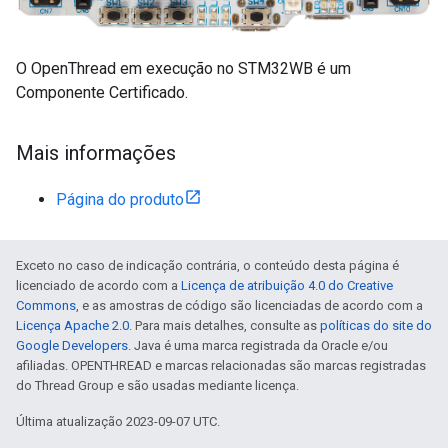
O OpenThread em execução no STM32WB é um
Componente Certificado.
Mais informações
Página do produto
Exceto no caso de indicação contrária, o conteúdo desta página é
licenciado de acordo com a
Licença de atribuição 4.0 do Creative
Commons
, e as amostras de código são licenciadas de acordo com a
Licença Apache 2.0
. Para mais detalhes, consulte as
políticas do site do
Google Developers
. Java é uma marca registrada da Oracle e/ou
afiliadas. OPENTHREAD e marcas relacionadas são marcas registradas
do Thread Group e são usadas mediante licença.
Última atualização 2023-09-07 UTC.