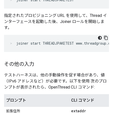
指定されたプロビジョニング URL を使用して、Thread イ
ンターフェースを起動した後、Joiner ロールを開始しま
す。
joiner start THREADJPAKETEST www.threadgroup.or
その他の入力
テストハーネスは、他の手動操作を促す場合があり、値
（IPv6 アドレスなど）が必要です。以下を使用 次のプロ
ンプトが表示されたら、OpenThread CLI コマンド:
プロンプト
CLI コマンド
extaddr
拡張住所