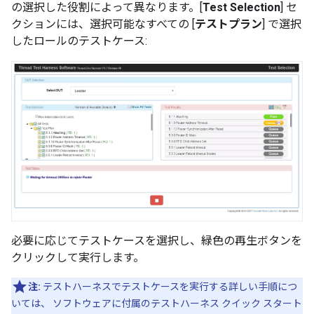
の選択した役割によって異なります。[
Test Selection
] セ
クションには、選択可能なすべての [
テストプラン
] で選択
したロールのテストケース:
必要に応じてテストケースを選択し、緑色の再生ボタンを
クリックして実行します。
注:
テストハーネスでテストケースを実行する詳しい手順につ
いては、 ソフトウェアに付属のテストハーネス クイック スタート