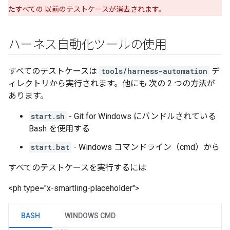
たすべての 以前のテストケースが消去されます。
ハーネス自動化ツールの使用
すべてのテストケースは
tools/harness-automation
デ
ィレクトリから実行されます。他にも 次の 2 つの方法が
あります。
start.sh
- Git for Windows にバンドルされている
Bash を使用する
start.bat
- Windows コマンドライン（cmd）から
すべてのテストケースを実行するには:
<ph type="x-smartling-placeholder">
BASH
WINDOWS CMD