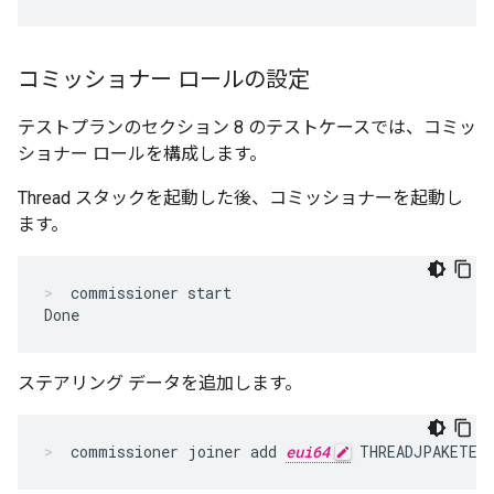
コミッショナー ロールの設定
テストプランのセクション 8 のテストケースでは、コミッ
ショナー ロールを構成します。
Thread スタックを起動した後、コミッショナーを起動し
ます。
commissioner start

Done
ステアリング データを追加します。
commissioner joiner add 
eui64
 THREADJPAKETES