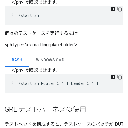
</ph>
で確認できます。
./start.sh
個々のテストケースを実行するには:
<ph type="x-smartling-placeholder">
BASH
WINDOWS CMD
</ph>
で確認できます。
./start.sh Router_5_1_1 Leader_5_1_1
GRL テストハーネスの使用
テストベッドを構成すると、テストケースのバッチが DUT