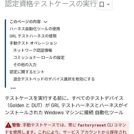
認定資格テストケースの実行
このページの内容
ハーネス自動化ツールの使用
GRL テストハーネスの使用
手動テスト オペレーション
ネットワーク認証情報
コミッショナー ロールの設定
その他の入力
認定に関するヒント
混合テストベッドのデバイス選択を有効にする
テストケースを実行する前に、すべてのテストデバイス
（Golden と DUT）が GRL テストハーネスとハーネスがイ
ンストールされた Windows マシンに接続 自動化ツール
警告:
手動テストケースでは、常に
factoryreset
CLI コマン
ドを使用します。これにより、サービス アカウントから保存され