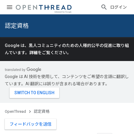
ログイン
認定資格
Google は、黒人コミュニティのための人種的公平の促進に取り組
んでいます。
詳細
をご覧ください。
Google は AI 技術を使用して、コンテンツをご希望の言語に翻訳し
ています。AI 翻訳には誤りが含まれる場合があります。
OpenThread
認定資格
フィードバックを送信