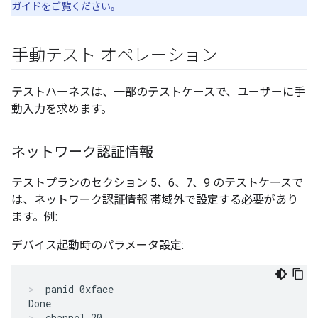
ガイドをご覧ください。
手動テスト オペレーション
テストハーネスは、一部のテストケースで、ユーザーに手
動入力を求めます。
ネットワーク認証情報
テストプランのセクション 5、6、7、9 のテストケースで
は、ネットワーク認証情報 帯域外で設定する必要があり
ます。例:
デバイス起動時のパラメータ設定:
panid 0xface

Done
channel 20
