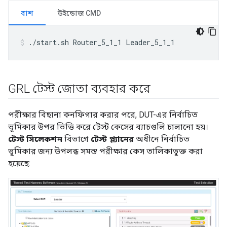
বাশ
উইন্ডোজ CMD
./start.sh Router_5_1_1 Leader_5_1_1
GRL টেস্ট জোতা ব্যবহার করে
পরীক্ষার বিছানা কনফিগার করার পরে, DUT-এর নির্বাচিত
ভূমিকার উপর ভিত্তি করে টেস্ট কেসের ব্যাচগুলি চালানো হয়।
টেস্ট সিলেকশন
বিভাগে
টেস্ট প্ল্যানের
অধীনে নির্বাচিত
ভূমিকার জন্য উপলব্ধ সমস্ত পরীক্ষার কেস তালিকাভুক্ত করা
হয়েছে: