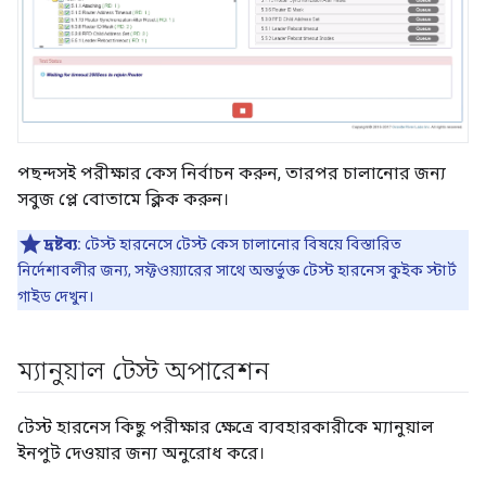
পছন্দসই পরীক্ষার কেস নির্বাচন করুন, তারপর চালানোর জন্য
সবুজ প্লে বোতামে ক্লিক করুন।
দ্রষ্টব্য:
টেস্ট হারনেসে টেস্ট কেস চালানোর বিষয়ে বিস্তারিত
নির্দেশাবলীর জন্য, সফ্টওয়্যারের সাথে অন্তর্ভুক্ত টেস্ট হারনেস কুইক স্টার্ট
গাইড দেখুন।
ম্যানুয়াল টেস্ট অপারেশন
টেস্ট হারনেস কিছু পরীক্ষার ক্ষেত্রে ব্যবহারকারীকে ম্যানুয়াল
ইনপুট দেওয়ার জন্য অনুরোধ করে।