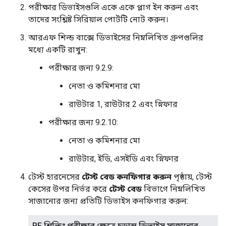
পরীক্ষার ডিভাইসগুলি একে একে প্লাগ ইন করুন এবং
তাদের সংশ্লিষ্ট সিরিয়াল পোর্টটি নোট করুন।
আরএফ শিল্ড বাক্সে ডিভাইসের নিম্নলিখিত গ্রুপগুলির
মধ্যে একটি রাখুন:
পরীক্ষার জন্য 9.2.9:
নেতা ও কমিশনার মো
রাউটার 1, রাউটার 2 এবং স্নিফার
পরীক্ষার জন্য 9.2.10:
নেতা ও কমিশনার মো
রাউটার, ইডি, এসইডি এবং স্নিফার
টেস্ট হারনেসের
টেস্ট বেড কনফিগার করুন
পৃষ্ঠায়, টেস্ট
কেসের উপর নির্ভর করে
টেস্ট বেড
বিভাগে নিম্নলিখিত
সাজানোর জন্য প্রতিটি ডিভাইস কনফিগার করুন:
RF শিল্ডিং পরীক্ষার ক্ষেত্রে চূড়ান্ত ডিভাইস সাজানোর