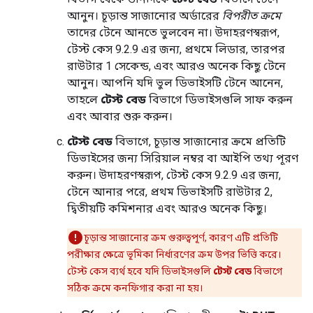
আনুন। চূড়ান্ত সাজানোর অর্ডারের
বিপরীত ক্রমে
তাদের টেনে আনতে ভুলবেন না। উদাহরণস্বরূপ,
টেস্ট কেস 9.2.9 এর জন্য, প্রথমে লিডার, তারপর
রাউটার 1 সেকেন্ড, এবং আরও অনেক কিছু টেনে
আনুন। আপনি যদি ভুল ডিভাইসটি টেনে আনেন,
তাহলে
টেস্ট বেড
বিভাগে ডিভাইসগুলি সাফ করুন
এবং আবার শুরু করুন।
টেস্ট বেড
বিভাগে, চূড়ান্ত সাজানোর ক্রমে প্রতিটি
ডিভাইসের জন্য সিরিয়াল নম্বর বা আইপি তথ্য পূরণ
করুন। উদাহরণস্বরূপ, টেস্ট কেস 9.2.9 এর জন্য,
টেনে আনার পরে, প্রথম ডিভাইসটি রাউটার 2,
দ্বিতীয়টি কমিশনার এবং আরও অনেক কিছু।
চূড়ান্ত সাজানোর ক্রম গুরুত্বপূর্ণ, কারণ এটি প্রতিটি
পরীক্ষার ক্ষেত্রে ভূমিকা নির্ধারণের ক্রম উপর ভিত্তি করে।
টেস্ট কেস ব্যর্থ হবে যদি ডিভাইসগুলি
টেস্ট বেড
বিভাগে
সঠিক ক্রমে কনফিগার করা না হয়।