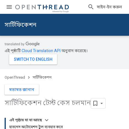
সাইন-ইন করুন
সার্টিফিকেশন
এই পৃষ্ঠাটি
Cloud Translation API
অনুবাদ করেছে।
OpenThread
সার্টিফিকেশন
মতামত জানান
সার্টিফিকেশন টেস্ট কেস চলমান
এই পৃষ্ঠায় যা যা আছে
হারনেস অটোমেশন টুল ব্যবহার করে