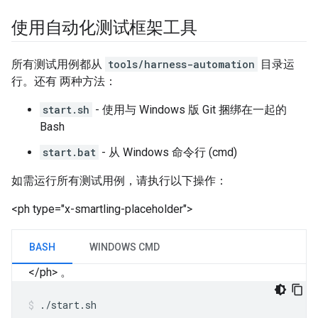
使用自动化测试框架工具
所有测试用例都从
tools/harness-automation
目录运
行。还有 两种方法：
start.sh
- 使用与 Windows 版 Git 捆绑在一起的
Bash
start.bat
- 从 Windows 命令行 (cmd)
如需运行所有测试用例，请执行以下操作：
<ph type="x-smartling-placeholder">
BASH
WINDOWS CMD
</ph>
。
./start.sh