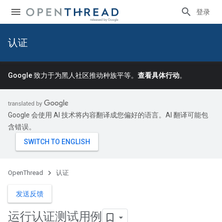
登录
认证
Google 致力于为黑人社区推动种族平等。
查看具体行动
。
Google 会使用 AI 技术将内容翻译成您偏好的语言。AI 翻译可能包
含错误。
OpenThread
认证
发送反馈
运行认证测试用例