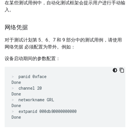
在某些测试用例中，自动化测试框架会提示用户进行手动输
入。
网络凭据
对于测试计划第 5、6、7 和 9 部分中的测试用例，请使用
网络凭据 必须配置为带外。例如：
设备启动期间的参数配置：
panid 0xface

Done
channel 20

Done
networkname GRL

Done
extpanid 000db80000000000

Done