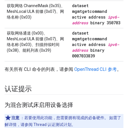
dataset
获取网络 ChannelMask (0x35)、
mgmtgetcommand
MeshLocal ULA 前缀 (0x07)、网
active address
ipv6-
络名称 (0x03)
address
binary 350703
dataset
获取网络通道 (0x00)、
mgmtgetcommand
MeshLocal ULA 前缀 (0x07)、网
active address
ipv6-
络名称 (0x03)、扫描持续时间
address
binary
(0x38)、能耗列表 (0x39)
0007033839
有关所有 CLI 命令的列表，请参阅
OpenThread CLI 参考
。
认证提示
为混合测试床启用设备选择
注意
：若要使用此功能，您需要拥有现成的必备硬件。 如需了
解详情，请参阅 Thread 认证测试计划。