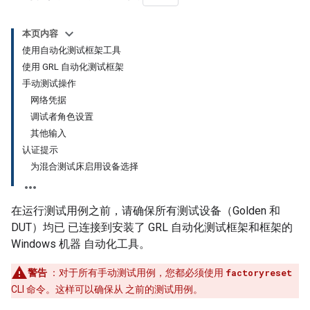
本页内容
使用自动化测试框架工具
使用 GRL 自动化测试框架
手动测试操作
网络凭据
调试者角色设置
其他输入
认证提示
为混合测试床启用设备选择
在运行测试用例之前，请确保所有测试设备（Golden 和
DUT）均已 已连接到安装了 GRL 自动化测试框架和框架的
Windows 机器 自动化工具。
警告
：对于所有手动测试用例，您都必须使用
factoryreset
CLI 命令。这样可以确保从 之前的测试用例。