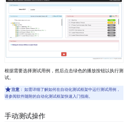
根据需要选择测试用例，然后点击绿色的播放按钮以执行测
试。
注意
：
如需详细了解如何在自动化测试框架中运行测试用例，
请参阅软件随附的自动化测试框架快速入门指南。
手动测试操作