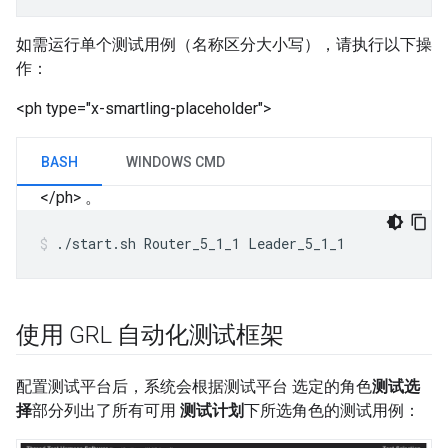
如需运行单个测试用例（名称区分大小写），请执行以下操
作：
<ph type="x-smartling-placeholder">
BASH
WINDOWS CMD
</ph>
。
./start.sh Router_5_1_1 Leader_5_1_1
使用 GRL 自动化测试框架
配置测试平台后，系统会根据测试平台 选定的角色
测试选
择
部分列出了所有可用
测试计划
下所选角色的测试用例：