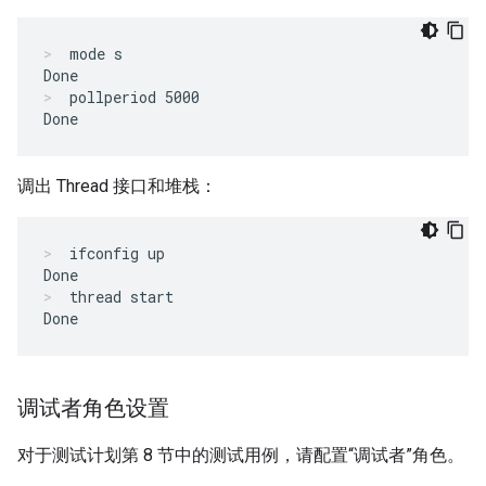
mode s

Done
pollperiod 5000

Done
调出 Thread 接口和堆栈：
ifconfig up

Done
thread start

Done
调试者角色设置
对于测试计划第 8 节中的测试用例，请配置“调试者”角色。