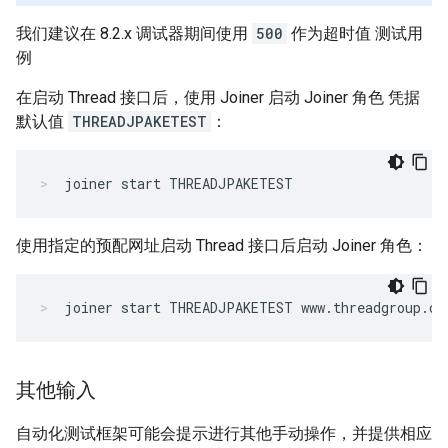
我们建议在 8.2.x 调试器期间使用
500
作为超时值 测试用
例
在启动 Thread 接口后，使用 Joiner 启动 Joiner 角色 凭据
默认值
THREADJPAKETEST
：
joiner start THREADJPAKETEST
使用指定的预配网址启动 Thread 接口后启动 Joiner 角色：
joiner start THREADJPAKETEST www.threadgroup.or
其他输入
自动化测试框架可能会提示进行其他手动操作，并提供相应