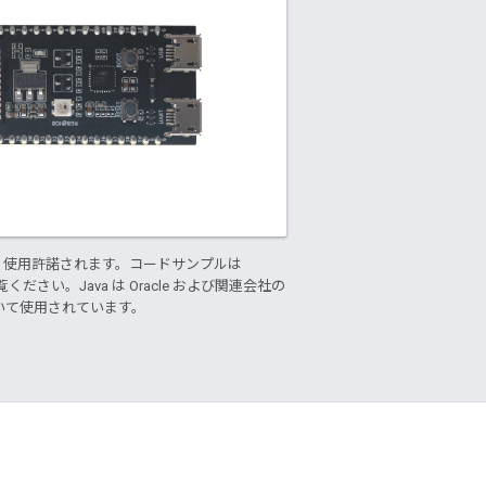
り使用許諾されます。コードサンプルは
ください。Java は Oracle および関連会社の
基づいて使用されています。