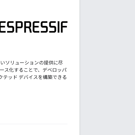
の高いソリューションの提供に尽
ソース化することで、デベロッパ
ネクテッド デバイスを構築できる