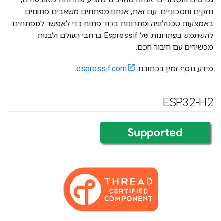
חזקים וחסכוניים. עם זאת, אנחנו מפתחים משאבים פתוחים
באמצעות טכנולוגיה ופתרונות בקוד פתוח כדי לאפשר למפתחים
להשתמש בפתרונות של Espressif ברחבי העולם ולבנות
מכשירים עם חיבור חכם.
מידע נוסף זמין בכתובת
espressif.com
.
ESP32-H2