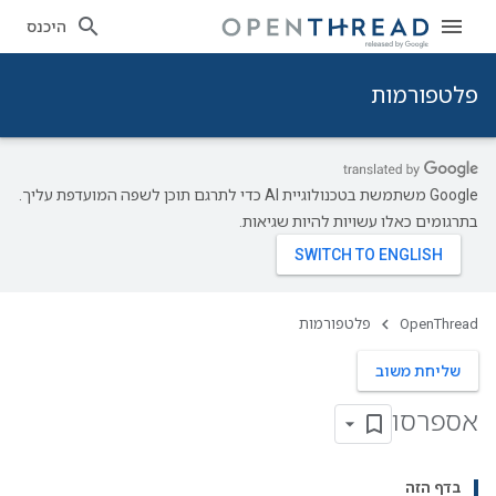
היכנס
פלטפורמות
‫Google משתמשת בטכנולוגיית AI כדי לתרגם תוכן לשפה המועדפת עליך.
בתרגומים כאלו עשויות להיות שגיאות.
OpenThread
פלטפורמות
שליחת משוב
אספרסו
בדף הזה