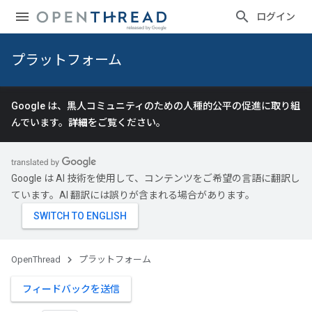
ログイン
プラットフォーム
Google は、黒人コミュニティのための人種的公平の促進に取り組
んでいます。
詳細
をご覧ください。
Google は AI 技術を使用して、コンテンツをご希望の言語に翻訳し
ています。AI 翻訳には誤りが含まれる場合があります。
OpenThread
プラットフォーム
フィードバックを送信