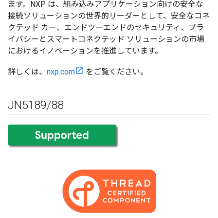
ます。NXP は、組み込みアプリケーション向けの安全な
接続ソリューションの世界的リーダーとして、安全なコネ
クテッド カー、エンドツーエンドのセキュリティ、プラ
イバシーとスマートコネクテッド ソリューションの市場
におけるイノベーションを推進しています。
詳しくは、
nxp.com
をご覧ください。
JN5189
/
88