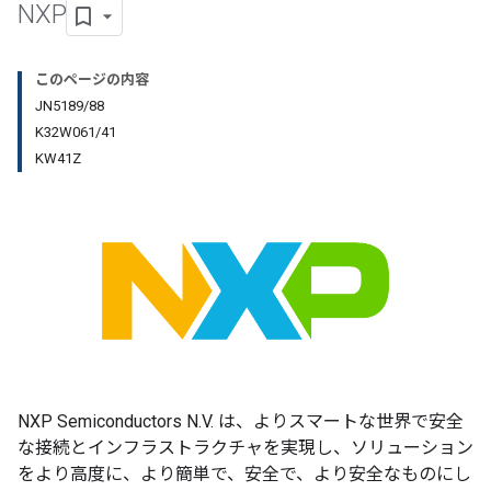
NXP
このページの内容
JN5189/88
K32W061/41
KW41Z
NXP Semiconductors N.V. は、よりスマートな世界で安全
な接続とインフラストラクチャを実現し、ソリューション
をより高度に、より簡単で、安全で、より安全なものにし