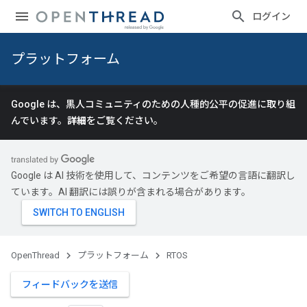
ログイン
プラットフォーム
Google は、黒人コミュニティのための人種的公平の促進に取り組
んでいます。
詳細
をご覧ください。
Google は AI 技術を使用して、コンテンツをご希望の言語に翻訳し
ています。AI 翻訳には誤りが含まれる場合があります。
OpenThread
プラットフォーム
RTOS
フィードバックを送信