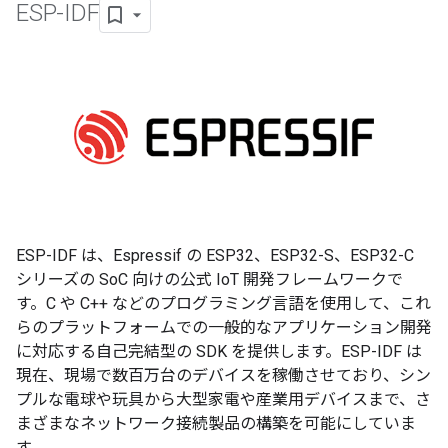
ESP-IDF
ESP-IDF は、Espressif の ESP32、ESP32-S、ESP32-C
シリーズの SoC 向けの公式 IoT 開発フレームワークで
す。C や C++ などのプログラミング言語を使用して、これ
らのプラットフォームでの一般的なアプリケーション開発
に対応する自己完結型の SDK を提供します。ESP-IDF は
現在、現場で数百万台のデバイスを稼働させており、シン
プルな電球や玩具から大型家電や産業用デバイスまで、さ
まざまなネットワーク接続製品の構築を可能にしていま
す。