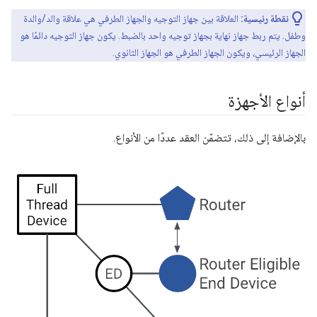
نقطة رئيسية:
العلاقة بين جهاز التوجيه والجهاز الطرفي هي علاقة والد/والدة
وطفل. يتم ربط جهاز نهاية بجهاز توجيه واحد بالضبط. يكون جهاز التوجيه دائمًا هو
الجهاز الرئيسي، ويكون الجهاز الطرفي هو الجهاز الثانوي.
أنواع الأجهزة
بالإضافة إلى ذلك، تتضمّن العقد عددًا من الأنواع.