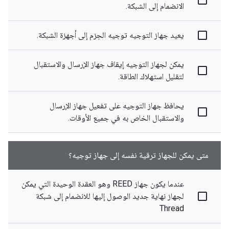
الانضمام إلى الشبكة.
يعيد جهاز التوجيه توجيه الحِزم إلى أجهزة الشبكة.
يمكن لجهاز التوجيه إيقاف جهاز الإرسال والاستقبال
لتقليل استهلاك الطاقة.
يحافظ جهاز التوجيه على تفعيل جهاز الإرسال
والاستقبال الخاص به في جميع الأوقات.
متى يمكن للجهاز ترقية نفسه إلى جهاز توجيه؟
عندما يكون جهاز REED وهو العقدة الوحيدة التي يمكن
لجهاز نهاية جديد الوصول إليها للانضمام إلى شبكة
Thread