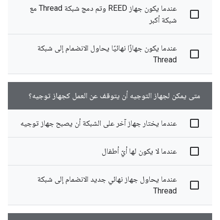
عندما يكون جهاز REED وتم دمج شبكة Thread مع
شبكة أكبر
عندما يكون جهازًا نهائيًا يحاول الانضمام إلى شبكة
Thread
متى يمكن لجهاز التوجيه أن يتوقف عن العمل كجهاز توجيه؟
عندما يختار جهاز آخر على الشبكة أن يصبح جهاز توجيه
عندما لا يكون لها أيّ أطفال
عندما يحاول جهاز نهائي جديد الانضمام إلى شبكة
Thread