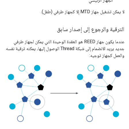
الجهاز الرئيسي
لا يمكن تشغيل جهاز MTD إلا كجهاز طرفي (طفل).
الترقية والرجوع إلى إصدار سابق
عندما يكون جهاز REED هو العقدة الوحيدة التي يمكن لجهاز طرفي
جديد يريد الانضمام إلى شبكة Thread الوصول إليها، يمكنه ترقية نفسه
والعمل كجهاز توجيه: