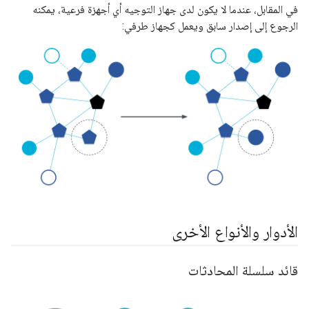
في المقابل، عندما لا يكون لدى جهاز التوجيه أي أجهزة فرعية، يمكنه
الرجوع إلى إصدار سابق ويعمل كجهاز طرفي:
الأدوار والأنواع الأخرى
قائد سلسلة المحادثات