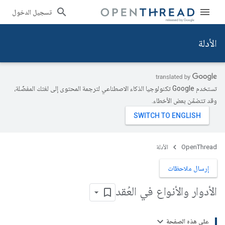
تسجيل الدخول
الأدلة
تستخدم Google تكنولوجيا الذكاء الاصطناعي لترجمة المحتوى إلى لغتك المفضّلة،
وقد تتضمّن بعض الأخطاء.
OpenThread
الأدلة
إرسال ملاحظات
الأدوار والأنواع في العُقد
على هذه الصفحة