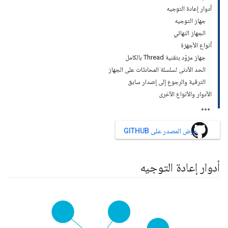
أدوار إعادة التوجيه
جهاز التوجيه
الجهاز النهائي
أنواع الأجهزة
جهاز مزوّد بتقنية Thread بالكامل
الحد الأدنى لسلسلة المحادثات على الجهاز
الترقية والرجوع إلى إصدار سابق
الأدوار والأنواع الأخرى
عرض المصدر على GITHUB
أدوار إعادة التوجيه