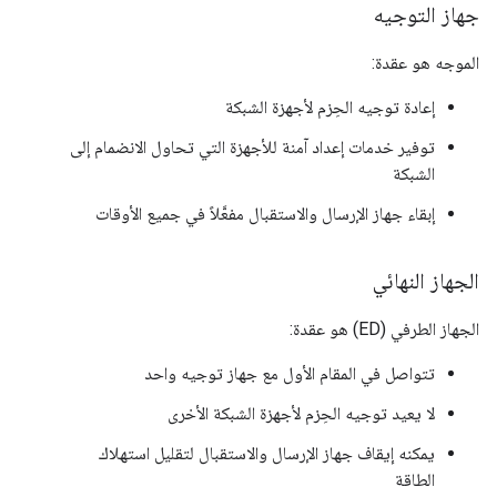
جهاز التوجيه
الموجه هو عقدة:
إعادة توجيه الحِزم لأجهزة الشبكة
توفير خدمات إعداد آمنة للأجهزة التي تحاول الانضمام إلى
الشبكة
إبقاء جهاز الإرسال والاستقبال مفعَّلاً في جميع الأوقات
الجهاز النهائي
الجهاز الطرفي (ED) هو عقدة:
تتواصل في المقام الأول مع جهاز توجيه واحد
لا يعيد توجيه الحِزم لأجهزة الشبكة الأخرى
يمكنه إيقاف جهاز الإرسال والاستقبال لتقليل استهلاك
الطاقة