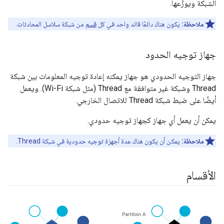
الشبكة ويوزّعها.
ملاحظة:
يكون هناك دائمًا قائد واحد في كل
قسم
من شبكة سلاسل المحادثات.
جهاز توجيه الحدود
جهاز التوجيه الحدودي هو جهاز يمكنه إعادة توجيه المعلومات بين شبكة
Thread وشبكة غير متوافقة مع Thread (مثل شبكة Wi-Fi). ويعمل
أيضًا على ضبط شبكة Thread للاتصال الخارجي.
يمكن أن يعمل أي جهاز كجهاز توجيه حدودي.
ملاحظة:
يمكن أن يكون هناك عدة أجهزة توجيه حدودية في شبكة Thread.
الأقسام