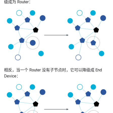
级成为 Router：
相反，当一个 Router 没有子节点时，它可以降级成 End
Device：