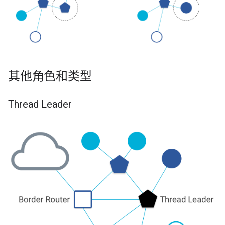
其他角色和类型
Thread Leader