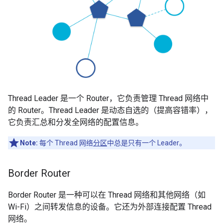
Thread Leader 是一个 Router，它负责管理 Thread 网络中
的 Router。Thread Leader 是动态自选的（提高容错率），
它负责汇总和分发全网络的配置信息。
Note:
每个 Thread 网络
分区
中总是只有一个 Leader。
Border Router
Border Router 是一种可以在 Thread 网络和其他网络（如
Wi-Fi）之间转发信息的设备。它还为外部连接配置 Thread
网络。