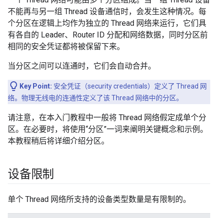
不能再与另一组 Thread 设备通信时，会发生这种情况。每
个分区在逻辑上均作为独立的 Thread 网络来运行，它们具
有各自的 Leader、Router ID 分配和网络数据，同时分区前
相同的安全凭证都将被保留下来。
当分区之间可以连通时，它们会自动合并。
Key Point:
安全凭证（security credentials）定义了 Thread 网
络。物理无线电的连通性定义了该 Thread 网络中的分区。
请注意，在本入门教程中一般将 Thread 网络假定成单个分
区。在必要时，将使用“分区”一词来阐明关键概念和示例。
本教程稍后将详细介绍分区。
设备限制
单个 Thread 网络所支持的设备类型数量是有限制的。