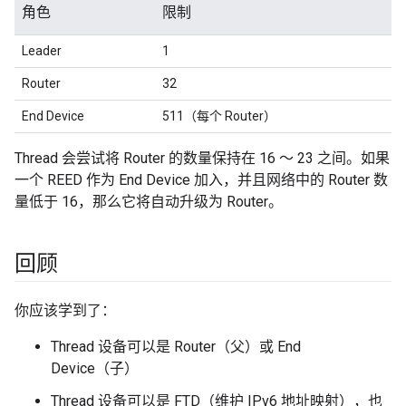
角色
限制
Leader
1
Router
32
End Device
511（每个 Router）
Thread 会尝试将 Router 的数量保持在 16 ～ 23 之间。如果
一个 REED 作为 End Device 加入，并且网络中的 Router 数
量低于 16，那么它将自动升级为 Router。
回顾
你应该学到了：
Thread 设备可以是 Router（父）或 End
Device（子）
Thread 设备可以是 FTD（维护 IPv6 地址映射），也