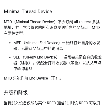
Minimal Thread Device
MTD（Minimal Thread Device）不会订阅 all-routers 多播
地址，并且它会将它的所有消息发送给它的父节点。MTD
有两种类型：
MED（Minimal End Device）— 始终打开自身的收发
器，无需从父节点中轮询消息
SED（Sleepy End Device）— 通常会关闭自身的收发
器（睡眠），偶然会打开收发器（唤醒）以从父节点
中轮询消息
MTD 只能作为 End Device（子）。
升级和降级
当待加入设备仅能与某个 REED 通信时, 则该 REED 可以升