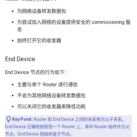
为网络设备转发数据包
为尝试加入网络的设备提供安全的 commissioning 服
务
始终打开它的收发器
End Device
End Device 节点的行为如下：
主要与单个 Router 进行通信
不会为其他网络设备转发数据包
可以关闭它的收发器来降低功耗
Key Point:
Router 和 End Device 之间的关系称为父子关系。
End Device 正确地依附到一个 Router 上，其中 Router 始终作为父
节点，End Device 则始终是子节点。