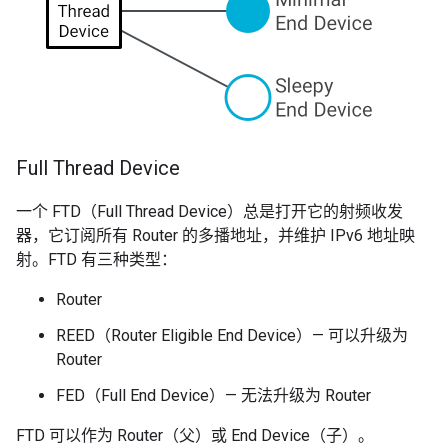
Full Thread Device
一个 FTD（Full Thread Device）总是打开它的射频收发
器，它订阅所有 Router 的多播地址，并维护 IPv6 地址映
射。FTD 有三种类型：
Router
REED（Router Eligible End Device）— 可以升级为
Router
FED（Full End Device）— 无法升级为 Router
FTD 可以作为 Router（父）或 End Device（子）。