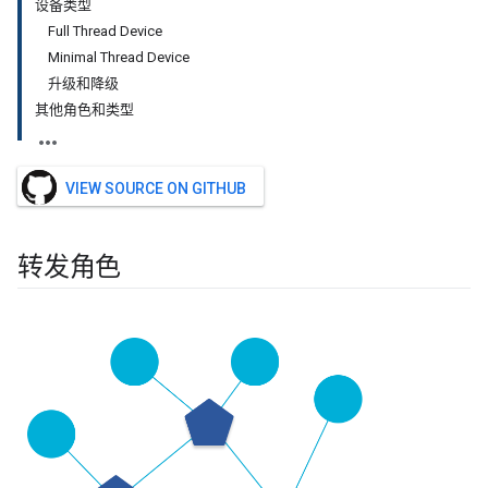
设备类型
Full Thread Device
Minimal Thread Device
升级和降级
其他角色和类型
VIEW SOURCE ON GITHUB
转发角色