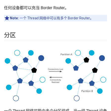
任何设备都可以充当 Border Router。
Note:
一个 Thread 网络中可以有多个 Border Router。
分区
一个 Thread 网络可能由多个分区组成。当一组 Thread 设备