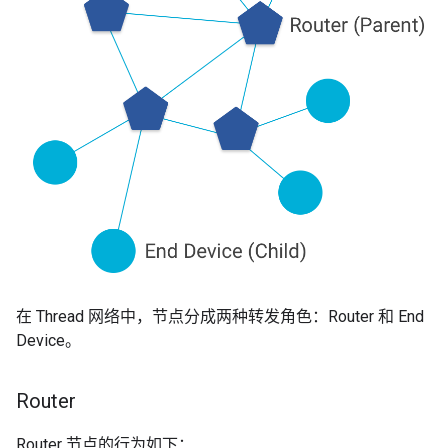
在 Thread 网络中，节点分成两种转发角色：Router 和 End
Device。
Router
Router 节点的行为如下：