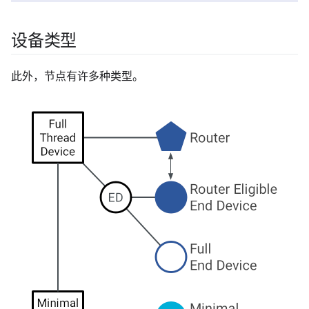
设备类型
此外，节点有许多种类型。