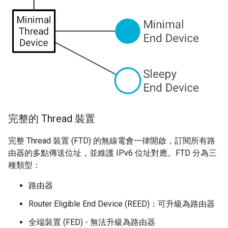
完整的 Thread 裝置
完整 Thread 裝置 (FTD) 的無線電會一律開啟，訂閱所有路
由器的多點傳送位址，並維護 IPv6 位址對應。FTD 分為三
種類型：
路由器
Router Eligible End Device (REED)：可升級為路由器
全端裝置 (FED) - 無法升級為路由器