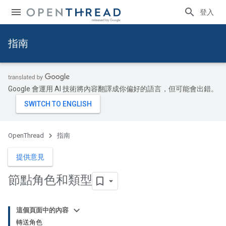
登入
指南
Google 會運用 AI 技術將內容翻譯成你偏好的語言，但可能會出錯。
OpenThread
指南
提供意見
節點角色和類型
這個頁面中的內容
轉送角色