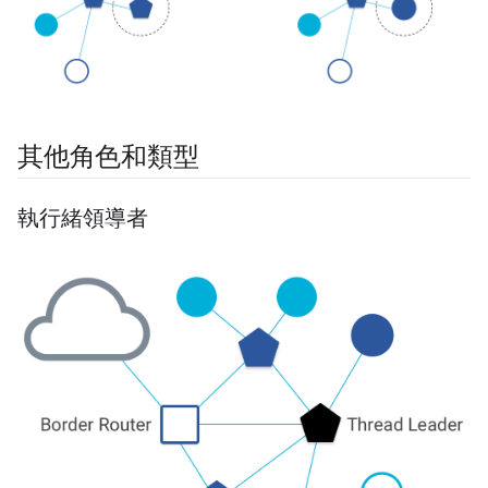
其他角色和類型
執行緒領導者