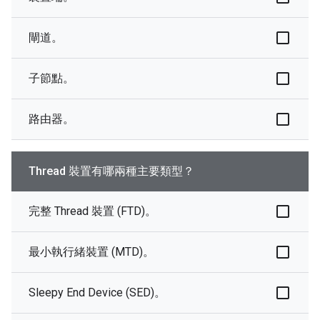
閘道。
子節點。
路由器。
Thread 裝置有哪兩種主要類型？
完整 Thread 裝置 (FTD)。
最小執行緒裝置 (MTD)。
Sleepy End Device (SED)。