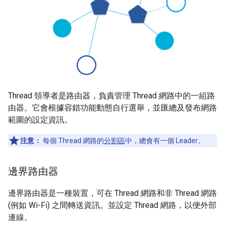
Thread 領導者是路由器，負責管理 Thread 網路中的一組路
由器。它會根據容錯功能動態自行選舉，並匯總及發布網路
範圍的設定資訊。
注意：
每個 Thread 網路的
分割區
中，總會有一個 Leader。
邊界路由器
邊界路由器是一種裝置，可在 Thread 網路和非 Thread 網路
(例如 Wi-Fi) 之間轉送資訊。並設定 Thread 網路，以便外部
連線。