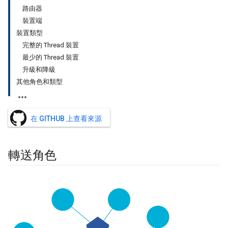
路由器
裝置端
裝置類型
完整的 Thread 裝置
最少的 Thread 裝置
升級和降級
其他角色和類型
在 GITHUB 上查看來源
轉送角色