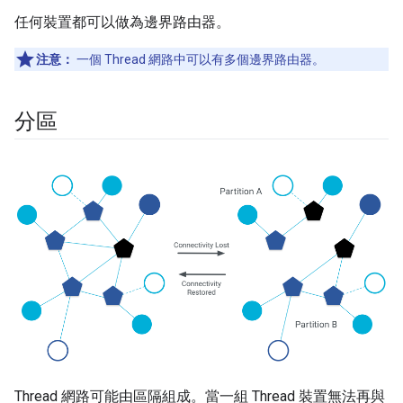
任何裝置都可以做為邊界路由器。
注意：
一個 Thread 網路中可以有多個邊界路由器。
分區
Thread 網路可能由區隔組成。當一組 Thread 裝置無法再與