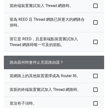
當終端裝置嘗試加入 Thread 網路時。
當為 REED 且 Thread 網路已與更大的網路合
併時。
當它是 REED，且是新端點裝置嘗試加入
Thread 網路時唯一可及的節點。
路由器何時會停止充當路由器？
當網路上的其他裝置選擇成為 Router 時。
當新的終端裝置嘗試加入 Thread 網路時。
當沒有子項時。