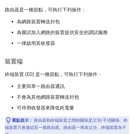
路由器是一種節點，可執行下列操作：
為網路裝置轉送封包
為嘗試加入網路的裝置提供安全的調試服務
一律啟用其收發器
裝置端
終端裝置 (ED) 是一種節點，可執行下列操作：
主要與單一路由器通訊
不會為其他網路裝置轉送封包
可停用收發器來降低耗電量
重點提示：
路由器和終端裝置之間的關係是父項/子項關係。終
端裝置只會連結至一個路由器。路由器一律為父項，終端裝置為子