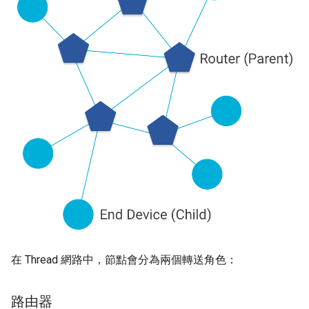
在 Thread 網路中，節點會分為兩個轉送角色：
路由器