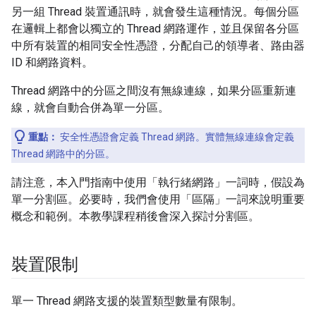
另一組 Thread 裝置通訊時，就會發生這種情況。每個分區
在邏輯上都會以獨立的 Thread 網路運作，並且保留各分區
中所有裝置的相同安全性憑證，分配自己的領導者、路由器
ID 和網路資料。
Thread 網路中的分區之間沒有無線連線，如果分區重新連
線，就會自動合併為單一分區。
重點：
安全性憑證會定義 Thread 網路。實體無線連線會定義
Thread 網路中的分區。
請注意，本入門指南中使用「執行緒網路」一詞時，假設為
單一分割區。必要時，我們會使用「區隔」一詞來說明重要
概念和範例。本教學課程稍後會深入探討分割區。
裝置限制
單一 Thread 網路支援的裝置類型數量有限制。