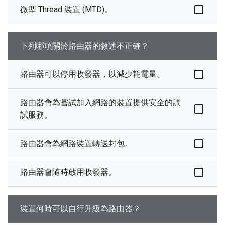
微型 Thread 裝置 (MTD)。
下列哪項關於路由器的敘述不正確？
路由器可以停用收發器，以減少耗電量。
路由器會為嘗試加入網路的裝置提供安全的調
試服務。
路由器會為網路裝置轉送封包。
路由器會隨時啟用收發器。
裝置何時可以自行升級為路由器？