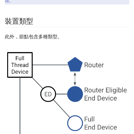
項。
裝置類型
此外，節點包含多種類型。