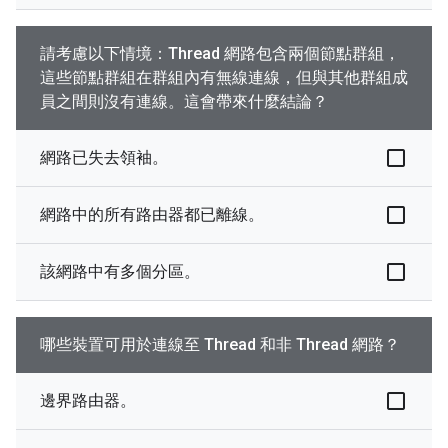
請考慮以下情境：Thread 網路包含兩個節點群組，
這些節點群組在群組內有無線連線，但與其他群組成
員之間則沒有連線。這會帶來什麼結論？
網路已失去領袖。
網路中的所有路由器都已離線。
該網路中有多個分區。
哪些裝置可用於連線至 Thread 和非 Thread 網路？
邊界路由器。