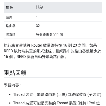
角色
限制
領先
1
路由器
32
裝置端
每個路由器 511 個
執行緒會嘗試將 Router 數量維持在 16 到 23 之間。如果
REED 以終端裝置的形式連線，且網路中的路由器數量少於
16 個，REED 就會自動升級為路由器。
重點回顧
學習內容：
Thread 裝置可能是路由器 (上層) 或終端裝置 (子裝置)
Thread 裝置可能是完整的 Thread 裝置 (維持 IPv6 位