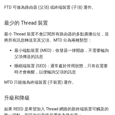
FTD 可做為路由器 (父項) 或終端裝置 (子項) 運作。
最少的 Thread 裝置
最小 Thread 裝置不會訂閱所有路由器的多點廣播位址，並
將所有訊息轉送至其父項。MTD 分為兩種類型：
最小端點裝置 (MED)：收發器一律開啟，不需要輪詢
父項傳送的訊息
睡眠端裝置 (SED)：通常處於停用狀態，只有在需要
時才會喚醒，以便輪詢父項的訊息
MTD 只能做為終端裝置 (子裝置) 運作。
升級和降級
如果 REED 是希望加入 Thread 網路的新終端裝置可觸及的