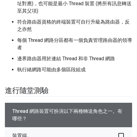
址對應)，也可能是最小 Thread 裝置 (將所有訊息轉送
至其父項)
符合路由器資格的終端裝置可自行升級為路由器，反
之亦然
每個 Thread 網路分區都有一個負責管理路由器的領導
者
邊界路由器用於連結 Thread 和非 Thread 網路
執行緒網路可能由多個區段組成
進行隨堂測驗
Thread 網路裝置可扮演以下兩種轉送角色之一。有
哪些？
裝置端。