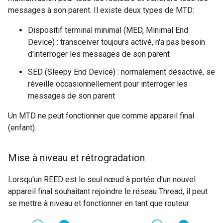
messages à son parent. Il existe deux types de MTD:
Dispositif terminal minimal (MED, Minimal End
Device) : transceiver toujours activé, n'a pas besoin
d'interroger les messages de son parent
SED (Sleepy End Device) : normalement désactivé, se
réveille occasionnellement pour interroger les
messages de son parent
Un MTD ne peut fonctionner que comme appareil final
(enfant).
Mise à niveau et rétrogradation
Lorsqu'un REED est le seul nœud à portée d'un nouvel
appareil final souhaitant rejoindre le réseau Thread, il peut
se mettre à niveau et fonctionner en tant que routeur: