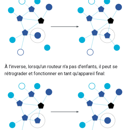
À l'inverse, lorsqu'un routeur n'a pas d'enfants, il peut se
rétrograder et fonctionner en tant qu'appareil final: