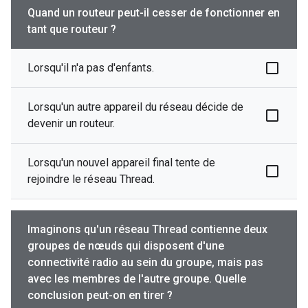
Quand un routeur peut-il cesser de fonctionner en
tant que routeur ?
Lorsqu'il n'a pas d'enfants.
Lorsqu'un autre appareil du réseau décide de
devenir un routeur.
Lorsqu'un nouvel appareil final tente de
rejoindre le réseau Thread.
Imaginons qu'un réseau Thread contienne deux
groupes de nœuds qui disposent d'une
connectivité radio au sein du groupe, mais pas
avec les membres de l'autre groupe. Quelle
conclusion peut-on en tirer ?