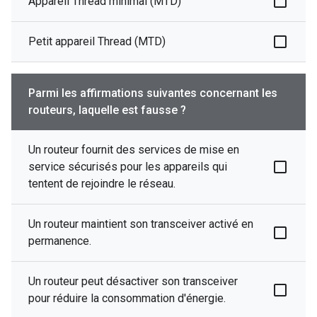
Appareil Thread minimal (MTD)
Petit appareil Thread (MTD)
Parmi les affirmations suivantes concernant les
routeurs, laquelle est fausse ?
Un routeur fournit des services de mise en
service sécurisés pour les appareils qui
tentent de rejoindre le réseau.
Un routeur maintient son transceiver activé en
permanence.
Un routeur peut désactiver son transceiver
pour réduire la consommation d'énergie.