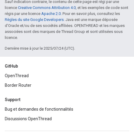
Sauf indication contraire, le contenu de cette page est régi par une
licence
Creative Commons Attribution 4.0
, et les exemples de code sont
régis par une licence
Apache 2.0
. Pour en savoir plus, consultez les
Règles du site Google Developers
. Java est une marque déposée
d'Oracle et/ou de ses sociétés affiliées. OPENTHREAD et les marques
associées sont des marques de Thread Group et sont utilisées sous
licence.
Dernière mise à jour le 2025/07/24 (UTC).
GitHub
OpenThread
Border Router
Support
Bug et demandes de fonctionnalités
Discussions OpenThread