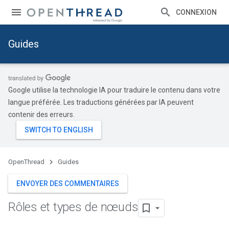
CONNEXION
Guides
Google utilise la technologie IA pour traduire le contenu dans votre
langue préférée. Les traductions générées par IA peuvent
contenir des erreurs.
OpenThread
Guides
ENVOYER DES COMMENTAIRES
Rôles et types de nœuds