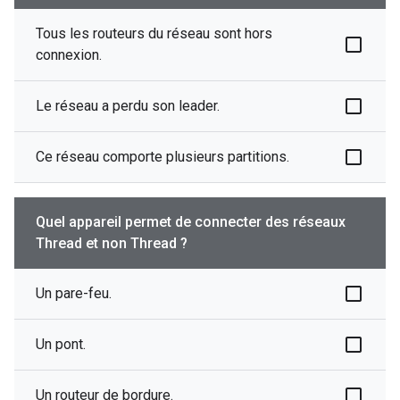
Tous les routeurs du réseau sont hors
connexion.
Le réseau a perdu son leader.
Ce réseau comporte plusieurs partitions.
Quel appareil permet de connecter des réseaux
Thread et non Thread ?
Un pare-feu.
Un pont.
Un routeur de bordure.