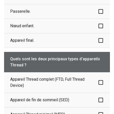
Passerelle.
Nœud enfant.
Appareil final.
Quels sont les deux principaux types d'appareils
Thread ?
Appareil Thread complet (FTD, Full Thread
Device)
Appareil de fin de sommeil (SED)