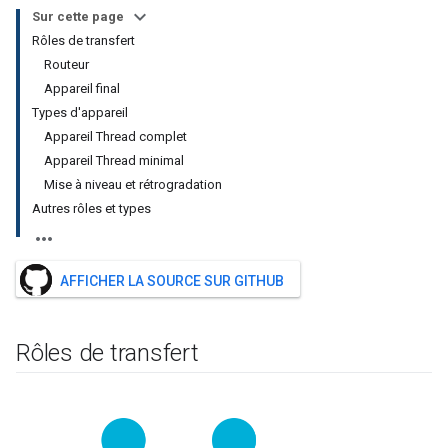
Sur cette page
Rôles de transfert
Routeur
Appareil final
Types d'appareil
Appareil Thread complet
Appareil Thread minimal
Mise à niveau et rétrogradation
Autres rôles et types
AFFICHER LA SOURCE SUR GITHUB
Rôles de transfert