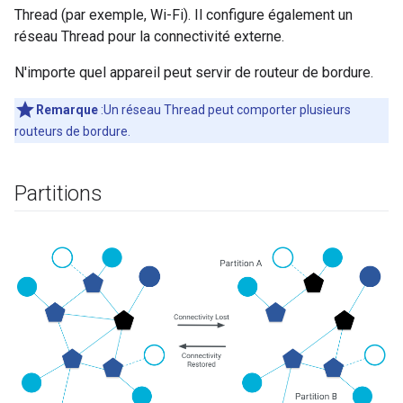
Thread (par exemple, Wi-Fi). Il configure également un
réseau Thread pour la connectivité externe.
N'importe quel appareil peut servir de routeur de bordure.
Remarque
:Un réseau Thread peut comporter plusieurs
routeurs de bordure.
Partitions