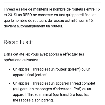
Thread essaie de maintenir le nombre de routeurs entre 16
et 23. Si un REED se connecte en tant qu'appareil final et
que le nombre de routeurs du réseau est inférieur à 16, il
devient automatiquement un routeur.
Récapitulatif
Dans cet atelier, vous avez appris à effectuer les
opérations suivantes :
Un appareil Thread est un routeur (parent) ou un
appareil final (enfant).
Un appareil Thread est un appareil Thread complet
(qui gère les mappages d'adresses IPv6) ou un
appareil Thread minimal (qui transfère tous les
messages à son parent).