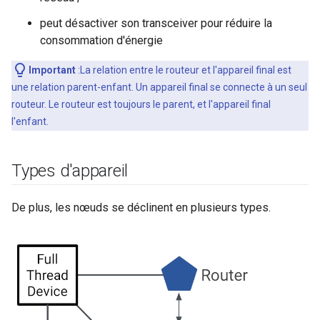
peut désactiver son transceiver pour réduire la
consommation d'énergie
Important
:La relation entre le routeur et l'appareil final est
une relation parent-enfant. Un appareil final se connecte à un seul
routeur. Le routeur est toujours le parent, et l'appareil final
l'enfant.
Types d'appareil
De plus, les nœuds se déclinent en plusieurs types.