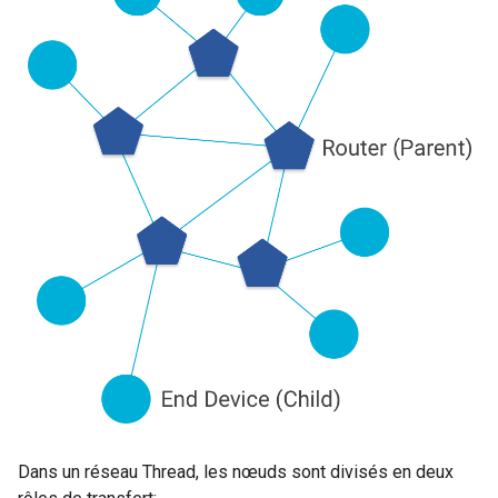
Dans un réseau Thread, les nœuds sont divisés en deux