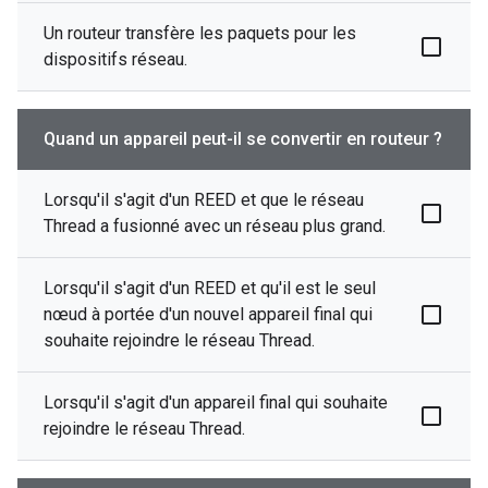
Un routeur transfère les paquets pour les
dispositifs réseau.
Quand un appareil peut-il se convertir en routeur ?
Lorsqu'il s'agit d'un REED et que le réseau
Thread a fusionné avec un réseau plus grand.
Lorsqu'il s'agit d'un REED et qu'il est le seul
nœud à portée d'un nouvel appareil final qui
souhaite rejoindre le réseau Thread.
Lorsqu'il s'agit d'un appareil final qui souhaite
rejoindre le réseau Thread.