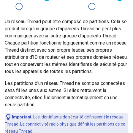
Un réseau Thread peut être composé de partitions. Cela se
produit lorsqu'un groupe d'appareils Thread ne peut plus
communiquer avec un autre groupe d'appareils Thread.
Chaque partition fonctionne logiquement comme un réseau
Thread distinct avec son propre leader, ses propres
attributions d'ID de routeur et ses propres données réseau,
tout en conservant les mêmes identifiants de sécurité pour
tous les appareils de toutes les partitions.
Les partitions d'un réseau Thread ne sont pas connectées
sans fil les unes aux autres. Si elles retrouvent la
connectivité, elles fusionnent automatiquement en une
seule partition.
Important
:Les identifiants de sécurité définissent le réseau
Thread. La connectivité radio physique définit les partitions de ce
réseau Thread.