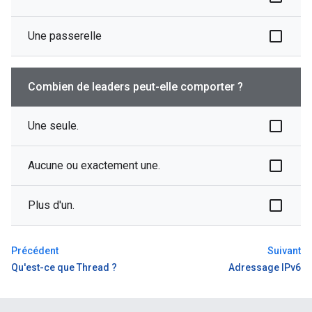
Une passerelle
Combien de leaders peut-elle comporter ?
Une seule.
Aucune ou exactement une.
Plus d'un.
Précédent
Suivant
Qu'est-ce que Thread ?
Adressage IPv6