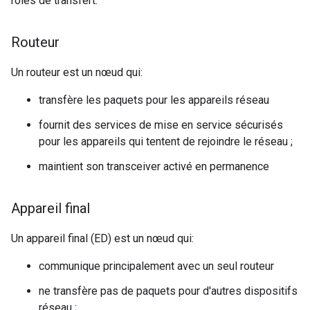
rôles de transfert:
Routeur
Un routeur est un nœud qui:
transfère les paquets pour les appareils réseau
fournit des services de mise en service sécurisés
pour les appareils qui tentent de rejoindre le réseau ;
maintient son transceiver activé en permanence
Appareil final
Un appareil final (ED) est un nœud qui:
communique principalement avec un seul routeur
ne transfère pas de paquets pour d'autres dispositifs
réseau ;