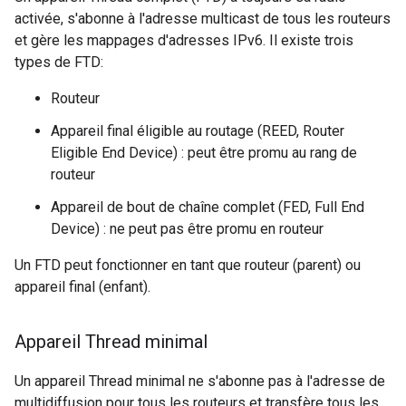
activée, s'abonne à l'adresse multicast de tous les routeurs
et gère les mappages d'adresses IPv6. Il existe trois
types de FTD:
Routeur
Appareil final éligible au routage (REED, Router
Eligible End Device) : peut être promu au rang de
routeur
Appareil de bout de chaîne complet (FED, Full End
Device) : ne peut pas être promu en routeur
Un FTD peut fonctionner en tant que routeur (parent) ou
appareil final (enfant).
Appareil Thread minimal
Un appareil Thread minimal ne s'abonne pas à l'adresse de
multidiffusion pour tous les routeurs et transfère tous les