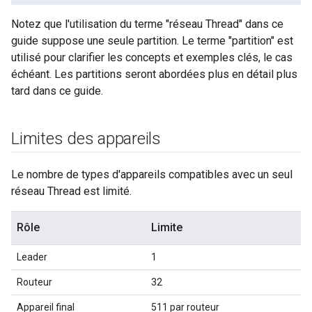
Notez que l'utilisation du terme "réseau Thread" dans ce
guide suppose une seule partition. Le terme "partition" est
utilisé pour clarifier les concepts et exemples clés, le cas
échéant. Les partitions seront abordées plus en détail plus
tard dans ce guide.
Limites des appareils
Le nombre de types d'appareils compatibles avec un seul
réseau Thread est limité.
Rôle
Limite
Leader
1
Routeur
32
Appareil final
511 par routeur