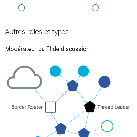
Autres rôles et types
Modérateur du fil de discussion