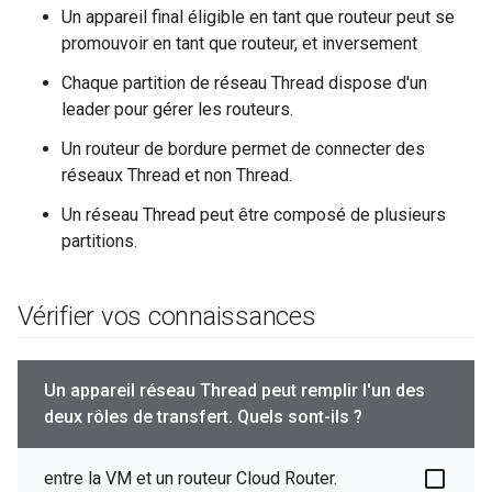
Un appareil final éligible en tant que routeur peut se
promouvoir en tant que routeur, et inversement
Chaque partition de réseau Thread dispose d'un
leader pour gérer les routeurs.
Un routeur de bordure permet de connecter des
réseaux Thread et non Thread.
Un réseau Thread peut être composé de plusieurs
partitions.
Vérifier vos connaissances
Un appareil réseau Thread peut remplir l'un des
deux rôles de transfert. Quels sont-ils ?
entre la VM et un routeur Cloud Router.