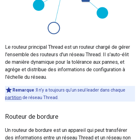
Le routeur principal Thread est un routeur chargé de gérer
l'ensemble des routeurs d'un réseau Thread. Il s'auto-élit
de manière dynamique pour la tolérance aux pannes, et
agrége et distribue des informations de configuration à
l'échelle du réseau.
Remarque
:Il n'y a toujours qu'un seul leader dans chaque
partition
de réseau Thread.
Routeur de bordure
Un routeur de bordure est un appareil qui peut transférer
des informations entre un réseau Thread et un réseau non