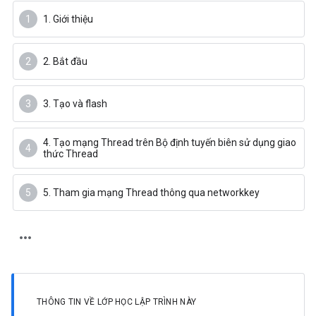
1. Giới thiệu
2. Bắt đầu
3. Tạo và flash
4. Tạo mạng Thread trên Bộ định tuyến biên sử dụng giao
thức Thread
5. Tham gia mạng Thread thông qua networkkey
THÔNG TIN VỀ LỚP HỌC LẬP TRÌNH NÀY