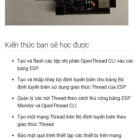
Kiến thức bạn sẽ học được
Tạo và flash các tệp nhị phân OpenThread CLI vào các
bảng ESP.
Tạo và nhấp nháy bộ định tuyến biên cho bảng Bộ
định tuyến biên sử dụng giao thức Thread của ESP.
Quản lý các nút Thread theo cách thủ công bằng ESP
Monitor và OpenThread CLI.
Tạo một mạng Thread trên Bộ định tuyến biên theo
giao thức Thread.
Bảo mật quá trình thiết lập các thiết bị trên mạng