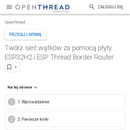
ZALOGUJ SIĘ
OpenThread
PRZEŚLIJ OPINIĘ
Twórz sieć wątków za pomocą płyty
ESP32H2 i ESP Thread Border Router
Na tej stronie
1. Wprowadzenie
2. Pierwsze kroki