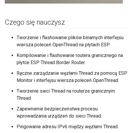
Czego się nauczysz
Tworzenie i flashowanie plików binarnych interfejsu
wiersza poleceń OpenThread na płytach ESP.
Kompilowanie i flashowanie routera granicznego na
płytce ESP Thread Border Router.
Ręczne zarządzanie węzłami Thread za pomocą ESP
Monitor i interfejsu wiersza poleceń OpenThread.
Tworzenie sieci Thread na routerze granicznym
Thread.
Zapewnienie bezpieczeństwa procesu
wprowadzania urządzeń do sieci Thread.
Pingowanie adresu IPv6 między węzłami Thread.