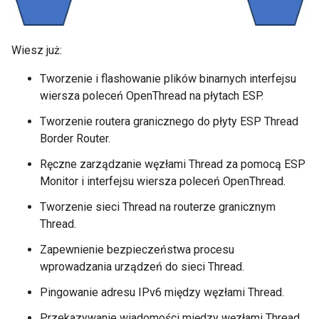
Wiesz już:
Tworzenie i flashowanie plików binarnych interfejsu
wiersza poleceń OpenThread na płytach ESP.
Tworzenie routera granicznego do płyty ESP Thread
Border Router.
Ręczne zarządzanie węzłami Thread za pomocą ESP
Monitor i interfejsu wiersza poleceń OpenThread.
Tworzenie sieci Thread na routerze granicznym
Thread.
Zapewnienie bezpieczeństwa procesu
wprowadzania urządzeń do sieci Thread.
Pingowanie adresu IPv6 między węzłami Thread.
Przekazywanie wiadomości między węzłami Thread