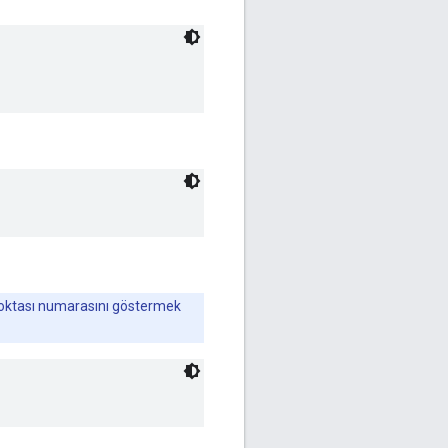
 noktası numarasını göstermek