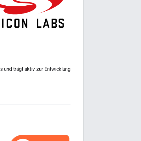
 und trägt aktiv zur Entwicklung