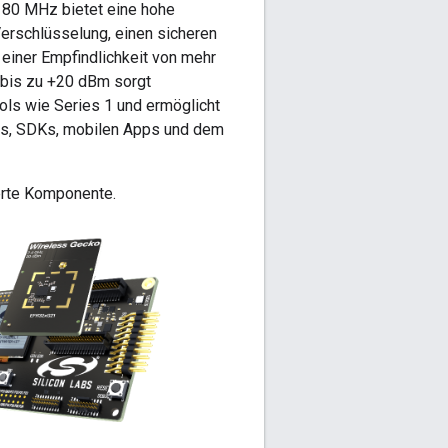
 80 MHz bietet eine hohe
Verschlüsselung, einen sicheren
 einer Empfindlichkeit von mehr
 bis zu +20 dBm sorgt
ols wie Series 1 und ermöglicht
its, SDKs, mobilen Apps und dem
erte Komponente.