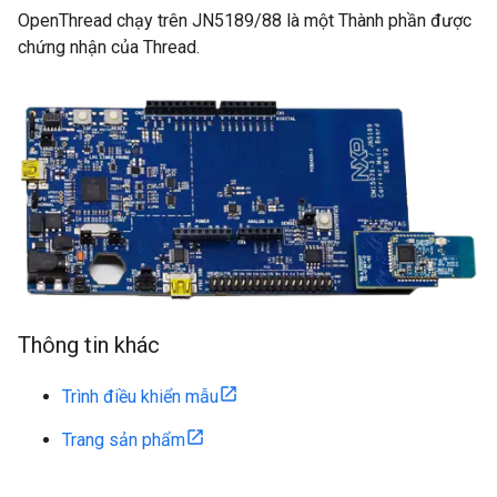
OpenThread chạy trên JN5189/88 là một Thành phần được
chứng nhận của Thread.
Thông tin khác
Trình điều khiển mẫu
Trang sản phẩm