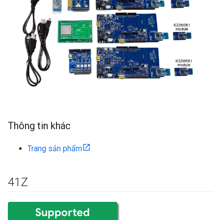
Thông tin khác
Trang sản phẩm
41Z