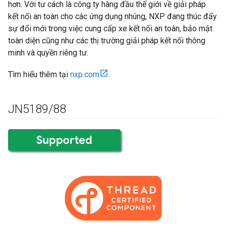
hơn. Với tư cách là công ty hàng đầu thế giới về giải pháp
kết nối an toàn cho các ứng dụng nhúng, NXP đang thúc đẩy
sự đổi mới trong việc cung cấp xe kết nối an toàn, bảo mật
toàn diện cũng như các thị trường giải pháp kết nối thông
minh và quyền riêng tư.
Tìm hiểu thêm tại
nxp.com
.
JN5189
/
88