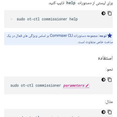
برای لیستی از دستورات
help
تایپ کنید.
sudo ot-ctl commissioner help
توجه:
مجموعه دستورات Commiser CLI بر اساس ویژگی های فعال در یک
ساخت خاص متفاوت است.
استفاده
نحو:
sudo ot-ctl commissioner 
parameters
مثال: