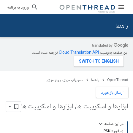
ورود به برنامه
راهنما
این صفحه به‌وسیله
ترجمه شده است.
OpenThread
راهنما
مسیریاب مرزی، روتر مرزی
ارسال بازخورد
ابزارها و اسکریپت ها، ابزارها و اسکریپت ها
در این صفحه
ژنراتور PSKc