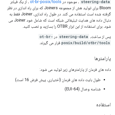
steering-data
، موجود در
ot-br-posix/tools
، از یک فیلتر
Bloom برای تولید هش از مجموعه Joiners که برای راه اندازی در نظر
گرفته شده است استفاده می کند. در طول راه اندازی، Joiner فقط به
دنبال داده های هدایت تبلیغاتی شبکه است که شامل خود Joiner می
شود. برای استفاده از این ابزار OTBR را بسازید و نصب کنید.
پس از ساخت،
steering-data
در
ot-br-
posix/build/otbr/tools
قرار می گیرند.
پارامترها
داده های فرمان از پارامترهای زیر تولید می شود:
طول بایت داده های فرمان (اختیاری، پیش فرض 16 است)
شناسه وصال (EUI-64)
استفاده