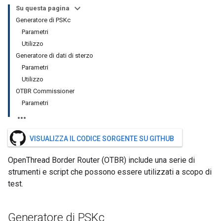
Su questa pagina
Generatore di PSKc
Parametri
Utilizzo
Generatore di dati di sterzo
Parametri
Utilizzo
OTBR Commissioner
Parametri
VISUALIZZA IL CODICE SORGENTE SU GITHUB
OpenThread Border Router (OTBR) include una serie di
strumenti e script che possono essere utilizzati a scopo di
test.
Generatore di PSKc