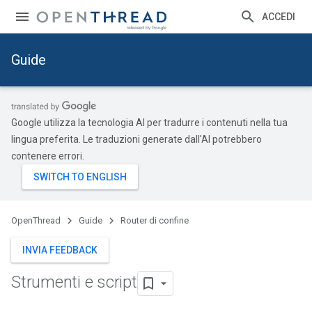
ACCEDI
Guide
Google utilizza la tecnologia AI per tradurre i contenuti nella tua
lingua preferita. Le traduzioni generate dall'AI potrebbero
contenere errori.
OpenThread
Guide
Router di confine
INVIA FEEDBACK
Strumenti e script