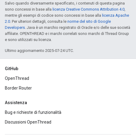
Salvo quando diversamente specificato, i contenuti di questa pagina
sono concessi in base alla
licenza Creative Commons Attribution 4.0
,
mentre gli esempi di codice sono concessi in base alla
licenza Apache
2.0
. Per ulteriori dettagli, consulta le
norme del sito di Google
Developers
. Java è un marchio registrato di Oracle e/o delle sue società
affiliate. OPENTHREAD e i marchi correlati sono marchi di Thread Group
e sono utilizzati su licenza.
Ultimo aggiornamento 2025-07-24 UTC.
GitHub
OpenThread
Border Router
Assistenza
Bug e richieste di funzionalità
Discussioni OpenThread