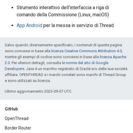
Strumento interattivo dell'interfaccia a riga di
comando della Commissione (Linux, macOS)
App Android
per la messa in servizio di Thread
Salvo quando diversamente specificato, i contenuti di questa pagina
sono concessi in base alla
licenza Creative Commons Attribution 4.0
,
mentre gli esempi di codice sono concessi in base alla
licenza Apache
2.0
. Per ulteriori dettagli, consulta le
norme del sito di Google
Developers
. Java è un marchio registrato di Oracle e/o delle sue società
affiliate. OPENTHREAD e i marchi correlati sono marchi di Thread Group
e sono utilizzati su licenza.
Ultimo aggiornamento 2023-09-07 UTC.
GitHub
OpenThread
Border Router