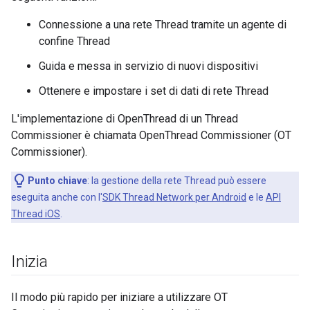
Connessione a una rete Thread tramite un agente di
confine Thread
Guida e messa in servizio di nuovi dispositivi
Ottenere e impostare i set di dati di rete Thread
L'implementazione di OpenThread di un Thread
Commissioner è chiamata OpenThread Commissioner (OT
Commissioner).
Punto chiave
: la gestione della rete Thread può essere
eseguita anche con l'
SDK Thread Network per Android
e le
API
Thread iOS
.
Inizia
Il modo più rapido per iniziare a utilizzare OT