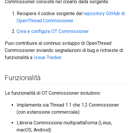
Commissioner consiste nel crearlo dalla sorgente:
Recupera il codice sorgente dal
repository GitHub di
OpenThread Commissioner
Crea e configura OT Commissioner
Puoi contribuire al continuo sviluppo di OpenThread
Commissioner inviando segnalazioni di bug e richieste di
funzionalità a
Issue Tracker
.
Funzionalità
Le funzionalità di OT Commissioner includono:
Implementa sia Thread 1.1 che 1.2 Commissioner
(con estensione commerciale)
Libreria Commissione multipiattaforma (Linux,
macOS, Android)