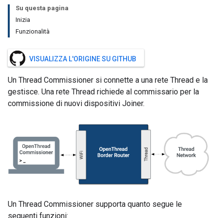
Su questa pagina
Inizia
Funzionalità
VISUALIZZA L'ORIGINE SU GITHUB
Un Thread Commissioner si connette a una rete Thread e la
gestisce. Una rete Thread richiede al commissario per la
commissione di nuovi dispositivi Joiner.
Un Thread Commissioner supporta quanto segue le
seguenti funzioni: