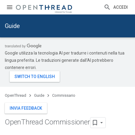
ACCEDI
Guide
Google utilizza la tecnologia AI per tradurre i contenuti nella tua
lingua preferita. Le traduzioni generate dall'AI potrebbero
contenere errori.
OpenThread
Guide
Commissario
INVIA FEEDBACK
Open
Thread Commissioner