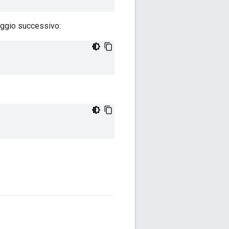
ggio successivo: