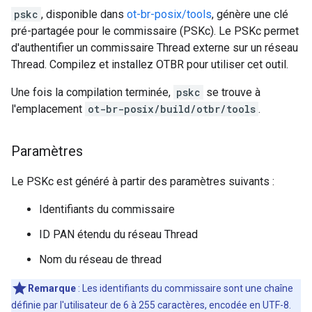
pskc
, disponible dans
ot-br-posix/tools
, génère une clé
pré-partagée pour le commissaire (PSKc). Le PSKc permet
d'authentifier un commissaire Thread externe sur un réseau
Thread. Compilez et installez OTBR pour utiliser cet outil.
Une fois la compilation terminée,
pskc
se trouve à
l'emplacement
ot-br-posix/build/otbr/tools
.
Paramètres
Le PSKc est généré à partir des paramètres suivants :
Identifiants du commissaire
ID PAN étendu du réseau Thread
Nom du réseau de thread
Remarque
: Les identifiants du commissaire sont une chaîne
définie par l'utilisateur de 6 à 255 caractères, encodée en UTF-8.