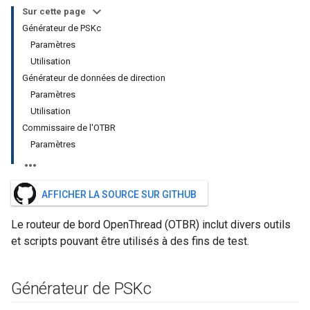
Sur cette page
Générateur de PSKc
Paramètres
Utilisation
Générateur de données de direction
Paramètres
Utilisation
Commissaire de l'OTBR
Paramètres
AFFICHER LA SOURCE SUR GITHUB
Le routeur de bord OpenThread (OTBR) inclut divers outils
et scripts pouvant être utilisés à des fins de test.
Générateur de PSKc