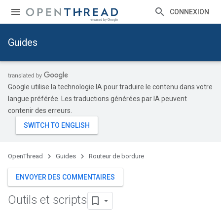
CONNEXION
Guides
Google utilise la technologie IA pour traduire le contenu dans votre
langue préférée. Les traductions générées par IA peuvent
contenir des erreurs.
OpenThread
Guides
Routeur de bordure
ENVOYER DES COMMENTAIRES
Outils et scripts