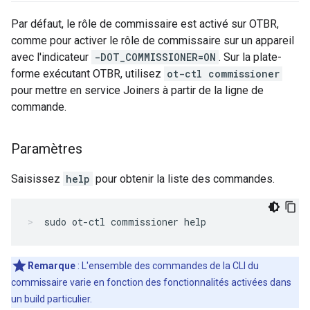
Par défaut, le rôle de commissaire est activé sur OTBR,
comme pour activer le rôle de commissaire sur un appareil
avec l'indicateur
-DOT_COMMISSIONER=ON
. Sur la plate-
forme exécutant OTBR, utilisez
ot-ctl commissioner
pour mettre en service Joiners à partir de la ligne de
commande.
Paramètres
Saisissez
help
pour obtenir la liste des commandes.
sudo ot-ctl commissioner help
Remarque
: L'ensemble des commandes de la CLI du
commissaire varie en fonction des fonctionnalités activées dans
un build particulier.