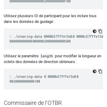
Utilisez plusieurs ID de participant pour les inclure tous
dans les données de guidage :
./steering-data 0000b57fffe15d68 0000c57fffe15d68
Utilisez le paramètre
length
pour modifier la longueur en
octets des données de direction obtenues :
./steering-data 8 0000b57fffe15d68
Commissaire de l'OTBR