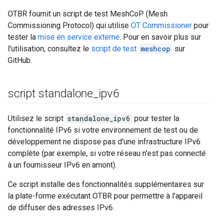
OTBR fournit un script de test MeshCoP (Mesh
Commissioning Protocol) qui utilise
OT Commissioner
pour
tester la
mise en service externe
. Pour en savoir plus sur
l'utilisation, consultez le
script de test
meshcop
sur
GitHub.
script standalone
_
ipv6
Utilisez le script
standalone_ipv6
pour tester la
fonctionnalité IPv6 si votre environnement de test ou de
développement ne dispose pas d'une infrastructure IPv6
complète (par exemple, si votre réseau n'est pas connecté
à un fournisseur IPv6 en amont).
Ce script installe des fonctionnalités supplémentaires sur
la plate-forme exécutant OTBR pour permettre à l'appareil
de diffuser des adresses IPv6.