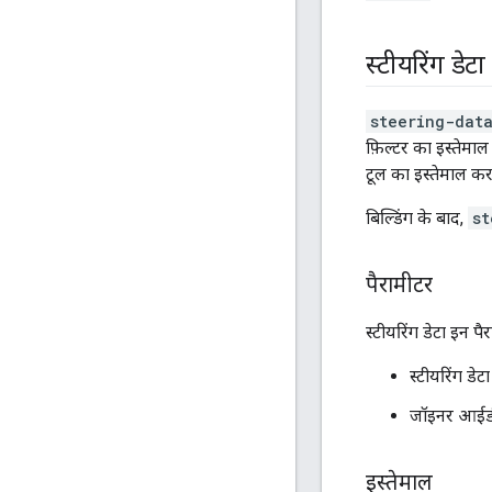
स्टीयरिंग डेट
steering-dat
फ़िल्टर का इस्तेमाल
टूल का इस्तेमाल कर
बिल्डिंग के बाद,
st
पैरामीटर
स्टीयरिंग डेटा इन पै
स्टीयरिंग डेट
जॉइनर आईड
इस्तेमाल