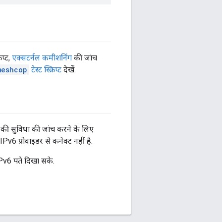
प्ट,
एक्सटर्नल कमीशनिंग
की जांच
meshcop
टेस्ट स्क्रिप्ट
देखें.
v6 की सुविधा की जांच करने के लिए
Pv6 प्रोवाइडर से कनेक्ट नहीं है.
 IPv6 पते दिखा सके.