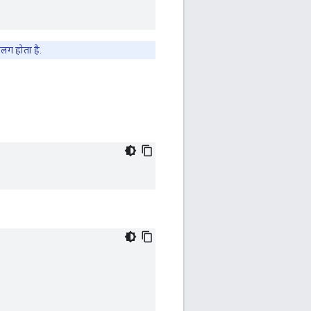
लग होता है.