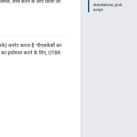
तेमाल, जांच करने के लिए किया जा
standalone_ipv6
script
एसके) जनरेट करता है. पीएसकेसी का
 टूल का इस्तेमाल करने के लिए, OTBR