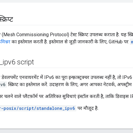
क्रिप्ट
sh Commissioning Protocol) टेस्ट स्क्रिप्ट उपलब्ध कराता है. यह स्क्रि
मिश्नर
का इस्तेमाल करती है. इस्तेमाल से जुड़ी जानकारी के लिए, GitHub पर
_
ipv6 script
ेवलपमेंट एनवायरमेंट में IPv6 का पूरा इन्फ़्रास्ट्रक्चर उपलब्ध नहीं है, तो IP
pv6
स्क्रिप्ट का इस्तेमाल करें. उदाहरण के लिए, अगर आपका नेटवर्क, अपस्ट्रीम I
पर चलने वाले प्लैटफ़ॉर्म पर अतिरिक्त सुविधाएं इंस्टॉल करती है, ताकि डिवाइस
r-posix/script/standalone_ipv6
पर मौजूद है.