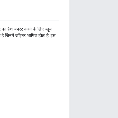
 का हैश जनरेट करने के लिए ब्लूम
ता है जिनमें जॉइनर शामिल होता है. इस