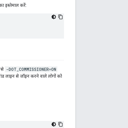
ा इस्तेमाल करें:
ैसे
-DOT_COMMISSIONER=ON
मांड लाइन से जॉइन करने वाले लोगों को