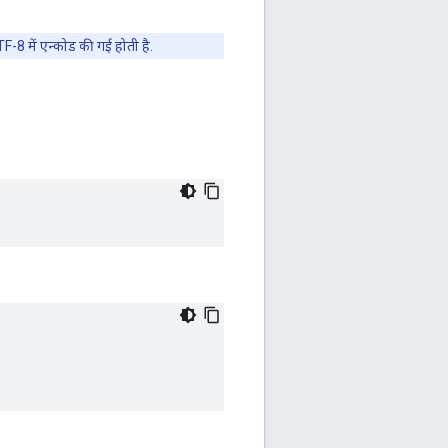
UTF-8 में एन्कोड की गई होती है.