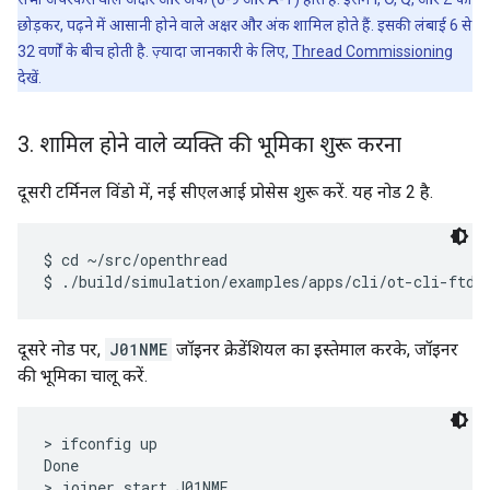
छोड़कर, पढ़ने में आसानी होने वाले अक्षर और अंक शामिल होते हैं. इसकी लंबाई 6 से
32 वर्णों के बीच होती है. ज़्यादा जानकारी के लिए,
Thread Commissioning
देखें.
3
.
शामिल होने वाले व्यक्ति की भूमिका शुरू करना
दूसरी टर्मिनल विंडो में, नई सीएलआई प्रोसेस शुरू करें. यह नोड 2 है.
$ cd ~/src/openthread

दूसरे नोड पर,
J01NME
जॉइनर क्रेडेंशियल का इस्तेमाल करके, जॉइनर
की भूमिका चालू करें.
> ifconfig up

Done

> joiner start J01NME
