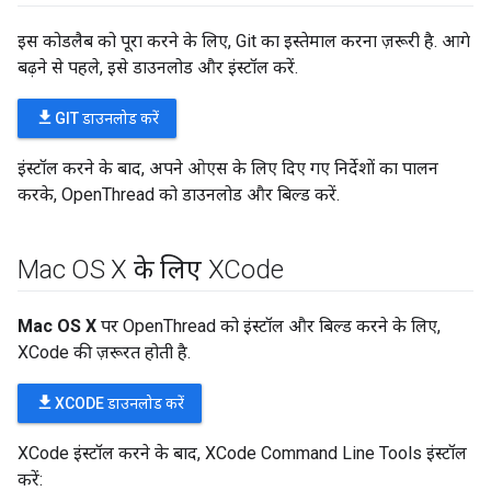
इस कोडलैब को पूरा करने के लिए, Git का इस्तेमाल करना ज़रूरी है. आगे
बढ़ने से पहले, इसे डाउनलोड और इंस्टॉल करें.
file_download
GIT डाउनलोड करें
इंस्टॉल करने के बाद, अपने ओएस के लिए दिए गए निर्देशों का पालन
करके, OpenThread को डाउनलोड और बिल्ड करें.
Mac OS X के लिए XCode
Mac OS X
पर OpenThread को इंस्टॉल और बिल्ड करने के लिए,
XCode की ज़रूरत होती है.
file_download
XCODE डाउनलोड करें
XCode इंस्टॉल करने के बाद, XCode Command Line Tools इंस्टॉल
करें: