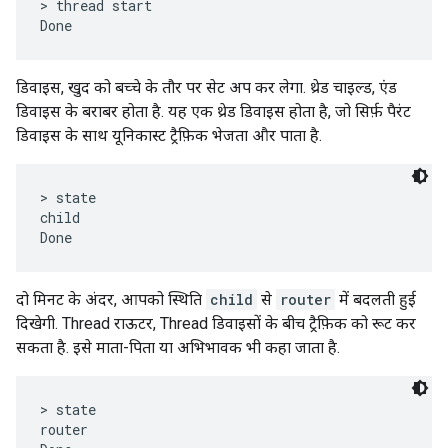
> thread start

डिवाइस, खुद को बच्चे के तौर पर सेट अप कर लेगा. थ्रेड चाइल्ड, एंड
डिवाइस के बराबर होता है. यह एक थ्रेड डिवाइस होता है, जो सिर्फ़ पैरंट
डिवाइस के साथ यूनिकास्ट ट्रैफ़िक भेजता और पाता है.
> state

child

दो मिनट के अंदर, आपको स्थिति
child
से
router
में बदलती हुई
दिखेगी. Thread राऊटर, Thread डिवाइसों के बीच ट्रैफ़िक को रूट कर
सकता है. इसे माता-पिता या अभिभावक भी कहा जाता है.
> state

router
