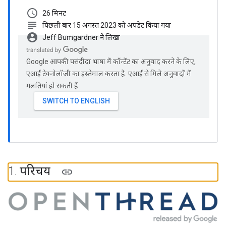
schedule
26 मिनट
subject
पिछली बार 15 अगस्त 2023 को अपडेट किया गया
account_circle
Jeff Bumgardner ने लिखा
Google आपकी पसंदीदा भाषा में कॉन्टेंट का अनुवाद करने के लिए,
एआई टेक्नोलॉजी का इस्तेमाल करता है. एआई से मिले अनुवादों में
गलतियां हो सकती हैं.
1
.
परिचय