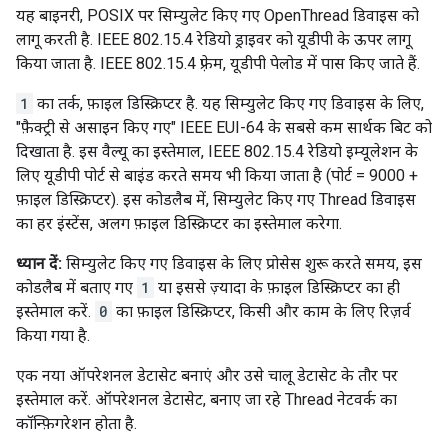
यह बाइनरी, POSIX पर सिम्युलेट किए गए OpenThread डिवाइस को
लागू करती है. IEEE 802.15.4 रेडियो ड्राइवर को यूडीपी के ऊपर लागू
किया जाता है. IEEE 802.15.4 फ़्रेम, यूडीपी पेलोड में पास किए जाते हैं.
1
का तर्क, फ़ाइल डिस्क्रिप्टर है. यह सिम्युलेट किए गए डिवाइस के लिए,
"फ़ैक्ट्री से असाइन किए गए" IEEE EUI-64 के सबसे कम सार्थक बिट को
दिखाता है. इस वैल्यू का इस्तेमाल, IEEE 802.15.4 रेडियो इम्यूलेशन के
लिए यूडीपी पोर्ट से बाइंड करते समय भी किया जाता है (पोर्ट = 9000 +
फ़ाइल डिस्क्रिप्टर). इस कोडलैब में, सिम्युलेट किए गए Thread डिवाइस
का हर इंस्टेंस, अलग फ़ाइल डिस्क्रिप्टर का इस्तेमाल करेगा.
ध्यान दें:
सिम्युलेट किए गए डिवाइस के लिए प्रोसेस शुरू करते समय, इस
कोडलैब में बताए गए
1
या इससे ज़्यादा के फ़ाइल डिस्क्रिप्टर का ही
इस्तेमाल करें.
0
का फ़ाइल डिस्क्रिप्टर, किसी और काम के लिए रिज़र्व
किया गया है.
एक नया ऑपरेशनल डेटासेट बनाएं और उसे चालू डेटासेट के तौर पर
इस्तेमाल करें. ऑपरेशनल डेटासेट, बनाए जा रहे Thread नेटवर्क का
कॉन्फ़िगरेशन होता है.