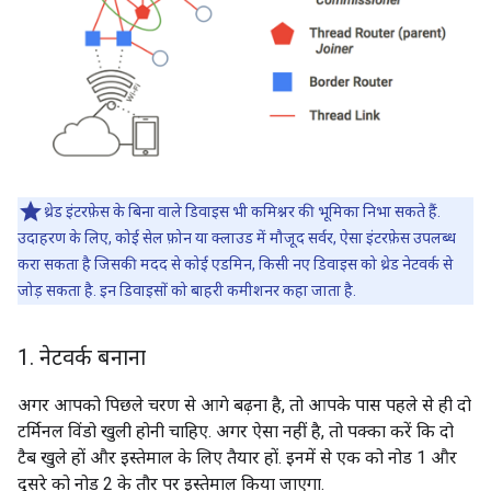
थ्रेड इंटरफ़ेस के बिना वाले डिवाइस भी कमिश्नर की भूमिका निभा सकते हैं.
उदाहरण के लिए, कोई सेल फ़ोन या क्लाउड में मौजूद सर्वर, ऐसा इंटरफ़ेस उपलब्ध
करा सकता है जिसकी मदद से कोई एडमिन, किसी नए डिवाइस को थ्रेड नेटवर्क से
जोड़ सकता है. इन डिवाइसों को बाहरी कमीशनर कहा जाता है.
1
.
नेटवर्क बनाना
अगर आपको पिछले चरण से आगे बढ़ना है, तो आपके पास पहले से ही दो
टर्मिनल विंडो खुली होनी चाहिए. अगर ऐसा नहीं है, तो पक्का करें कि दो
टैब खुले हों और इस्तेमाल के लिए तैयार हों. इनमें से एक को नोड 1 और
दूसरे को नोड 2 के तौर पर इस्तेमाल किया जाएगा.