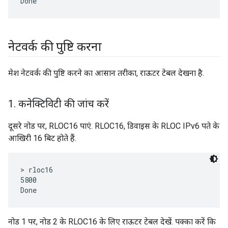
नेटवर्क की पुष्टि करना
मेश नेटवर्क की पुष्टि करने का आसान तरीका, राऊटर टेबल देखना है.
1
.
कनेक्टिविटी की जांच करें
दूसरे नोड पर, RLOC16 पाएं. RLOC16, डिवाइस के RLOC IPv6 पते के
आखिरी 16 बिट होते हैं.
> rloc16

5800

नोड 1 पर, नोड 2 के RLOC16 के लिए राऊटर टेबल देखें. पक्का करें कि