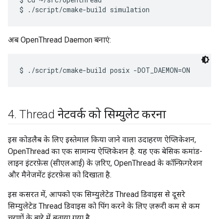
अब OpenThread Daemon बनाएं:
4
.
Thread नेटवर्क को सिम्युलेट करना
इस कोडलैब के लिए इस्तेमाल किया जाने वाला उदाहरण ऐप्लिकेशन,
OpenThread का एक सामान्य ऐप्लिकेशन है. यह एक बेसिक कमांड-
लाइन इंटरफ़ेस (सीएलआई) के ज़रिए, OpenThread के कॉन्फ़िगरेशन
और मैनेजमेंट इंटरफ़ेस को दिखाता है.
इस कसरत में, आपको एक सिम्युलेटेड Thread डिवाइस से दूसरे
सिम्युलेटेड Thread डिवाइस को पिंग करने के लिए ज़रूरी कम से कम
चरणों के बारे में बताया गया है.