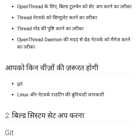
OpenThread के लिए, बिल्ड टूलचेन को सेट अप करने का तरीका
Thread नेटवर्क को सिम्युलेट करने का तरीका
Thread नोड की पुष्टि करने का तरीका
OpenThread Daemon की मदद से थ्रेड नेटवर्क को मैनेज करने
का तरीका
आपको किन चीज़ों की ज़रूरत होगी
git
Linux और नेटवर्क राउटिंग की बुनियादी जानकारी
2
.
बिल्ड सिस्टम सेट अप करना
Git