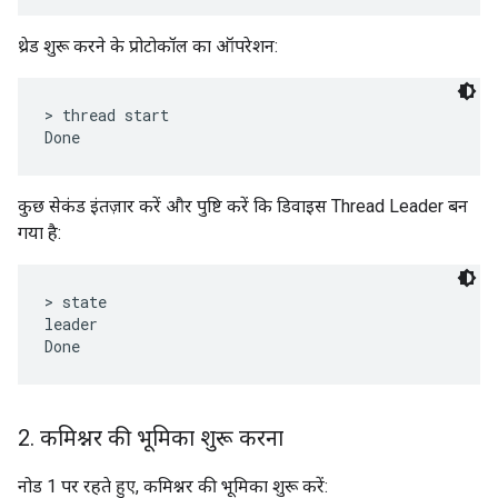
थ्रेड शुरू करने के प्रोटोकॉल का ऑपरेशन:
> thread start

कुछ सेकंड इंतज़ार करें और पुष्टि करें कि डिवाइस Thread Leader बन
गया है:
> state

leader

2
.
कमिश्नर की भूमिका शुरू करना
नोड 1 पर रहते हुए, कमिश्नर की भूमिका शुरू करें: