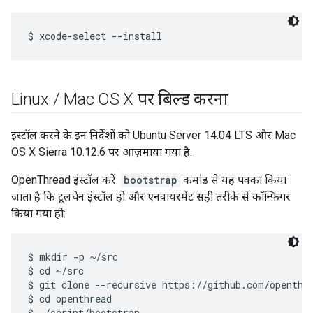
Linux
/
Mac OS X पर बिल्ड करना
इंस्टॉल करने के इन निर्देशों को Ubuntu Server 14.04 LTS और Mac
OS X Sierra 10.12.6 पर आज़माया गया है.
OpenThread इंस्टॉल करें.
bootstrap
कमांड से यह पक्का किया
जाता है कि टूलचेन इंस्टॉल हो और एनवायरमेंट सही तरीके से कॉन्फ़िगर
किया गया हो:
$ mkdir -p ~/src

$ cd ~/src

$ git clone --recursive https://github.com/openthre
$ cd openthread
