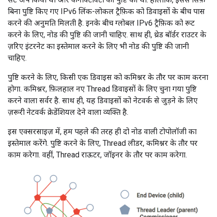
बिना पुष्टि किए गए IPv6 लिंक-लोकल ट्रैफ़िक को डिवाइसों के बीच पास
करने की अनुमति मिलती है. इनके बीच ग्लोबल IPv6 ट्रैफ़िक को रूट
करने के लिए, नोड की पुष्टि की जानी चाहिए. साथ ही, थ्रेड बॉर्डर राउटर के
ज़रिए इंटरनेट का इस्तेमाल करने के लिए भी नोड की पुष्टि की जानी
चाहिए.
पुष्टि करने के लिए, किसी एक डिवाइस को कमिश्नर के तौर पर काम करना
होगा. कमिश्नर, फ़िलहाल नए Thread डिवाइसों के लिए चुना गया पुष्टि
करने वाला सर्वर है. साथ ही, यह डिवाइसों को नेटवर्क से जुड़ने के लिए
ज़रूरी नेटवर्क क्रेडेंशियल देने वाला व्यक्ति है.
इस एक्सरसाइज़ में, हम पहले की तरह ही दो नोड वाली टोपोलॉजी का
इस्तेमाल करेंगे. पुष्टि करने के लिए, Thread लीडर, कमिश्नर के तौर पर
काम करेगा. वहीं, Thread राऊटर, जॉइनर के तौर पर काम करेगा.