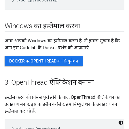
Windows का इस्तेमाल करना
अगर आपको Windows का इस्तेमाल करना है, तो हमारा सुझाव है कि
आप इस Codelab के Docker वर्शन को आज़माएं.
DOCKER पर OPENTHREAD का सिम्युलेशन
3
.
Open
Thread ऐप्लिकेशन बनाना
इंस्टॉल करने की प्रोसेस पूरी होने के बाद, OpenThread ऐप्लिकेशन का
उदाहरण बनाएं. इस कोडलैब के लिए, हम सिम्युलेशन के उदाहरण का
इस्तेमाल कर रहे हैं.
$ cd ~/src/openthread
