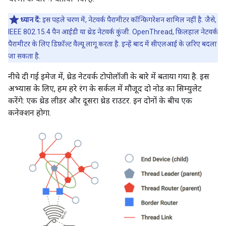
ध्यान दें:
इस पहले चरण में, नेटवर्क पैरामीटर कॉन्फ़िगरेशन शामिल नहीं है. जैसे,
IEEE 802.15.4 पैन आईडी या थ्रेड नेटवर्क कुंजी. OpenThread, फ़िलहाल नेटवर्क
पैरामीटर के लिए डिफ़ॉल्ट वैल्यू लागू करता है. इन्हें बाद में सीएलआई के ज़रिए बदला
जा सकता है.
नीचे दी गई इमेज में, थ्रेड नेटवर्क टोपोलॉजी के बारे में बताया गया है. इस
अभ्यास के लिए, हम हरे रंग के सर्कल में मौजूद दो नोड का सिम्युलेट
करेंगे: एक थ्रेड लीडर और दूसरा थ्रेड राउटर. इन दोनों के बीच एक
कनेक्शन होगा.