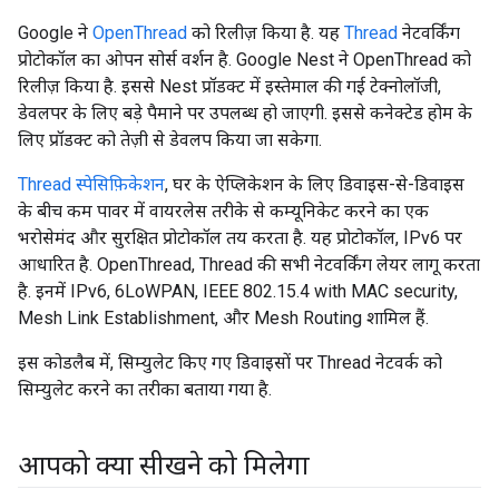
Google ने
OpenThread
को रिलीज़ किया है. यह
Thread
नेटवर्किंग
प्रोटोकॉल का ओपन सोर्स वर्शन है. Google Nest ने OpenThread को
रिलीज़ किया है. इससे Nest प्रॉडक्ट में इस्तेमाल की गई टेक्नोलॉजी,
डेवलपर के लिए बड़े पैमाने पर उपलब्ध हो जाएगी. इससे कनेक्टेड होम के
लिए प्रॉडक्ट को तेज़ी से डेवलप किया जा सकेगा.
Thread स्पेसिफ़िकेशन
, घर के ऐप्लिकेशन के लिए डिवाइस-से-डिवाइस
के बीच कम पावर में वायरलेस तरीके से कम्यूनिकेट करने का एक
भरोसेमंद और सुरक्षित प्रोटोकॉल तय करता है. यह प्रोटोकॉल, IPv6 पर
आधारित है. OpenThread, Thread की सभी नेटवर्किंग लेयर लागू करता
है. इनमें IPv6, 6LoWPAN, IEEE 802.15.4 with MAC security,
Mesh Link Establishment, और Mesh Routing शामिल हैं.
इस कोडलैब में, सिम्युलेट किए गए डिवाइसों पर Thread नेटवर्क को
सिम्युलेट करने का तरीका बताया गया है.
आपको क्या सीखने को मिलेगा