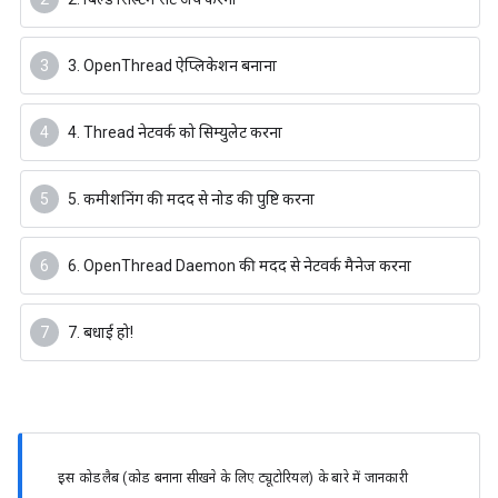
3. OpenThread ऐप्लिकेशन बनाना
4. Thread नेटवर्क को सिम्युलेट करना
5. कमीशनिंग की मदद से नोड की पुष्टि करना
6. OpenThread Daemon की मदद से नेटवर्क मैनेज करना
7. बधाई हो!
इस कोडलैब (कोड बनाना सीखने के लिए ट्यूटोरियल) के बारे में जानकारी