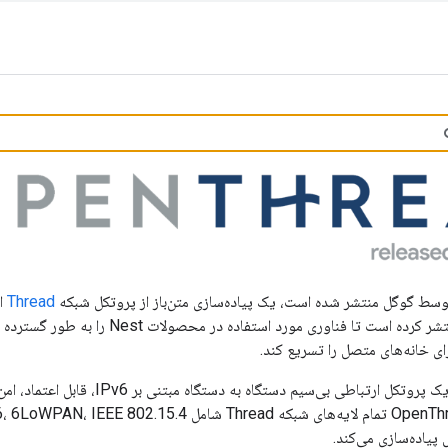
سط گوگل منتشر شده است، یک پیاده‌سازی متن‌باز از پروتکل شبکه
Thread
OpenThread را منتشر کرده است تا فناوری 
 خانه‌های متصل را تسریع کند.
یک پروتکل ارتباطی بی‌سیم دستگاه ب
یاده‌سازی می‌کند.