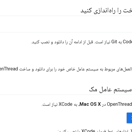
را راه‌اندازی کنید
ای مربوط به سیستم عامل خاص خود را برای دانلود و ساخت OpenThread دنبال کنید.
Mac OS X،
به XCode نیاز است.