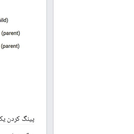
پینگ کردن یک