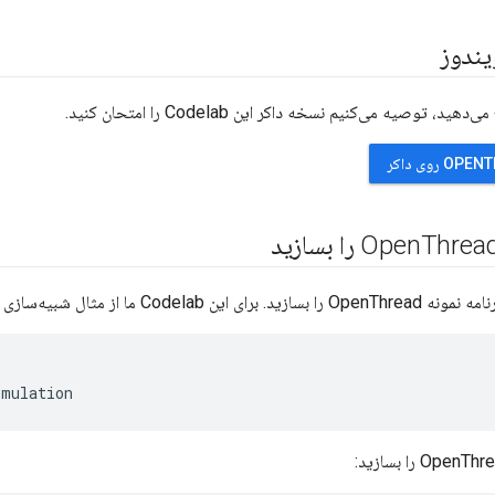
ویندوز
د، توصیه می‌کنیم نسخه داکر این Codelab را امتحان کنید.
Thre را بسازید
 ما از مثال شبیه‌سازی استفاده می‌کنیم.