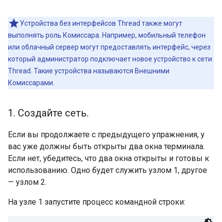
Устройства без интерфейсов Thread также могут
выполнять роль Комиссара. Например, мобильный телефон
или облачный сервер могут предоставлять интерфейс, через
который администратор подключает новое устройство к сети
Thread. Такие устройства называются Внешними
Комиссарами.
1
.
Создайте сеть
.
Если вы продолжаете с предыдущего упражнения, у
вас уже должны быть открыты два окна терминала.
Если нет, убедитесь, что два окна открыты и готовы к
использованию. Одно будет служить узлом 1, другое
— узлом 2.
На узле 1 запустите процесс командной строки: