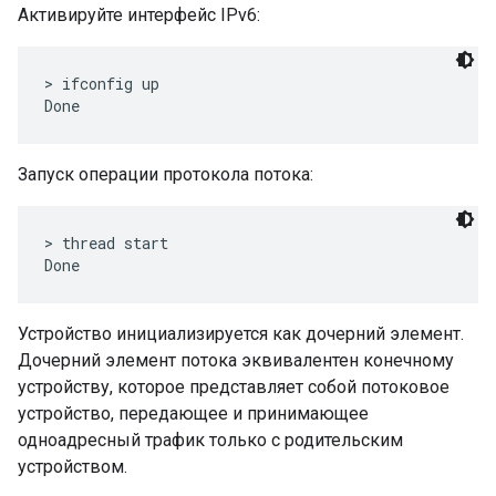
Активируйте интерфейс IPv6:
> ifconfig up

Запуск операции протокола потока:
> thread start

Устройство инициализируется как дочерний элемент.
Дочерний элемент потока эквивалентен конечному
устройству, которое представляет собой потоковое
устройство, передающее и принимающее
одноадресный трафик только с родительским
устройством.