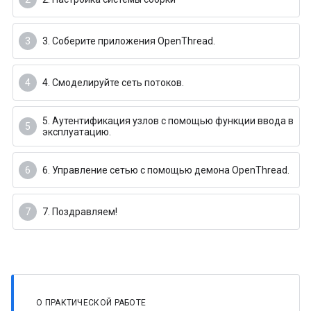
3. Соберите приложения OpenThread.
4. Смоделируйте сеть потоков.
5. Аутентификация узлов с помощью функции ввода в
эксплуатацию.
6. Управление сетью с помощью демона OpenThread.
7. Поздравляем!
О ПРАКТИЧЕСКОЙ РАБОТЕ