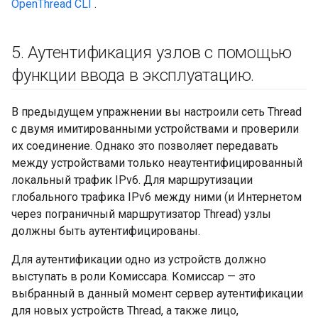
OpenThread CLI
.
5
.
Аутентификация узлов с помощью
функции ввода в эксплуатацию
.
В предыдущем упражнении вы настроили сеть Thread
с двумя имитированными устройствами и проверили
их соединение. Однако это позволяет передавать
между устройствами только неаутентифицированный
локальный трафик IPv6. Для маршрутизации
глобального трафика IPv6 между ними (и Интернетом
через пограничный маршрутизатор Thread) узлы
должны быть аутентифицированы.
Для аутентификации одно из устройств должно
выступать в роли Комиссара. Комиссар — это
выбранный в данный момент сервер аутентификации
для новых устройств Thread, а также лицо,