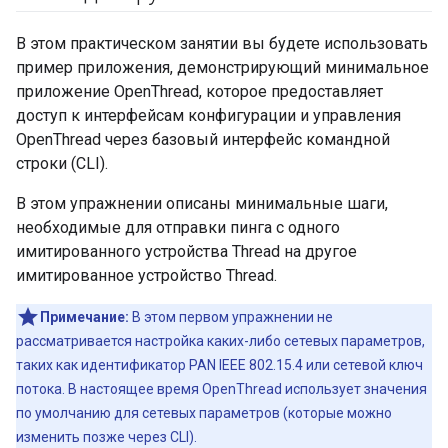
В этом практическом занятии вы будете использовать
пример приложения, демонстрирующий минимальное
приложение OpenThread, которое предоставляет
доступ к интерфейсам конфигурации и управления
OpenThread через базовый интерфейс командной
строки (CLI).
В этом упражнении описаны минимальные шаги,
необходимые для отправки пинга с одного
имитированного устройства Thread на другое
имитированное устройство Thread.
Примечание:
В этом первом упражнении не
рассматривается настройка каких-либо сетевых параметров,
таких как идентификатор PAN IEEE 802.15.4 или сетевой ключ
потока. В настоящее время OpenThread использует значения
по умолчанию для сетевых параметров (которые можно
изменить позже через CLI).