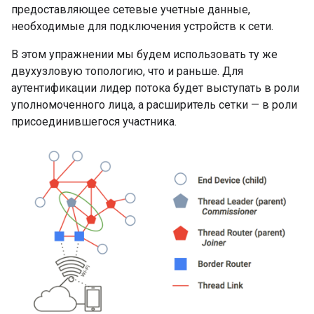
предоставляющее сетевые учетные данные,
необходимые для подключения устройств к сети.
В этом упражнении мы будем использовать ту же
двухузловую топологию, что и раньше. Для
аутентификации лидер потока будет выступать в роли
уполномоченного лица, а расширитель сетки — в роли
присоединившегося участника.