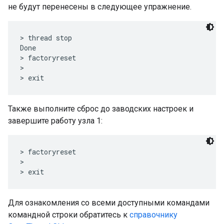
не будут перенесены в следующее упражнение.
> thread stop

Done

> factoryreset

>

Также выполните сброс до заводских настроек и
завершите работу узла 1:
> factoryreset

>

Для ознакомления со всеми доступными командами
командной строки обратитесь к
справочнику