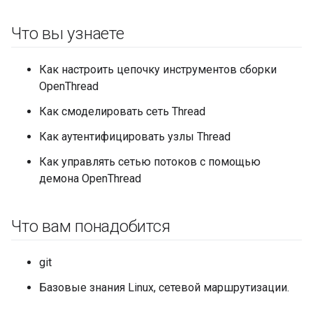
Что вы узнаете
Как настроить цепочку инструментов сборки
OpenThread
Как смоделировать сеть Thread
Как аутентифицировать узлы Thread
Как управлять сетью потоков с помощью
демона OpenThread
Что вам понадобится
git
Базовые знания Linux, сетевой маршрутизации.