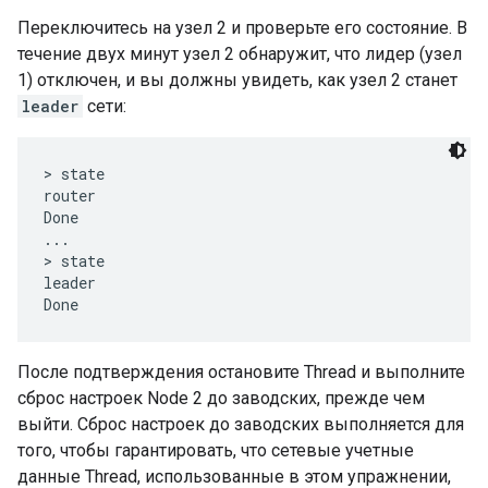
Переключитесь на узел 2 и проверьте его состояние. В
течение двух минут узел 2 обнаружит, что лидер (узел
1) отключен, и вы должны увидеть, как узел 2 станет
leader
сети:
> state

router

Done

...

> state

leader

После подтверждения остановите Thread и выполните
сброс настроек Node 2 до заводских, прежде чем
выйти. Сброс настроек до заводских выполняется для
того, чтобы гарантировать, что сетевые учетные
данные Thread, использованные в этом упражнении,