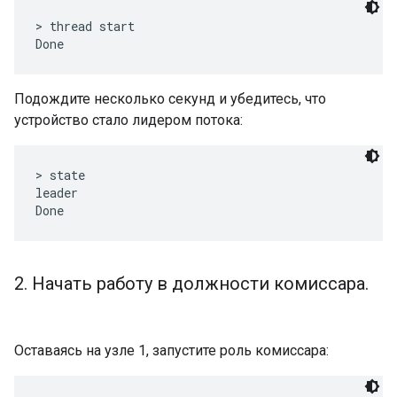
> thread start

Подождите несколько секунд и убедитесь, что
устройство стало лидером потока:
> state

leader

2
.
Начать работу в должности комиссара
.
Оставаясь на узле 1, запустите роль комиссара: