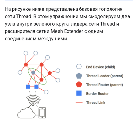
На рисунке ниже представлена ​​базовая топология
сети Thread. В этом упражнении мы смоделируем два
узла внутри зеленого круга: лидера сети Thread и
расширителя сетки Mesh Extender с одним
соединением между ними.