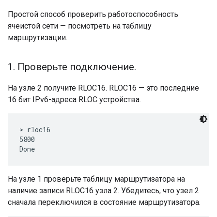
Простой способ проверить работоспособность
ячеистой сети — посмотреть на таблицу
маршрутизации.
1
.
Проверьте подключение
.
На узле 2 получите RLOC16. RLOC16 — это последние
16 бит IPv6-адреса RLOC устройства.
> rloc16

5800

На узле 1 проверьте таблицу маршрутизатора на
наличие записи RLOC16 узла 2. Убедитесь, что узел 2
сначала переключился в состояние маршрутизатора.