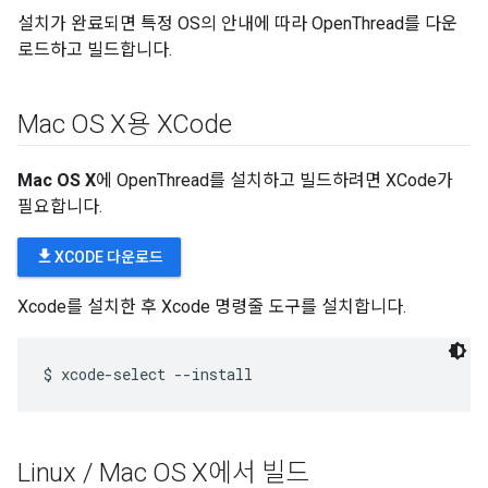
설치가 완료되면 특정 OS의 안내에 따라 OpenThread를 다운
로드하고 빌드합니다.
Mac OS X용 XCode
Mac OS X
에 OpenThread를 설치하고 빌드하려면 XCode가
필요합니다.
file_download
XCODE 다운로드
Xcode를 설치한 후 Xcode 명령줄 도구를 설치합니다.
Linux
/
Mac OS X에서 빌드