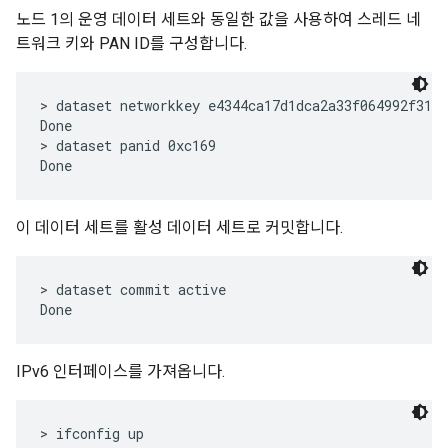
노드 1의 운영 데이터 세트와 동일한 값을 사용하여 스레드 네
트워크 키와 PAN ID를 구성합니다.
> dataset networkkey e4344ca17d1dca2a33f064992f31f7
Done

> dataset panid 0xc169

이 데이터 세트를 활성 데이터 세트로 커밋합니다.
> dataset commit active

IPv6 인터페이스를 가져옵니다.
> ifconfig up
