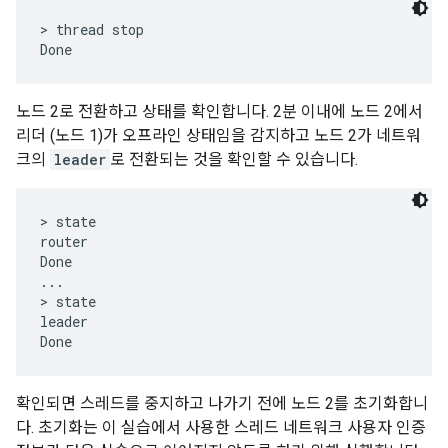
> thread stop

노드 2로 전환하고 상태를 확인합니다. 2분 이내에 노드 2에서
리더 (노드 1)가 오프라인 상태임을 감지하고 노드 2가 네트워
크의
leader
로 전환되는 것을 확인할 수 있습니다.
> state

router

Done

...

> state

leader

확인되면 스레드를 중지하고 나가기 전에 노드 2를 초기화합니
다. 초기화는 이 실습에서 사용한 스레드 네트워크 사용자 인증