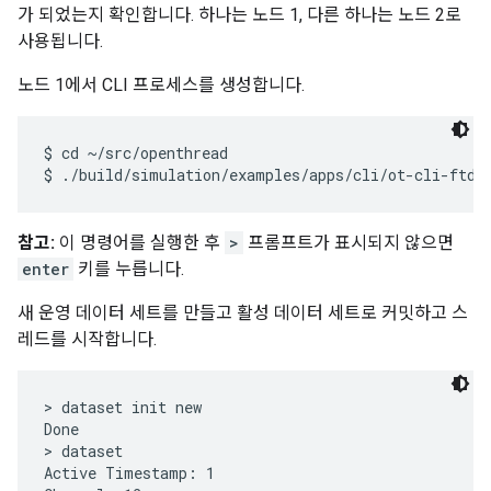
가 되었는지 확인합니다. 하나는 노드 1, 다른 하나는 노드 2로
사용됩니다.
노드 1에서 CLI 프로세스를 생성합니다.
$ cd ~/src/openthread

참고:
이 명령어를 실행한 후
>
프롬프트가 표시되지 않으면
enter
키를 누릅니다.
새 운영 데이터 세트를 만들고 활성 데이터 세트로 커밋하고 스
레드를 시작합니다.
> dataset init new

Done

> dataset

Active Timestamp: 1
