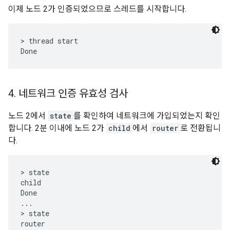
이제 노드 2가 인증되었으므로 스레드를 시작합니다.
> thread start

4
.
네트워크 인증 유효성 검사
노드 2에서
state
를 확인하여 네트워크에 가입되었는지 확인
합니다. 2분 이내에 노드 2가
child
에서
router
로 전환됩니
다.
> state

child

Done

...

> state

router
