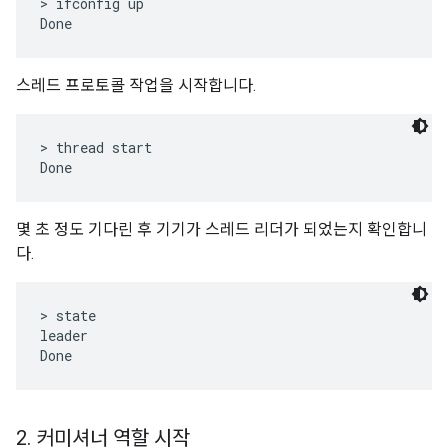
> ifconfig up

스레드 프로토콜 작업을 시작합니다.
> thread start

몇 초 정도 기다린 후 기기가 스레드 리더가 되었는지 확인합니
다.
> state

leader

2
.
커미셔너 역할 시작