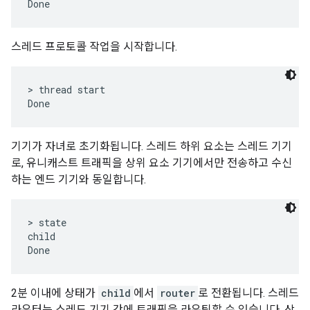
스레드 프로토콜 작업을 시작합니다.
> thread start

기기가 자녀로 초기화됩니다. 스레드 하위 요소는 스레드 기기
로, 유니캐스트 트래픽을 상위 요소 기기에서만 전송하고 수신
하는 엔드 기기와 동일합니다.
> state

child

2분 이내에 상태가
child
에서
router
로 전환됩니다. 스레드
라우터는 스레드 기기 간에 트래픽을 라우팅할 수 있습니다. 상