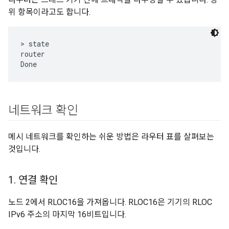
위 항목이라고도 합니다.
> state

router

네트워크 확인
메시 네트워크를 확인하는 쉬운 방법은 라우터 표를 살펴보는
것입니다.
1
.
연결 확인
노드 2에서 RLOC16을 가져옵니다. RLOC16은 기기의 RLOC
IPv6 주소의 마지막 16비트입니다.