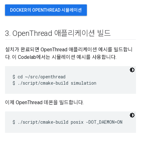
DOCKER의 OPENTHREAD 시뮬레이션
3
.
Open
Thread 애플리케이션 빌드
설치가 완료되면 OpenThread 애플리케이션 예시를 빌드합니
다. 이 Codelab에서는 시뮬레이션 예시를 사용합니다.
$ cd ~/src/openthread

이제 OpenThread 데몬을 빌드합니다.