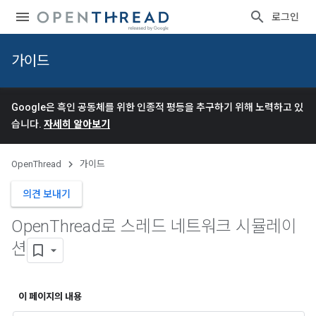
로그인
가이드
Google은 흑인 공동체를 위한 인종적 평등을 추구하기 위해 노력하고 있
습니다.
자세히 알아보기
OpenThread
가이드
의견 보내기
Open
Thread로 스레드 네트워크 시뮬레이
션
이 페이지의 내용