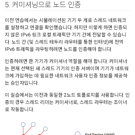
5
.
커미셔닝으로 노드 인증
이전 연습에서는 시뮬레이션된 기기 두 개로 스레드 네트워크
를 설정하고 연결을 확인했습니다. 하지만 이렇게 하면 인증되
지 않은 IPv6 링크 로컬 트래픽만 기기 간에 전달할 수 있습니
다. 노드 간 (및 스레드 테두리 라우터를 통한 인터넷)에 전역
IPv6 트래픽을 라우팅하려면 노드를 인증해야 합니다.
인증하려면 한 기기가 커미셔너 역할을 해야 합니다. 커미셔너
는 현재 선택된 새 스레드 기기의 인증 서버이며 기기가 네트워
크에 가입하는 데 필요한 네트워크 사용자 인증 정보를 제공하
는 승인자입니다.
이 실습에서는 이전과 동일한 2노드 토폴로지를 사용합니다. 인
증의 경우 스레드 리더는 커미셔너로, 스레드 라우터는 조이너
로 작동합니다.