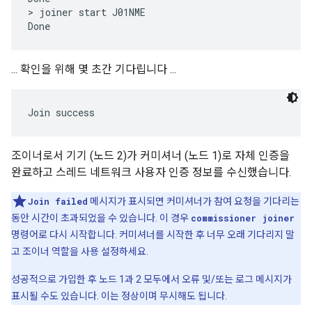
> joiner start J01NME

... 확인을 위해 몇 초간 기다립니다 ...
조이너로서 기기 (노드 2)가 커미셔너 (노드 1)로 자체 인증을
완료하고 스레드 네트워크 사용자 인증 정보를 수신했습니다.
Join failed
메시지가 표시되면 커미셔너가 참여 요청을 기다리는
동안 시간이 초과되었을 수 있습니다. 이 경우
commissioner joiner
명령어로 다시 시작합니다. 커미셔너를 시작한 후 너무 오래 기다리지 말
고 조이너 역할을 사용 설정하세요.
성공적으로 가입한 후 노드 1과 2 모두에서 오류 및/또는 로그 메시지가
표시될 수도 있습니다. 이는 정상이며 무시해도 됩니다.