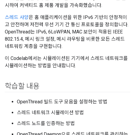
시하여 커넥티드 홈 제품 개발을 가속화했습니다.
스레드 사양
은 홈 애플리케이션을 위한 IPv6 기반의 안정적이
고 안전하며 저전력 무선 기기 간 통신 프로토콜을 정의합니다.
OpenThread는 IPv6, 6LoWPAN, MAC 보안이 적용된 IEEE
802.15.4, 메시 링크 설정, 메시 라우팅을 비롯한 모든 스레드
네트워킹 계층을 구현합니다.
이 Codelab에서는 시뮬레이션된 기기에서 스레드 네트워크를
시뮬레이션하는 방법을 안내합니다.
학습할 내용
OpenThread 빌드 도구 모음을 설정하는 방법
스레드 네트워크 시뮬레이션 방법
스레드 노드를 인증하는 방법
OpenThread Daemon으로 스레드 네트워크를 관리하는