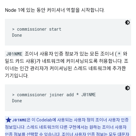
Node 1에 있는 동안 커미셔너 역할을 시작합니다.
> commissioner start

J01NME
조이너 사용자 인증 정보가 있는 모든 조이너 (
*
와
일드 카드 사용)가 네트워크에 커미셔닝되도록 허용합니다. 조
이너는 인간 관리자가 커미셔닝된 스레드 네트워크에 추가한
기기입니다.
> commissioner joiner add * J01NME

J01NME
은 이 Codelab에 사용되는 사용자 정의 조이너 사용자 인증
정보입니다. 스레드 네트워크의 다른 구현에서는 원하는 조이너 사용자
인증 정보를 선택할 수 있습니다. 조이너 사용자 인증 정보는 모두 대문자