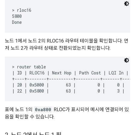
> rloc16

5800

노드 1에서 노드 2의 RLOC16 라우터 테이블을 확인합니다. 먼
저 노드 2가 라우터 상태로 전환되었는지 확인합니다.
> router table

| ID | RLOC16 | Next Hop | Path Cost | LQI In | LQ
+----+--------+----------+----------+-------+-----
| 20 | 0x5000 |       63 |         0 |     0 |    
표에 노드 1의
0xa800
RLOC가 표시되어 메시에 연결되어 있
음을 확인할 수 있습니다.