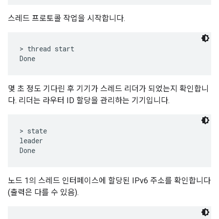
스레드 프로토콜 작업을 시작합니다.
> thread start

몇 초 정도 기다린 후 기기가 스레드 리더가 되었는지 확인합니
다. 리더는 라우터 ID 할당을 관리하는 기기입니다.
> state

leader

노드 1의 스레드 인터페이스에 할당된 IPv6 주소를 확인합니다
(출력은 다를 수 있음).