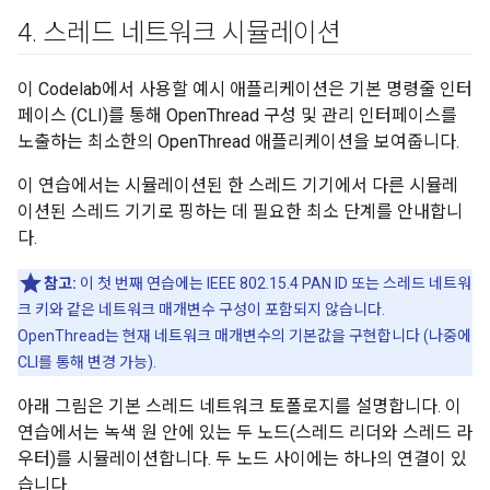
4
.
스레드 네트워크 시뮬레이션
이 Codelab에서 사용할 예시 애플리케이션은 기본 명령줄 인터
페이스 (CLI)를 통해 OpenThread 구성 및 관리 인터페이스를
노출하는 최소한의 OpenThread 애플리케이션을 보여줍니다.
이 연습에서는 시뮬레이션된 한 스레드 기기에서 다른 시뮬레
이션된 스레드 기기로 핑하는 데 필요한 최소 단계를 안내합니
다.
참고:
이 첫 번째 연습에는 IEEE 802.15.4 PAN ID 또는 스레드 네트워
크 키와 같은 네트워크 매개변수 구성이 포함되지 않습니다.
OpenThread는 현재 네트워크 매개변수의 기본값을 구현합니다 (나중에
CLI를 통해 변경 가능).
아래 그림은 기본 스레드 네트워크 토폴로지를 설명합니다. 이
연습에서는 녹색 원 안에 있는 두 노드(스레드 리더와 스레드 라
우터)를 시뮬레이션합니다. 두 노드 사이에는 하나의 연결이 있
습니다.