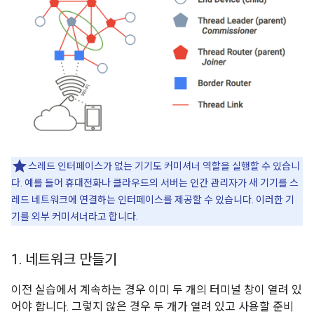
스레드 인터페이스가 없는 기기도 커미셔너 역할을 실행할 수 있습니
다. 예를 들어 휴대전화나 클라우드의 서버는 인간 관리자가 새 기기를 스
레드 네트워크에 연결하는 인터페이스를 제공할 수 있습니다. 이러한 기
기를 외부 커미셔너라고 합니다.
1
.
네트워크 만들기
이전 실습에서 계속하는 경우 이미 두 개의 터미널 창이 열려 있
어야 합니다. 그렇지 않은 경우 두 개가 열려 있고 사용할 준비