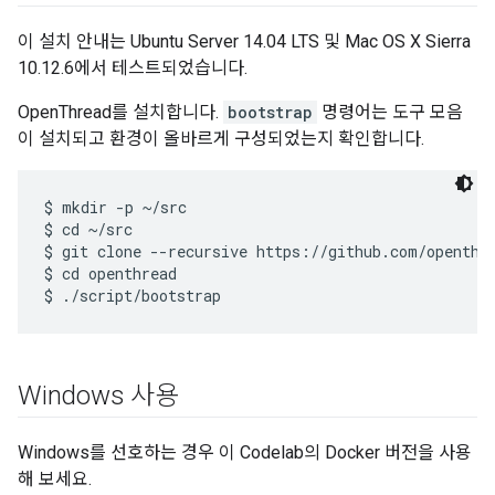
이 설치 안내는 Ubuntu Server 14.04 LTS 및 Mac OS X Sierra
10.12.6에서 테스트되었습니다.
OpenThread를 설치합니다.
bootstrap
명령어는 도구 모음
이 설치되고 환경이 올바르게 구성되었는지 확인합니다.
$ mkdir -p ~/src

$ cd ~/src

$ git clone --recursive https://github.com/openthre
$ cd openthread

Windows 사용
Windows를 선호하는 경우 이 Codelab의 Docker 버전을 사용
해 보세요.