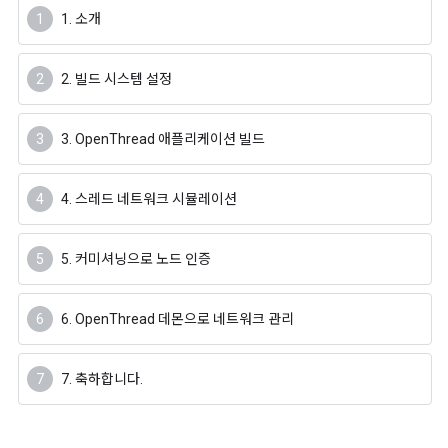
1. 소개
2. 빌드 시스템 설정
3. OpenThread 애플리케이션 빌드
4. 스레드 네트워크 시뮬레이션
5. 커미셔닝으로 노드 인증
6. OpenThread 데몬으로 네트워크 관리
7. 축하합니다.