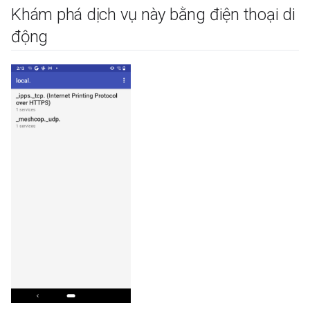
Khám phá dịch vụ này bằng điện thoại di
động