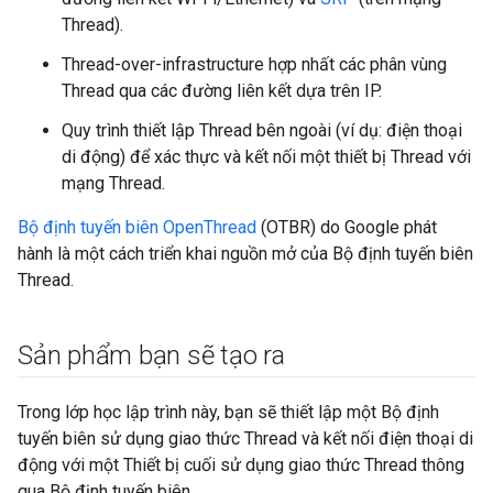
Thread).
Thread-over-infrastructure hợp nhất các phân vùng
Thread qua các đường liên kết dựa trên IP.
Quy trình thiết lập Thread bên ngoài (ví dụ: điện thoại
di động) để xác thực và kết nối một thiết bị Thread với
mạng Thread.
Bộ định tuyến biên OpenThread
(OTBR) do Google phát
hành là một cách triển khai nguồn mở của Bộ định tuyến biên
Thread.
Sản phẩm bạn sẽ tạo ra
Trong lớp học lập trình này, bạn sẽ thiết lập một Bộ định
tuyến biên sử dụng giao thức Thread và kết nối điện thoại di
động với một Thiết bị cuối sử dụng giao thức Thread thông
qua Bộ định tuyến biên.