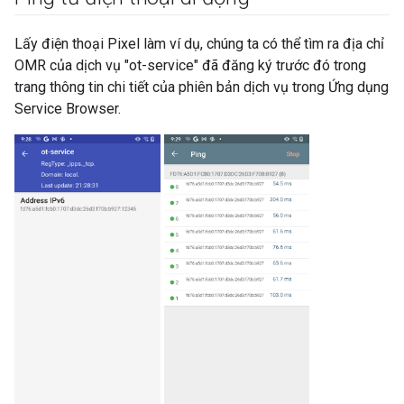
Lấy điện thoại Pixel làm ví dụ, chúng ta có thể tìm ra địa chỉ
OMR của dịch vụ "ot-service" đã đăng ký trước đó trong
trang thông tin chi tiết của phiên bản dịch vụ trong Ứng dụng
Service Browser.