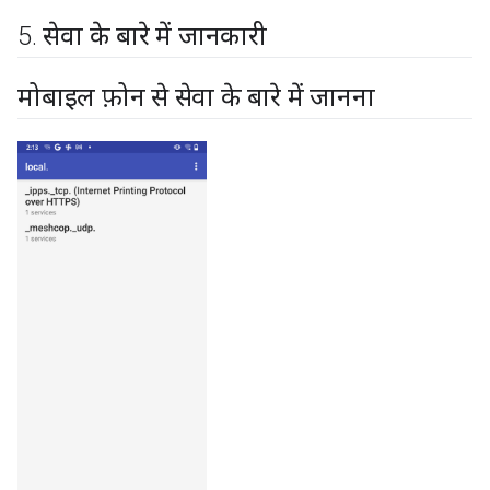
5
.
सेवा के बारे में जानकारी
मोबाइल फ़ोन से सेवा के बारे में जानना