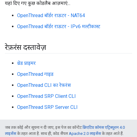
यहां दिए गए कुछ कोडलैब आज़माएं...
OpenThread बॉर्डर राऊटर - NAT64
OpenThread बॉर्डर राऊटर - IPv6 मल्टीकास्ट
रेफ़रंस दस्तावेज़
थ्रेड प्राइमर
OpenThread गाइड
OpenThread CLI का रेफ़रंस
OpenThread SRP Client CLI
OpenThread SRP Server CLI
जब तक कोई और सूचना न दी जाए, इस पेज का कॉन्टेंट
क्रिएटिव कॉमंस एट्रिब्यूशन 4.0
लाइसेंस
के तहत आता है. साथ ही, कोड सैंपल
Apache 2.0 लाइसेंस
के तहत आते हैं.