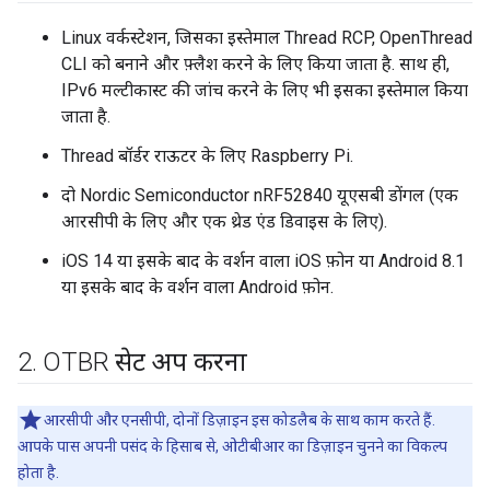
Linux वर्कस्टेशन, जिसका इस्तेमाल Thread RCP, OpenThread
CLI को बनाने और फ़्लैश करने के लिए किया जाता है. साथ ही,
IPv6 मल्टीकास्ट की जांच करने के लिए भी इसका इस्तेमाल किया
जाता है.
Thread बॉर्डर राऊटर के लिए Raspberry Pi.
दो Nordic Semiconductor nRF52840 यूएसबी डोंगल (एक
आरसीपी के लिए और एक थ्रेड एंड डिवाइस के लिए).
iOS 14 या इसके बाद के वर्शन वाला iOS फ़ोन या Android 8.1
या इसके बाद के वर्शन वाला Android फ़ोन.
2
.
OTBR सेट अप करना
आरसीपी और एनसीपी, दोनों डिज़ाइन इस कोडलैब के साथ काम करते हैं.
आपके पास अपनी पसंद के हिसाब से, ओटीबीआर का डिज़ाइन चुनने का विकल्प
होता है.