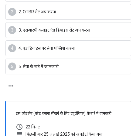
2. OTBR सेट अप करना
3. एसआरपी क्लाइंट एंड डिवाइस सेट अप करना
4. एंड डिवाइस पर सेवा पब्लिश करना
5. सेवा के बारे में जानकारी
इस कोडलैब (कोड बनाना सीखने के लिए ट्यूटोरियल) के बारे में जानकारी
schedule
22 मिनट
subject
पिछली बार 25 जुलाई 2025 को अपडेट किया गया