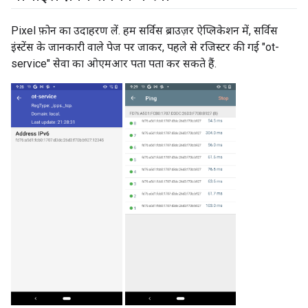
Pixel फ़ोन का उदाहरण लें. हम सर्विस ब्राउज़र ऐप्लिकेशन में, सर्विस
इंस्टेंस के जानकारी वाले पेज पर जाकर, पहले से रजिस्टर की गई "ot-
service" सेवा का ओएमआर पता पता कर सकते हैं.