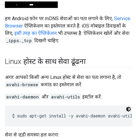
हम Android फ़ोन पर mDNS सेवाओं का पता लगाने के लिए,
Service
Browser
ऐप्लिकेशन का इस्तेमाल करते हैं. iOS मोबाइल डिवाइसों के
लिए,
इसी तरह का ऐप्लिकेशन
भी उपलब्ध है. ऐप्लिकेशन खोलें और सेवा
_ipps._tcp
दिखनी चाहिए.
Linux होस्ट के साथ सेवा ढूंढना
अगर आपको किसी अन्य Linux होस्ट से सेवा का पता लगाना है, तो
avahi-browse
कमांड का इस्तेमाल करें.
avahi-daemon
और
avahi-utils
इंस्टॉल करें:
सेवा से जुड़ी समस्या हल करना: