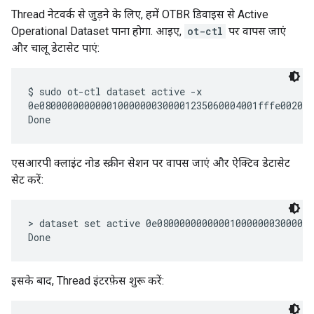
Thread नेटवर्क से जुड़ने के लिए, हमें OTBR डिवाइस से Active
Operational Dataset पाना होगा. आइए,
ot-ctl
पर वापस जाएं
और चालू डेटासेट पाएं:
$ sudo ot-ctl dataset active -x

0e080000000000010000000300001235060004001fffe002083
एसआरपी क्लाइंट नोड स्क्रीन सेशन पर वापस जाएं और ऐक्टिव डेटासेट
सेट करें:
> dataset set active 0e0800000000000100000003000012
इसके बाद, Thread इंटरफ़ेस शुरू करें: