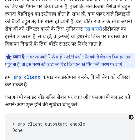
के लिए बड़े पैमाने पर किया जाता है. हालांकि, मल्टीकास्ट मैसेज में बहुत
ज़्यादा बैंडविड्थ का इस्तेमाल होता है. साथ ही, कम पावर वाले डिवाइसों
की बैटरी बहुत तेज़ी से खत्म हो जाती है. थ्रेड, बॉर्डर राउटर के साथ अपनी
सेवाओं को रजिस्टर करने के लिए, यूनिकास्ट
एसआरपी
प्रोटोकॉल का
इस्तेमाल करता है. साथ ही, वाई-फ़ाई या ईथरनेट लिंक पर सेवाओं का
विज्ञापन दिखाने के लिए, बॉर्डर राउटर पर निर्भर रहता है.
ध्यान दें:
अगर आपको सिर्फ़ वाई-फ़ाई/ईथरनेट नेटवर्क से थ्रेड एंड डिवाइस तक
पहुंचना है, तो इस चरण को छोड़कर "एंड डिवाइस को पिंग करें" चरण पर जाएं.
हम
srp client
कमांड का इस्तेमाल करके, किसी सेवा को रजिस्टर
कर सकते हैं.
एसआरपी क्लाइंट नोड स्क्रीन सेशन पर जाएं और एसआरपी क्लाइंट को
अपने-आप शुरू होने की सुविधा चालू करें:
> srp client autostart enable
