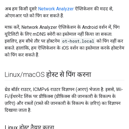
अब हम किसी दूसरे
Network Analyzer
ऐप्लिकेशन की मदद से,
ओएमआर पते को पिंग कर सकते हैं.
माफ़ करें, Network Analyzer ऐप्लिकेशन के Android वर्शन में, पिंग
यूटिलिटी के लिए mDNS क्वेरी का इस्तेमाल नहीं किया जा सकता.
इसलिए, हम सीधे तौर पर होस्टनेम
ot-host.local
को पिंग नहीं कर
सकते. हालांकि, हम ऐप्लिकेशन के iOS वर्शन का इस्तेमाल करके होस्टनेम
को पिंग कर सकते हैं.
Linux
/
mac
OS होस्ट से पिंग करना
थ्रेड बॉर्डर राउटर, ICMPv6 राउटर विज्ञापन (आरए) भेजता है. इससे, Wi-
Fi/ईथरनेट लिंक पर प्रीफ़िक्स (प्रीफ़िक्स की जानकारी के विकल्प के
ज़रिए) और रास्तों (रास्ते की जानकारी के विकल्प के ज़रिए) का विज्ञापन
दिखाया जाता है.
Linux होस्ट तैयार करना