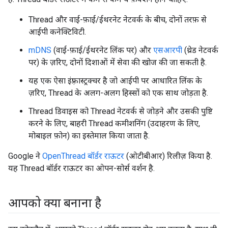
Thread और वाई-फ़ाई/ईथरनेट नेटवर्क के बीच, दोनों तरफ़ से
आईपी कनेक्टिविटी.
mDNS
(वाई-फ़ाई/ईथरनेट लिंक पर) और
एसआरपी
(थ्रेड नेटवर्क
पर) के ज़रिए, दोनों दिशाओं में सेवा की खोज की जा सकती है.
यह एक ऐसा इंफ़्रास्ट्रक्चर है जो आईपी पर आधारित लिंक के
ज़रिए, Thread के अलग-अलग हिस्सों को एक साथ जोड़ता है.
Thread डिवाइस को Thread नेटवर्क से जोड़ने और उसकी पुष्टि
करने के लिए, बाहरी Thread कमीशनिंग (उदाहरण के लिए,
मोबाइल फ़ोन) का इस्तेमाल किया जाता है.
Google ने
OpenThread बॉर्डर राऊटर
(ओटीबीआर) रिलीज़ किया है.
यह Thread बॉर्डर राऊटर का ओपन-सोर्स वर्शन है.
आपको क्या बनाना है