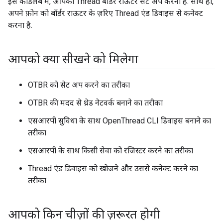
इस कोडलैब में, आपको Thread बॉर्डर राऊटर सेट अप करना है. साथ ही,
अपने फ़ोन को बॉर्डर राऊटर के ज़रिए Thread एंड डिवाइस से कनेक्ट
करना है.
आपको क्या सीखने को मिलेगा
OTBR को सेट अप करने का तरीका
OTBR की मदद से थ्रेड नेटवर्क बनाने का तरीका
एसआरपी सुविधा के साथ OpenThread CLI डिवाइस बनाने का
तरीका
एसआरपी के साथ किसी सेवा को रजिस्टर करने का तरीका
Thread एंड डिवाइस को खोजने और उससे कनेक्ट करने का
तरीका
आपको किन चीज़ों की ज़रूरत होगी