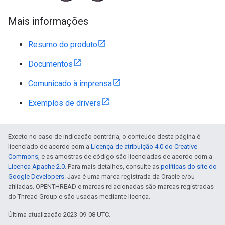
Mais informações
Resumo do produto
Documentos
Comunicado à imprensa
Exemplos de drivers
Exceto no caso de indicação contrária, o conteúdo desta página é
licenciado de acordo com a
Licença de atribuição 4.0 do Creative
Commons
, e as amostras de código são licenciadas de acordo com a
Licença Apache 2.0
. Para mais detalhes, consulte as
políticas do site do
Google Developers
. Java é uma marca registrada da Oracle e/ou
afiliadas. OPENTHREAD e marcas relacionadas são marcas registradas
do Thread Group e são usadas mediante licença.
Última atualização 2023-09-08 UTC.