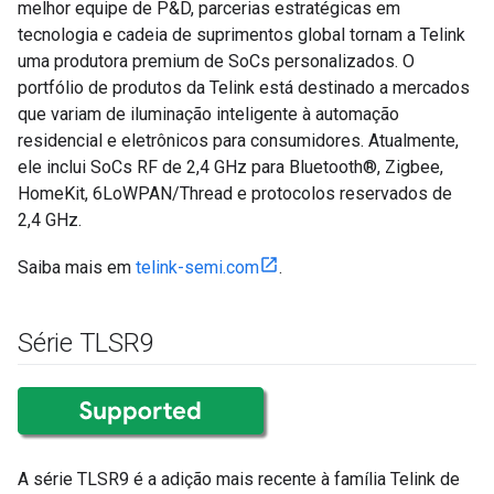
melhor equipe de P&D, parcerias estratégicas em
tecnologia e cadeia de suprimentos global tornam a Telink
uma produtora premium de SoCs personalizados. O
portfólio de produtos da Telink está destinado a mercados
que variam de iluminação inteligente à automação
residencial e eletrônicos para consumidores. Atualmente,
ele inclui SoCs RF de 2,4 GHz para Bluetooth®, Zigbee,
HomeKit, 6LoWPAN/Thread e protocolos reservados de
2,4 GHz.
Saiba mais em
telink-semi.com
.
Série TLSR9
A série TLSR9 é a adição mais recente à família Telink de