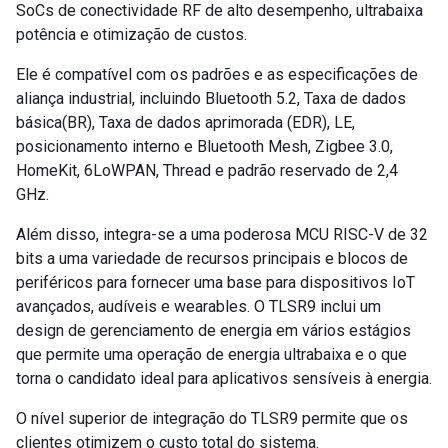
SoCs de conectividade RF de alto desempenho, ultrabaixa
potência e otimização de custos.
Ele é compatível com os padrões e as especificações de
aliança industrial, incluindo Bluetooth 5.2, Taxa de dados
básica(BR), Taxa de dados aprimorada (EDR), LE,
posicionamento interno e Bluetooth Mesh, Zigbee 3.0,
HomeKit, 6LoWPAN, Thread e padrão reservado de 2,4
GHz.
Além disso, integra-se a uma poderosa MCU RISC-V de 32
bits a uma variedade de recursos principais e blocos de
periféricos para fornecer uma base para dispositivos IoT
avançados, audíveis e wearables. O TLSR9 inclui um
design de gerenciamento de energia em vários estágios
que permite uma operação de energia ultrabaixa e o que
torna o candidato ideal para aplicativos sensíveis à energia.
O nível superior de integração do TLSR9 permite que os
clientes otimizem o custo total do sistema.