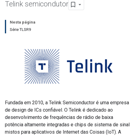
Telink semicondutor
Nesta página
Série TLSR9
Fundada em 2010, a Telink Semiconductor é uma empresa
de design de ICs confiável. O Telink é dedicado ao
desenvolvimento de frequências de rádio de baixa
potência altamente integradas e chips de sistema de sinal
mistos para aplicativos de Internet das Coisas (IoT). A