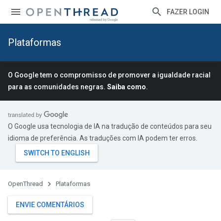
FAZER LOGIN
Plataformas
O Google tem o compromisso de promover a igualdade racial
para as comunidades negras.
Saiba como
.
O Google usa tecnologia de IA na tradução de conteúdos para seu
idioma de preferência. As traduções com IA podem ter erros.
OpenThread
Plataformas
ENVIE COMENTÁRIOS